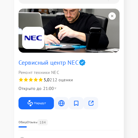
Сервисный центр NEC
Ремонт техники NEC
5,0
212 оценки
Открыто до 21:00
Маршрут
184
Обзор
Отзывы