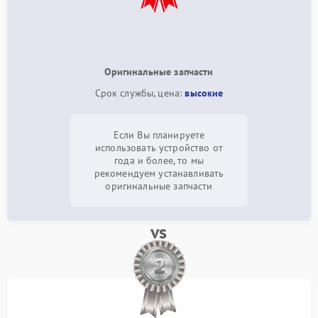
Оригинальные запчасти
Срок службы, цена:
высокие
Если Вы планируете
использовать устройство от
года и более, то мы
рекомендуем устанавливать
оригинальные запчасти
vs