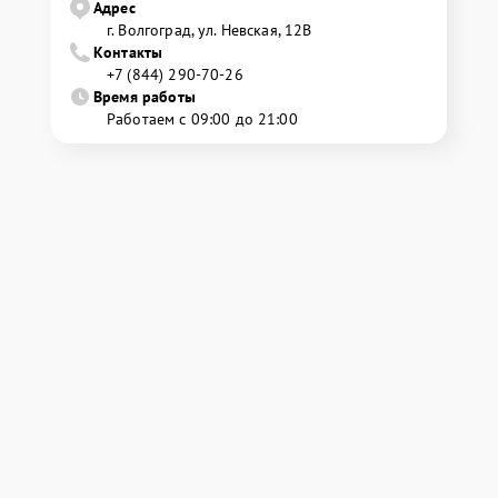
Адрес
г. Волгоград, ул. Невская, 12В
Контакты
+7 (844) 290-70-26
Время работы
Работаем с 09:00 до 21:00