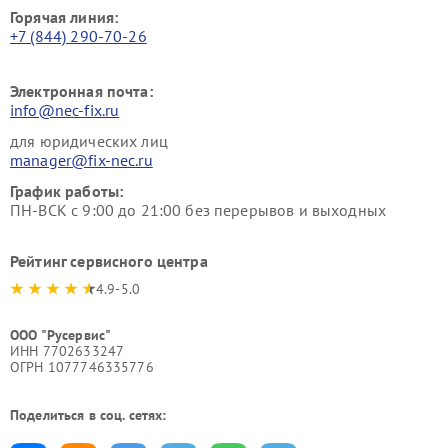
Горячая линия:
+7 (844) 290-70-26
Электронная почта:
info@nec-fix.ru
для юридических лиц
manager@fix-nec.ru
График работы:
ПН-ВСК с 9:00 до 21:00 без перерывов и выходных
Рейтинг сервисного центра
4.9-5.0
ООО "Русервис"
ИНН 7702633247
ОГРН 1077746335776
Поделиться в соц. сетях: