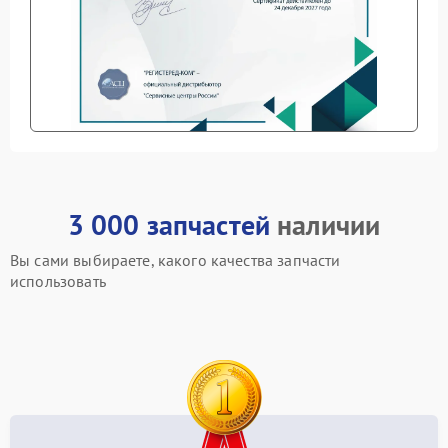
3 000 запчастей
наличии
Вы сами выбираете, какого качества запчасти
использовать