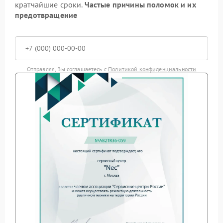
кратчайшие сроки.
Частые причины поломок и их
предотвращение
Отправляя, Вы соглашаетесь с
Политикой конфиденциальности