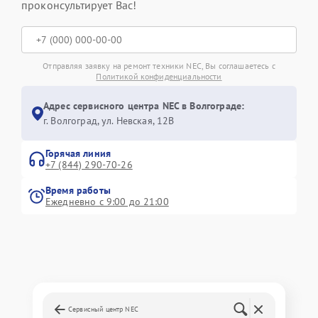
проконсультирует Вас!
Отправляя заявку на ремонт техники NEC, Вы соглашаетесь с
Политикой конфиденциальности
Адрес сервисного центра NEC в Волгограде:
г. Волгоград, ул. Невская, 12В
Горячая линия
+7 (844) 290-70-26
Время работы
Ежедневно с 9:00 до 21:00
Сервисный центр NEC