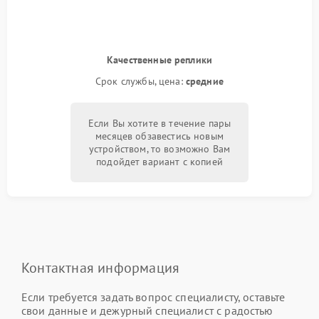
Качественные реплики
Срок службы, цена:
средние
Если Вы хотите в течение пары
месяцев обзавестись новым
устройством, то возможно Вам
подойдет вариант с копией
Контактная информация
Если требуется задать вопрос специалисту, оставьте
свои данные и дежурный специалист с радостью