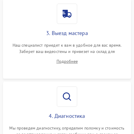
3. Выезд мастера
Наш специалист приедет к вам в удобное для вас время.
Заберет ваш видеостены и привезет на склад для
диагностики.
Подробнее
4. Диагностика
Мы проведем диагностику, определим поломку и стоимость