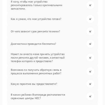
Я хочу, чтобы мое устройство
ремонтировалось только оригинальными
запчастями.
Как я узнаю, что мое устройство готово?
От чего зависит срок ремонта техники?
Диагностика проводится бесплатно?
Может ли вместо меня принять устройство
после ремонта другой человек, контактный
телефон которого я предоставлю?
Возможно ли получать обратную связь в
процессе выполнения ремонтных работ?
Какую гарантию вы предоставляете?
В каких районах Волгограда располагаются
сервисные центры NEC?