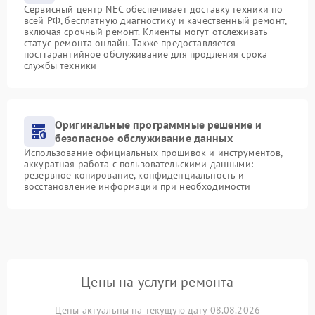
Сервисный центр NEC обеспечивает доставку техники по
всей РФ, бесплатную диагностику и качественный ремонт,
включая срочный ремонт. Клиенты могут отслеживать
статус ремонта онлайн. Также предоставляется
постгарантийное обслуживание для продления срока
службы техники
Оригинальные программные решение и
безопасное обслуживание данных
Использование официальных прошивок и инструментов,
аккуратная работа с пользовательскими данными:
резервное копирование, конфиденциальность и
восстановление информации при необходимости
Цены на услуги ремонта
Цены актуальны на текущую дату 08.08.2026