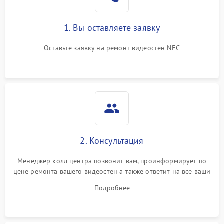
1. Вы оставляете заявку
Оставьте заявку на ремонт видеостен NEC
2. Консультация
Менеджер колл центра позвонит вам, проинформирует по
цене ремонта вашего видеостен а также ответит на все ваши
вопросы.
Подробнее