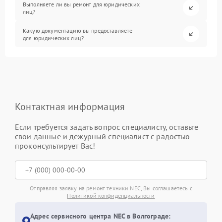
Выполняете ли вы ремонт для юридических
лиц?
Какую документацию вы предоставляете
для юридических лиц?
Контактная информация
Если требуется задать вопрос специалисту, оставьте
свои данные и дежурный специалист с радостью
проконсультирует Вас!
Отправляя заявку на ремонт техники NEC, Вы соглашаетесь с
Политикой конфиденциальности
Адрес сервисного центра NEC в Волгограде: