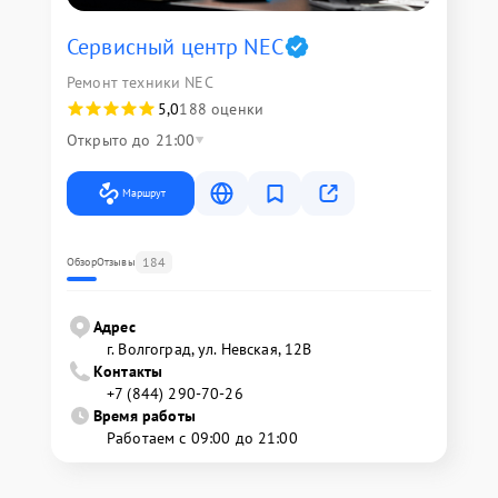
Сервисный центр NEC
Ремонт техники NEC
5,0
188 оценки
Открыто до 21:00
Маршрут
184
Обзор
Отзывы
Адрес
г. Волгоград, ул. Невская, 12В
Контакты
+7 (844) 290-70-26
Время работы
Работаем с 09:00 до 21:00