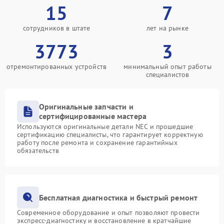
15
7
сотрудников в штате
лет на рынке
3773
3
отремонтированных устройств
минимальный опыт работы
специалистов
Оригинальные запчасти и
сертифицированные мастера
Используются оригинальные детали NEC и прошедшие
сертификацию специалисты, что гарантирует корректную
работу после ремонта и сохранение гарантийных
обязательств
Бесплатная диагностика и быстрый ремонт
Современное оборудование и опыт позволяют провести
экспресс-диагностику и восстановление в кратчайшие