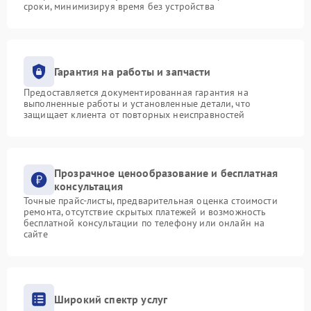
сроки, минимизируя время без устройства
Гарантия на работы и запчасти
Предоставляется документированная гарантия на
выполненные работы и установленные детали, что
защищает клиента от повторных неисправностей
Прозрачное ценообразование и бесплатная
консультация
Точные прайс-листы, предварительная оценка стоимости
ремонта, отсутствие скрытых платежей и возможность
бесплатной консультации по телефону или онлайн на
сайте
Широкий спектр услуг