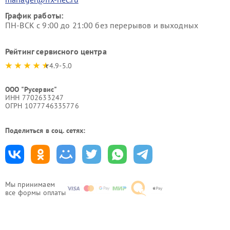
График работы:
ПН-ВСК с 9:00 до 21:00 без перерывов и выходных
Рейтинг сервисного центра
4.9-5.0
ООО "Русервис"
ИНН 7702633247
ОГРН 1077746335776
Поделиться в соц. сетях:
Мы принимаем
все формы оплаты