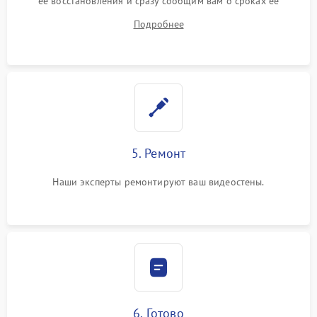
ее восстановления и сразу сообщим вам о сроках ее
ремонта.
Подробнее
5. Ремонт
Наши эксперты ремонтируют ваш видеостены.
6. Готово