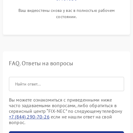
Ваш видеостены снова у вас в полностью рабочем
состоянии.
FAQ. Ответы на вопросы
Вы можете ознакомиться с приведенными ниже
часто задаваемыми вопросами, либо обратиться в
сервисный центр “FIX-NEC” по следующему телефону
+7 (844) 290-70-26
если не нашли ответ на свой
вопрос.