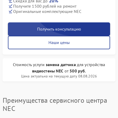
20%
Скидка для вас до
Получите 1500 рублей на ремонт
Оригинальные комплектующие NEC
Получить консультацию
Наши цены
Стоимость услуги
замена датчика
для устройства
видеостены NEC
от
500 руб.
Цена актуальна на текущую дату 08.08.2026
Преимущества сервисного центра
NEC