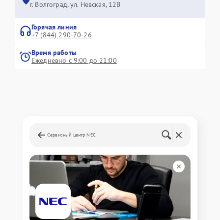
г. Волгоград, ул. Невская, 12В
Горячая линия
+7 (844) 290-70-26
Время работы
Ежедневно с 9:00 до 21:00
Сервисный центр NEC