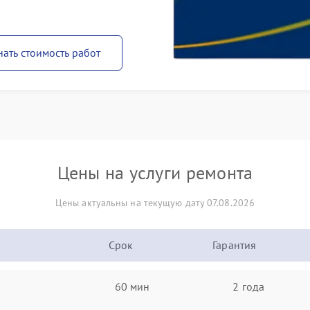
нать стоимость работ
Цены на услуги ремонта
Цены актуальны на текущую дату 07.08.2026
Срок
Гарантия
60 мин
2 года