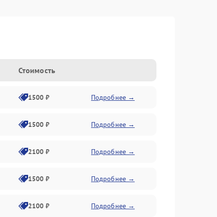
Стоимость
1500 ₽
Подробнее →
1500 ₽
Подробнее →
2100 ₽
Подробнее →
1500 ₽
Подробнее →
2100 ₽
Подробнее →