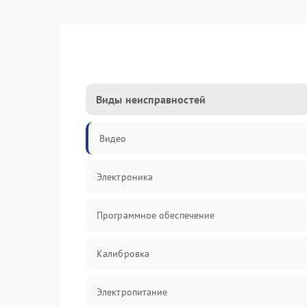
Виды неисправностей
Видео
Электроника
Программное обеспечение
Калибровка
Электропитание