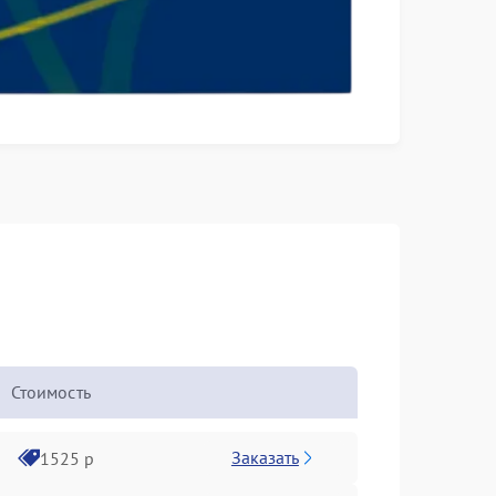
Стоимость
Заказать
1525 р