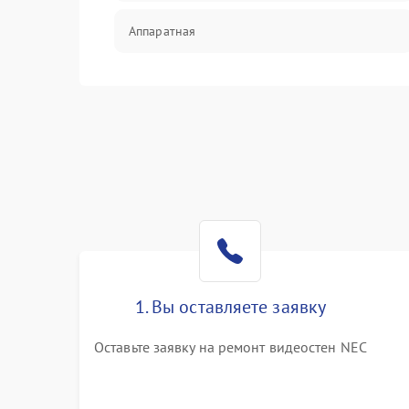
Аппаратная
Механические повреждения
Электрика
Коммутационная
1. Вы оставляете заявку
Оставьте заявку на ремонт видеостен NEC