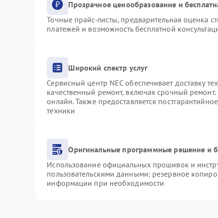
Прозрачное ценообразование и бесплатн
Точные прайс-листы, предварительная оценка ст
платежей и возможность бесплатной консультаци
Широкий спектр услуг
Сервисный центр NEC обеспечивает доставку тех
качественный ремонт, включая срочный ремонт. 
онлайн. Также предоставляется постгарантийно
техники
Оригинальные программные решение и б
Использование официальных прошивок и инструм
пользовательскими данными: резервное копиро
информации при необходимости