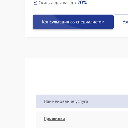
20%
Скидка для вас до
Консультация со специалистом
Уз
Наименование услуги
Прошивка