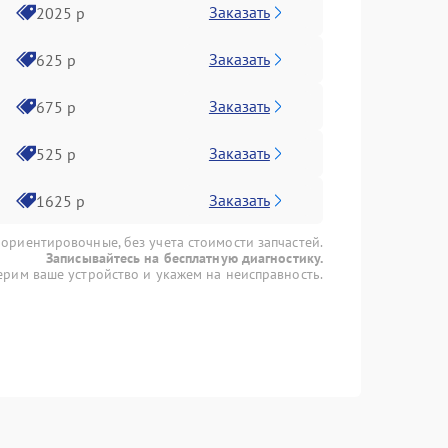
Заказать
2025 р
Заказать
625 р
Заказать
675 р
Заказать
525 р
Заказать
1625 р
 ориентировочные, без учета стоимости запчастей.
Записывайтесь на бесплатную диагностику.
рим ваше устройство и укажем на неисправность.