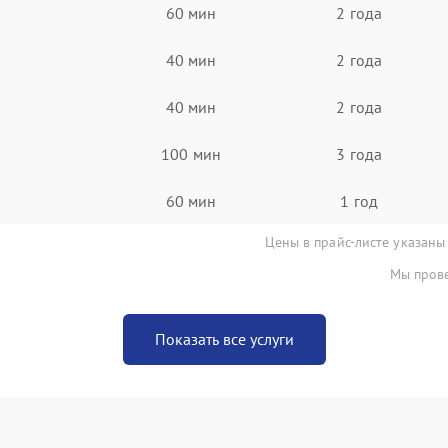
60 мин
2 года
40 мин
2 года
40 мин
2 года
100 мин
3 года
60 мин
1 год
Цены в прайс-листе указаны
Мы прове
Показать все услуги