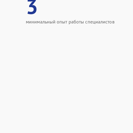
3
минимальный опыт работы специалистов