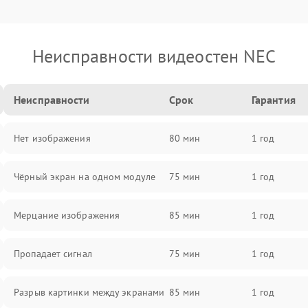
Неисправности видеостен NEC
Неисправности
Срок
Гарантия
Нет изображения
80 мин
1 год
Чёрный экран на одном модуле
75 мин
1 год
Мерцание изображения
85 мин
1 год
Пропадает сигнал
75 мин
1 год
Разрыв картинки между экранами
85 мин
1 год