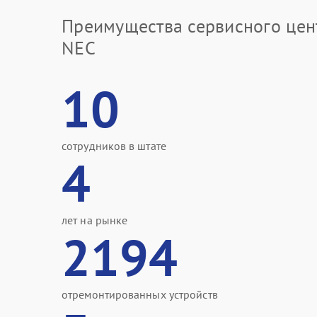
Преимущества сервисного цен
NEC
10
сотрудников в штате
4
лет на рынке
2194
отремонтированных устройств