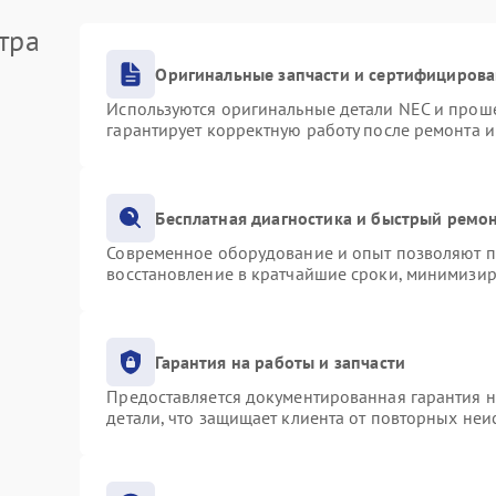
тра
Оригинальные запчасти и сертифициров
Используются оригинальные детали NEC и прош
гарантирует корректную работу после ремонта 
Бесплатная диагностика и быстрый ремо
Современное оборудование и опыт позволяют пр
восстановление в кратчайшие сроки, минимизир
Гарантия на работы и запчасти
Предоставляется документированная гарантия 
детали, что защищает клиента от повторных не