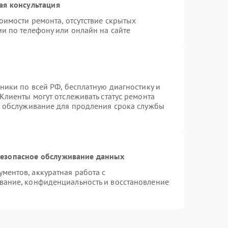
ая консультация
оимости ремонта, отсутствие скрытых
и по телефону или онлайн на сайте
ники по всей РФ, бесплатную диагностику и
Клиенты могут отслеживать статус ремонта
е обслуживание для продления срока службы
езопасное обслуживание данных
ентов, аккуратная работа с
вание, конфиденциальность и восстановление