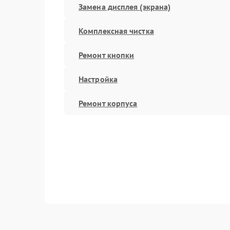
Замена дисплея (экрана)
Комплексная чистка
Ремонт кнопки
Настройка
Ремонт корпуса