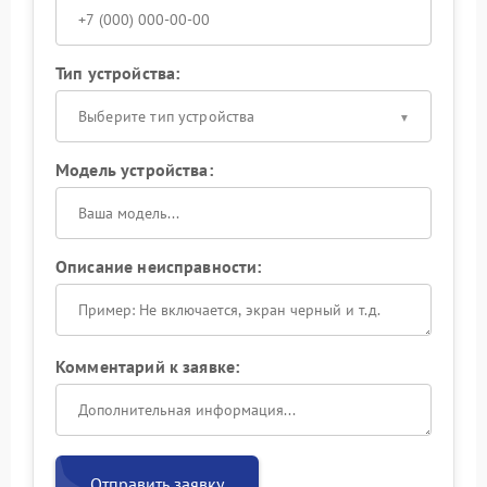
Тип устройства:
Выберите тип устройства
Модель устройства:
Описание неисправности:
Комментарий к заявке:
Отправить заявку