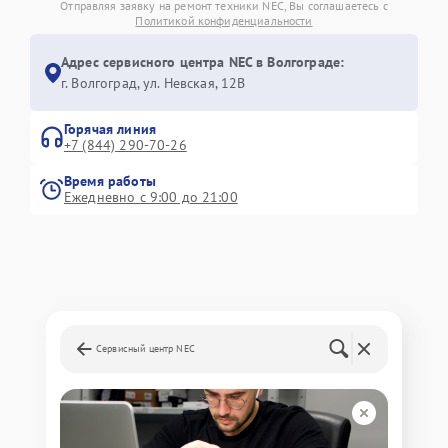
Отправляя заявку на ремонт техники NEC, Вы соглашаетесь с
Политикой конфиденциальности
Адрес сервисного центра NEC в Волгограде:
г. Волгоград, ул. Невская, 12В
Горячая линия
+7 (844) 290-70-26
Время работы
Ежедневно с 9:00 до 21:00
Сервисный центр NEC