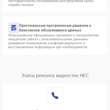
постгарантийное обслуживание для продления срока
службы техники
Оригинальные программные решение и
безопасное обслуживание данных
Использование официальных прошивок и инструментов,
аккуратная работа с пользовательскими данными:
резервное копирование, конфиденциальность и
восстановление информации при необходимости
Этапы ремонта видеостен NEC