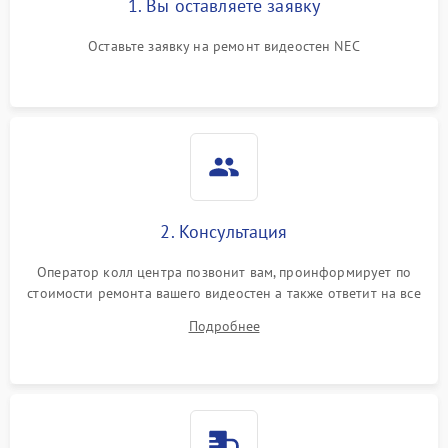
1. Вы оставляете заявку
Оставьте заявку на ремонт видеостен NEC
2. Консультация
Оператор колл центра позвонит вам, проинформирует по
стоимости ремонта вашего видеостен а также ответит на все
ваши вопросы.
Подробнее