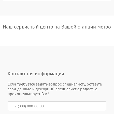
Наш сервисный центр на Вашей станции метро
Контактная информация
Если требуется задать вопрос специалисту, оставьте
свои данные и дежурный специалист с радостью
проконсультирует Вас!