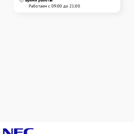
Время работы
Работаем с 09:00 до 21:00