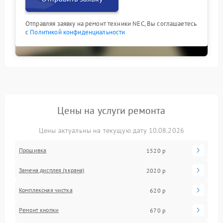
Отправляя заявку на ремонт техники NEC, Вы соглашаетесь
с
Политикой конфиденциальности
Цены на услуги ремонта
Цены актуальны на текущую дату 10.08.2026
Прошивка
1520 р
Замена дисплея (экрана)
2020 р
Комплексная чистка
620 р
Ремонт кнопки
670 р