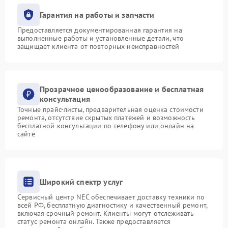
Гарантия на работы и запчасти
Предоставляется документированная гарантия на
выполненные работы и установленные детали, что
защищает клиента от повторных неисправностей
Прозрачное ценообразование и бесплатная
консультация
Точные прайс-листы, предварительная оценка стоимости
ремонта, отсутствие скрытых платежей и возможность
бесплатной консультации по телефону или онлайн на
сайте
Широкий спектр услуг
Сервисный центр NEC обеспечивает доставку техники по
всей РФ, бесплатную диагностику и качественный ремонт,
включая срочный ремонт. Клиенты могут отслеживать
статус ремонта онлайн. Также предоставляется