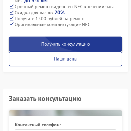
до 3-х лет
NEC
Срочный ремонт видеостен NEC в течении часа
20%
Скидка для вас до
Получите 1500 рублей на ремонт
Оригинальные комплектующие NEC
Получить консультацию
Наши цены
Заказать консультацию
Контактный телефон: