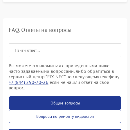
FAQ. Ответы на вопросы
Вы можете ознакомиться с приведенными ниже
часто задаваемыми вопросами, либо обратиться в
сервисный центр “FIX-NEC” по следующему телефону
+7 (844) 290-70-26
если не нашли ответ на свой
вопрос.
Общие вопросы
Вопросы по ремонту видеостен