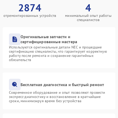
2874
4
отремонтированных устройств
минимальный опыт работы
специалистов
Оригинальные запчасти и
сертифицированные мастера
Используются оригинальные детали NEC и прошедшие
сертификацию специалисты, что гарантирует корректную
работу после ремонта и сохранение гарантийных
обязательств
Бесплатная диагностика и быстрый ремонт
Современное оборудование и опыт позволяют провести
экспресс-диагностику и восстановление в кратчайшие
сроки, минимизируя время без устройства