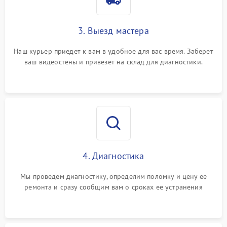
3. Выезд мастера
Наш курьер приедет к вам в удобное для вас время. Заберет
ваш видеостены и привезет на склад для диагностики.
4. Диагностика
Мы проведем диагностику, определим поломку и цену ее
ремонта и сразу сообщим вам о сроках ее устранения