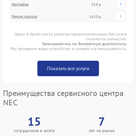
Настройка
520 р
Ремонт корпуса
1620 р
Цены в прайс-листе указаны ориентировочные, без учета
стоимости запчастей.
Записывайтесь на бесплатную диагностику.
Мы проверим ваше устройство и укажем на неисправность.
Показать все услуги
Преимущества сервисного центра
NEC
15
7
сотрудников в штате
лет на рынке