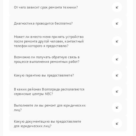
От чего зависит срок ремонта техники?
Диагностика проводится бесплатно?
Может ли вместо меня принять устройство
после ремонта другой человек, контактный
телефон которого я предоставлю?
Возможно ли получать обратную связь в
процессе выполнения ремонтных работ?
Какую гарантию вы предоставляете?
В каких районах Волгограда располагаются
сервисные центры NEC?
Выполняете ли вы ремонт для юридических
лиц?
Какую документацию вы предоставляете
для юридических лиц?