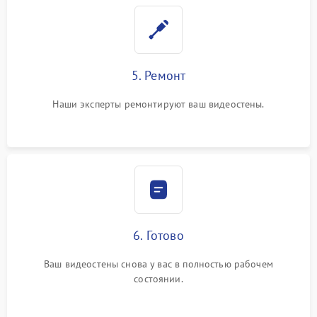
5. Ремонт
Наши эксперты ремонтируют ваш видеостены.
6. Готово
Ваш видеостены снова у вас в полностью рабочем
состоянии.