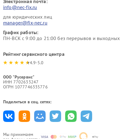
Электронная почта:
info@nec-fix.ru
для юридических лиц
manager@fix-nec.ru
График работы:
ПН-ВСК с 9:00 до 21:00 без перерывов и выходных
Рейтинг сервисного центра
4.9-5.0
ООО "Русервис"
ИНН 7702633247
ОГРН 1077746335776
Поделиться в соц. сетях:
Мы принимаем