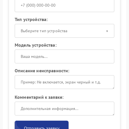
Тип устройства:
Выберите тип устройства
Модель устройства:
Описание неисправности:
Комментарий к заявке:
Отправить заявку