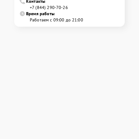
Контакты
+7 (844) 290-70-26
Время работы
Работаем с 09:00 до 21:00