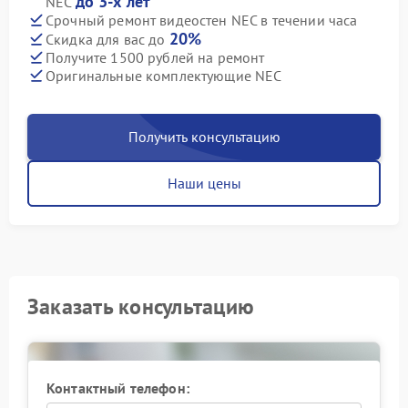
до 3-х лет
NEC
Срочный ремонт видеостен NEC в течении часа
20%
Скидка для вас до
Получите 1500 рублей на ремонт
Оригинальные комплектующие NEC
Получить консультацию
Наши цены
Заказать консультацию
Контактный телефон: