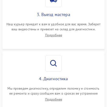
3. Выезд мастера
Наш курьер приедет к вам в удобное для вас время. Заберет
ваш видеостены и привезет на склад для диагностики.
Подробнее
4. Диагностика
Мы проведем диагностику, определим поломку и стоимость
ее ремонта и сразу сообщим вам о сроках ее устранения
Подробнее