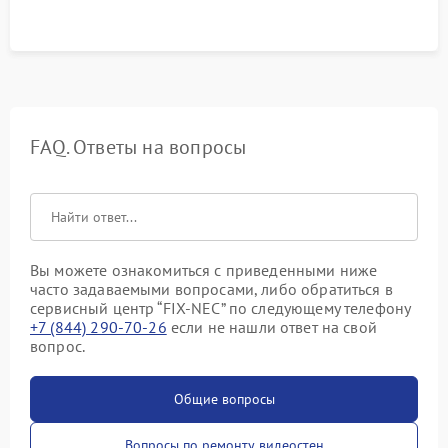
FAQ. Ответы на вопросы
Вы можете ознакомиться с приведенными ниже
часто задаваемыми вопросами, либо обратиться в
сервисный центр “FIX-NEC” по следующему телефону
+7 (844) 290-70-26
если не нашли ответ на свой
вопрос.
Общие вопросы
Вопросы по ремонту видеостен