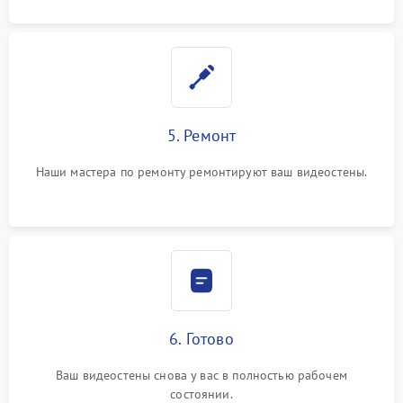
5. Ремонт
Наши мастера по ремонту ремонтируют ваш видеостены.
6. Готово
Ваш видеостены снова у вас в полностью рабочем
состоянии.