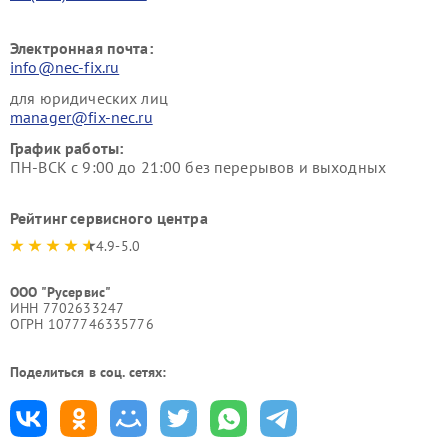
Электронная почта:
info@nec-fix.ru
для юридических лиц
manager@fix-nec.ru
График работы:
ПН-ВСК с 9:00 до 21:00 без перерывов и выходных
Рейтинг сервисного центра
4.9-5.0
ООО "Русервис"
ИНН 7702633247
ОГРН 1077746335776
Поделиться в соц. сетях: