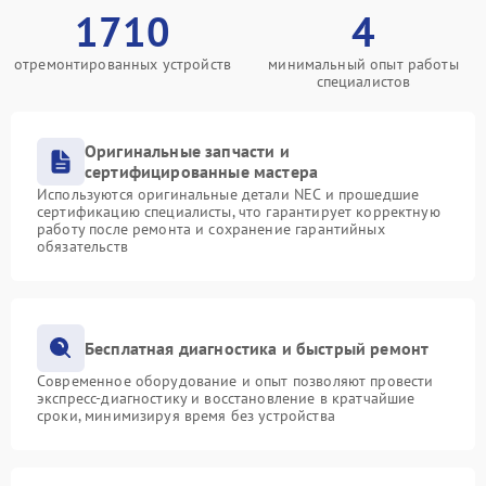
1710
4
отремонтированных устройств
минимальный опыт работы
специалистов
Оригинальные запчасти и
сертифицированные мастера
Используются оригинальные детали NEC и прошедшие
сертификацию специалисты, что гарантирует корректную
работу после ремонта и сохранение гарантийных
обязательств
Бесплатная диагностика и быстрый ремонт
Современное оборудование и опыт позволяют провести
экспресс-диагностику и восстановление в кратчайшие
сроки, минимизируя время без устройства