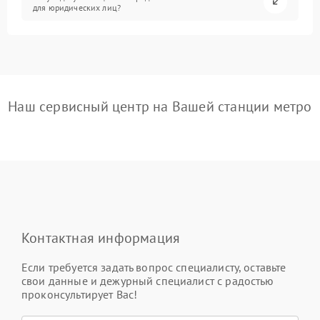
для юридических лиц?
Наш сервисный центр на Вашей станции метро
Контактная информация
Если требуется задать вопрос специалисту, оставьте
свои данные и дежурный специалист с радостью
проконсультирует Вас!