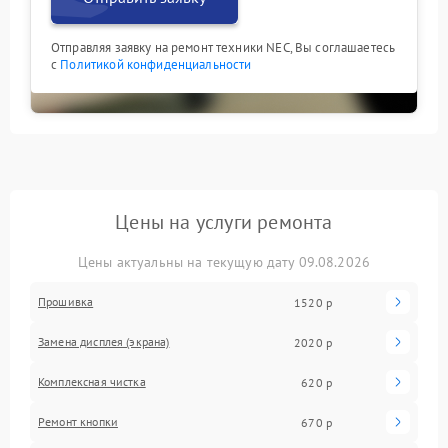
Отправляя заявку на ремонт техники NEC, Вы соглашаетесь
с
Политикой конфиденциальности
Цены на услуги ремонта
Цены актуальны на текущую дату 09.08.2026
Прошивка
1520 р
Замена дисплея (экрана)
2020 р
Комплексная чистка
620 р
Ремонт кнопки
670 р