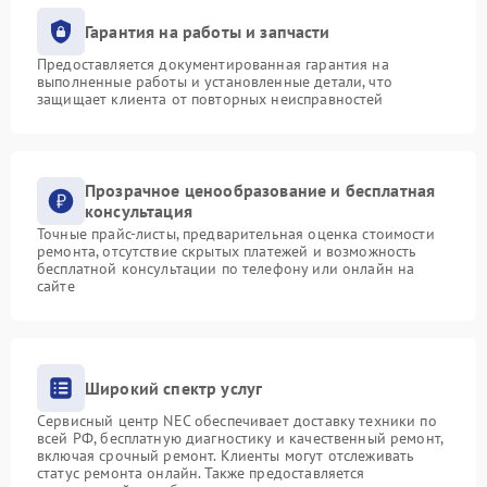
Гарантия на работы и запчасти
Предоставляется документированная гарантия на
выполненные работы и установленные детали, что
защищает клиента от повторных неисправностей
Прозрачное ценообразование и бесплатная
консультация
Точные прайс-листы, предварительная оценка стоимости
ремонта, отсутствие скрытых платежей и возможность
бесплатной консультации по телефону или онлайн на
сайте
Широкий спектр услуг
Сервисный центр NEC обеспечивает доставку техники по
всей РФ, бесплатную диагностику и качественный ремонт,
включая срочный ремонт. Клиенты могут отслеживать
статус ремонта онлайн. Также предоставляется