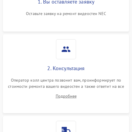
1. Вы оставляете заявку
Оставьте заявку на ремонт видеостен NEC
2. Консультация
Оператор колл центра позвонит вам, проинформирует по
стоимости ремонта вашего видеостен а также ответит на все
ваши вопросы.
Подробнее