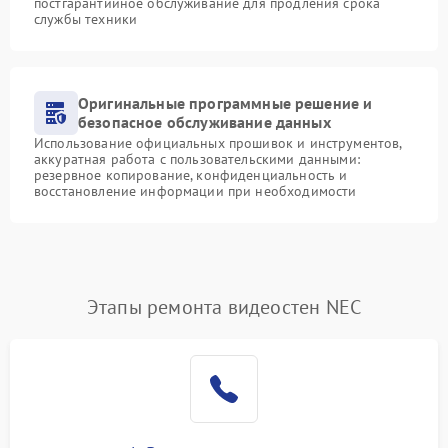
постгарантийное обслуживание для продления срока
службы техники
Оригинальные программные решение и
безопасное обслуживание данных
Использование официальных прошивок и инструментов,
аккуратная работа с пользовательскими данными:
резервное копирование, конфиденциальность и
восстановление информации при необходимости
Этапы ремонта видеостен NEC