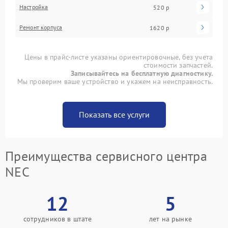
Настройка
520 р
Ремонт корпуса
1620 р
Цены в прайс-листе указаны ориентировочные, без учета
стоимости запчастей.
Записывайтесь на бесплатную диагностику.
Мы проверим ваше устройство и укажем на неисправность.
Показать все услуги
Преимущества сервисного центра
NEC
12
5
сотрудников в штате
лет на рынке