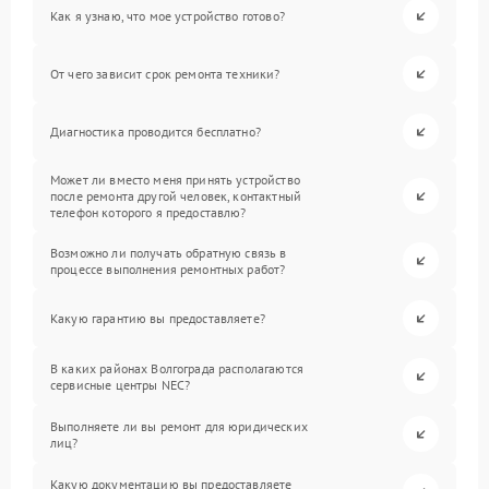
Как я узнаю, что мое устройство готово?
От чего зависит срок ремонта техники?
Диагностика проводится бесплатно?
Может ли вместо меня принять устройство
после ремонта другой человек, контактный
телефон которого я предоставлю?
Возможно ли получать обратную связь в
процессе выполнения ремонтных работ?
Какую гарантию вы предоставляете?
В каких районах Волгограда располагаются
сервисные центры NEC?
Выполняете ли вы ремонт для юридических
лиц?
Какую документацию вы предоставляете