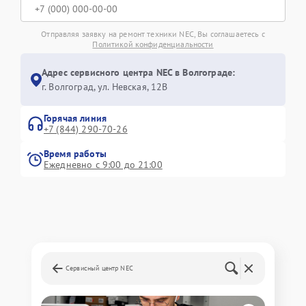
Отправляя заявку на ремонт техники NEC, Вы соглашаетесь с
Политикой конфиденциальности
Адрес сервисного центра NEC в Волгограде:
г. Волгоград, ул. Невская, 12В
Горячая линия
+7 (844) 290-70-26
Время работы
Ежедневно с 9:00 до 21:00
Сервисный центр NEC