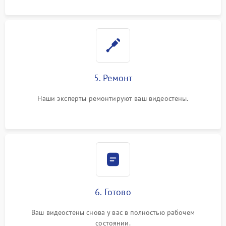
5. Ремонт
Наши эксперты ремонтируют ваш видеостены.
6. Готово
Ваш видеостены снова у вас в полностью рабочем
состоянии.