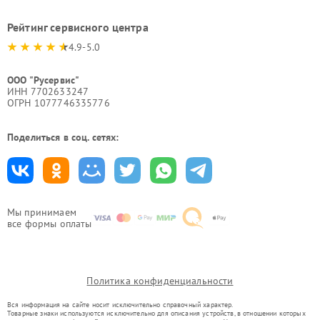
Рейтинг сервисного центра
4.9-5.0
ООО "Русервис"
ИНН 7702633247
ОГРН 1077746335776
Поделиться в соц. сетях:
Мы принимаем
все формы оплаты
Политика конфиденциальности
Вся информация на сайте носит исключительно справочный характер.
Товарные знаки используются исключительно для описания устройств, в отношении которых