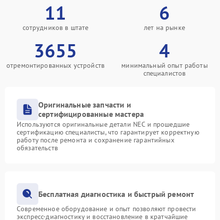
11
6
сотрудников в штате
лет на рынке
3655
4
отремонтированных устройств
минимальный опыт работы
специалистов
Оригинальные запчасти и
сертифицированные мастера
Используются оригинальные детали NEC и прошедшие
сертификацию специалисты, что гарантирует корректную
работу после ремонта и сохранение гарантийных
обязательств
Бесплатная диагностика и быстрый ремонт
Современное оборудование и опыт позволяют провести
экспресс-диагностику и восстановление в кратчайшие