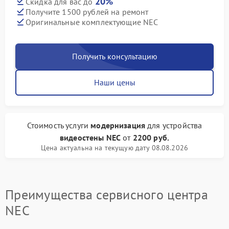
20%
Скидка для вас до
Получите 1500 рублей на ремонт
Оригинальные комплектующие NEC
Получить консультацию
Наши цены
Стоимость услуги
модернизация
для устройства
видеостены NEC
от
2200 руб.
Цена актуальна на текущую дату 08.08.2026
Преимущества сервисного центра
NEC