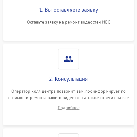
1. Вы оставляете заявку
Оставьте заявку на ремонт видеостен NEC
2. Консультация
Оператор колл центра позвонит вам, проинформирует по
стоимости ремонта вашего видеостен а также ответит на все
ваши вопросы.
Подробнее