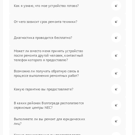
Как я узнаю, что мое устройство готово?
От чего зависит срок ремонта техники?
Диагностика проводится бесплатно?
Может ли вместо меня принять устройство
после ремонта другой человек, контактный
телефон которого я предоставлю?
Возможно ли получать обратную связь в
процессе выполнения ремонтных работ?
Какую гарантию вы предоставляете?
В каких районах Волгограда располагаются
сервисные центры NEC?
Выполняете ли вы ремонт для юридических
лиц?
Какую документацию вы предоставляете