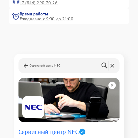
+7 (844) 290-70-26
Время работы
Ежедневно с 9:00 до 21:00
Сервисный центр NEC
Сервисный центр NEC