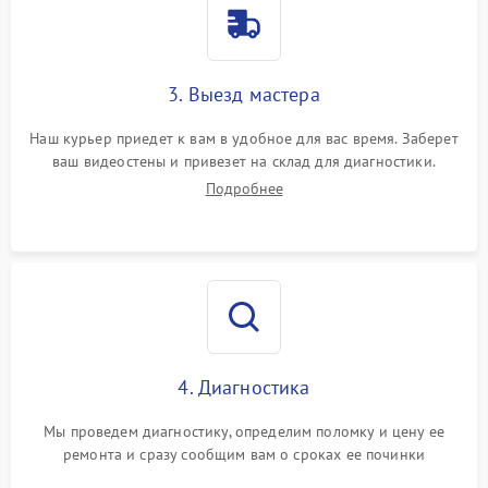
3. Выезд мастера
Наш курьер приедет к вам в удобное для вас время. Заберет
ваш видеостены и привезет на склад для диагностики.
Подробнее
4. Диагностика
Мы проведем диагностику, определим поломку и цену ее
ремонта и сразу сообщим вам о сроках ее починки