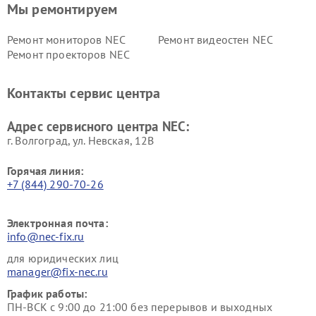
Мы ремонтируем
Ремонт мониторов NEC
Ремонт видеостен NEC
Ремонт проекторов NEC
Контакты сервис центра
Адрес сервисного центра NEC:
г. Волгоград, ул. Невская, 12В
Горячая линия:
+7 (844) 290-70-26
Электронная почта:
info@nec-fix.ru
для юридических лиц
manager@fix-nec.ru
График работы:
ПН-ВСК с 9:00 до 21:00 без перерывов и выходных