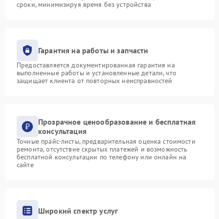
сроки, минимизируя время без устройства
Гарантия на работы и запчасти
Предоставляется документированная гарантия на
выполненные работы и установленные детали, что
защищает клиента от повторных неисправностей
Прозрачное ценообразование и бесплатная
консультация
Точные прайс-листы, предварительная оценка стоимости
ремонта, отсутствие скрытых платежей и возможность
бесплатной консультации по телефону или онлайн на
сайте
Широкий спектр услуг