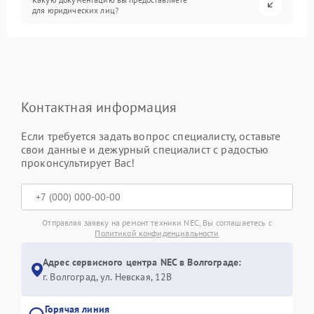
для юридических лиц?
Контактная информация
Если требуется задать вопрос специалисту, оставьте
свои данные и дежурный специалист с радостью
проконсультирует Вас!
Отправляя заявку на ремонт техники NEC, Вы соглашаетесь с
Политикой конфиденциальности
Адрес сервисного центра NEC в Волгограде:
г. Волгоград, ул. Невская, 12В
Горячая линия