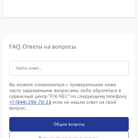
FAQ. Ответы на вопросы
Вы можете ознакомиться с приведенными ниже
часто задаваемыми вопросами, либо обратиться в
сервисный центр “FIX-NEC” по следующему телефону
+7 (844) 290-70-26
если не нашли ответ на свой
вопрос.
Общие вопросы