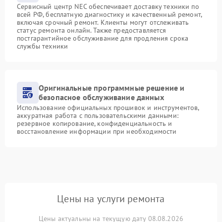
Сервисный центр NEC обеспечивает доставку техники по
всей РФ, бесплатную диагностику и качественный ремонт,
включая срочный ремонт. Клиенты могут отслеживать
статус ремонта онлайн. Также предоставляется
постгарантийное обслуживание для продления срока
службы техники
Оригинальные программные решение и
безопасное обслуживание данных
Использование официальных прошивок и инструментов,
аккуратная работа с пользовательскими данными:
резервное копирование, конфиденциальность и
восстановление информации при необходимости
Цены на услуги ремонта
Цены актуальны на текущую дату 08.08.2026