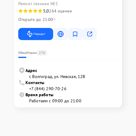
Ремонт техники NEC
5,0
264 оценки
Открыто до 21:00
Маршрут
270
Обзор
Отзывы
Адрес
г. Волгоград, ул. Невская, 12В
Контакты
+7 (844) 290-70-26
Время работы
Работаем с 09:00 до 21:00