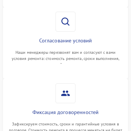
Согласование условий
Наши менеджеры перезвонят вам и согласуют с вами
условия ремонта: стоимость ремонта, сроки выполнения,
гарантийные условия
Фиксация договоренностей
Зафиксируем стоимость, сроки и гарантийные условия в
договоре. Стоимость ремонта в процессе меняться не будет