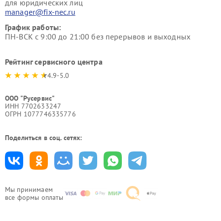
для юридических лиц
manager@fix-nec.ru
График работы:
ПН-ВСК с 9:00 до 21:00 без перерывов и выходных
Рейтинг сервисного центра
4.9-5.0
ООО "Русервис"
ИНН 7702633247
ОГРН 1077746335776
Поделиться в соц. сетях:
Мы принимаем
все формы оплаты