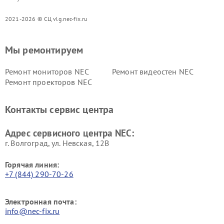
2021-2026 © СЦ vlg.nec-fix.ru
Мы ремонтируем
Ремонт мониторов NEC
Ремонт видеостен NEC
Ремонт проекторов NEC
Контакты сервис центра
Адрес сервисного центра NEC:
г. Волгоград, ул. Невская, 12В
Горячая линия:
+7 (844) 290-70-26
Электронная почта:
info@nec-fix.ru