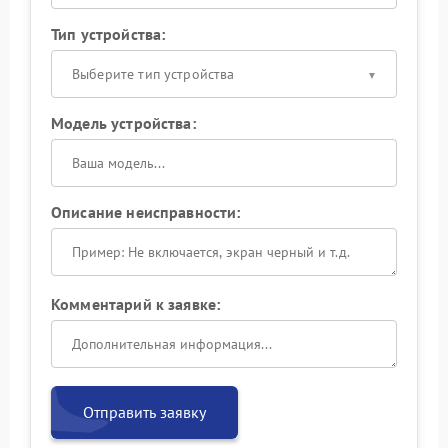
Тип устройства:
Выберите тип устройства
Модель устройства:
Описание неисправности:
Комментарий к заявке:
Отправить заявку