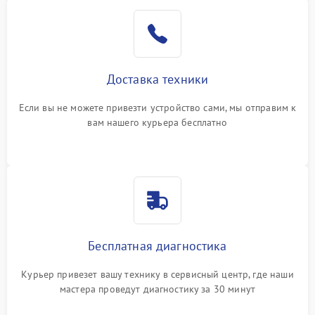
Доставка техники
Если вы не можете привезти устройство сами, мы отправим к
вам нашего курьера бесплатно
Бесплатная диагностика
Курьер привезет вашу технику в сервисный центр, где наши
мастера проведут диагностику за 30 минут