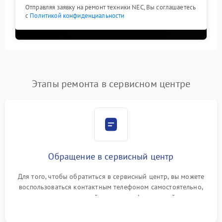
Отправляя заявку на ремонт техники NEC, Вы соглашаетесь
с
Политикой конфиденциальности
Этапы ремонта в сервисном центре
Обращение в сервисный центр
Для того, чтобы обратиться в сервисный центр, вы можете
воспользоваться контактным телефоном самостоятельно,
или оставить свой номер телефона на сайте