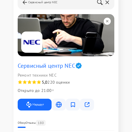
Сервисный центр NEC
Сервисный центр NEC
Ремонт техники NEC
5,0
220 оценки
Открыто до 21:00
Маршрут
180
Обзор
Отзывы