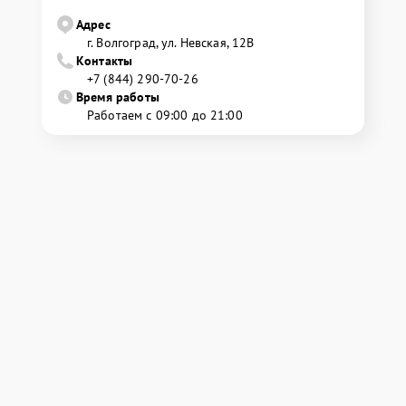
Адрес
г. Волгоград, ул. Невская, 12В
Контакты
+7 (844) 290-70-26
Время работы
Работаем с 09:00 до 21:00