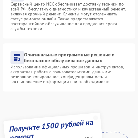
Сервисный центр NEC обеспечивает доставку техники по
всей РФ, бесплатную диагностику и качественный ремонт,
включая срочный ремонт. Клиенты могут отслеживать
статус ремонта онлайн. Также предоставляется
постгарантийное обслуживание для продления срока
службы техники
Оригинальные программные решение и
безопасное обслуживание данных
Использование официальных прошивок и инструментов,
аккуратная работа с пользовательскими данными:
резервное копирование, конфиденциальность и
восстановление информации при необходимости
Получите 1500 рублей на
ремонт