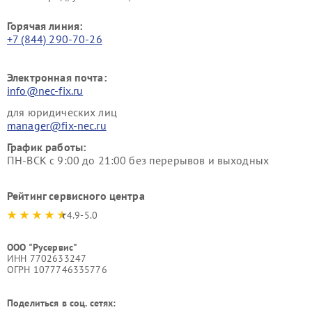
Горячая линия:
+7 (844) 290-70-26
Электронная почта:
info@nec-fix.ru
для юридических лиц
manager@fix-nec.ru
График работы:
ПН-ВСК с 9:00 до 21:00 без перерывов и выходных
Рейтинг сервисного центра
4.9-5.0
ООО "Русервис"
ИНН 7702633247
ОГРН 1077746335776
Поделиться в соц. сетях: