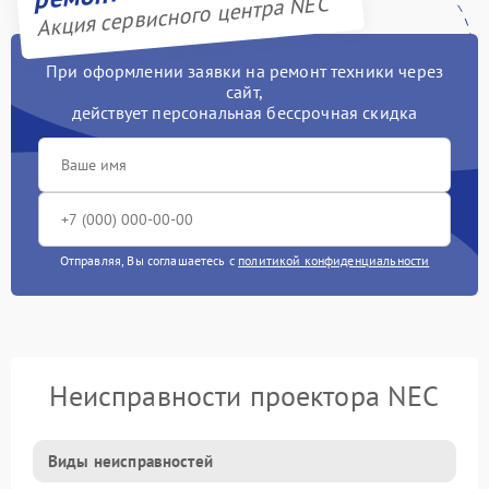
Акция сервисного центра NEC
При оформлении заявки на ремонт техники через
сайт,
действует персональная бессрочная скидка
Отправляя, Вы соглашаетесь с
политикой конфиденциальности
Неисправности проектора NEC
Виды неисправностей