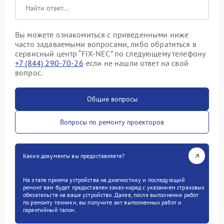
Вы можете ознакомиться с приведенными ниже
часто задаваемыми вопросами, либо обратиться в
сервисный центр “FIX-NEC” по следующему телефону
+7 (844) 290-70-26
если не нашли ответ на свой
вопрос.
Общие вопросы
Вопросы по ремонту проекторов
Какие документы вы предоставляете?
На этапе приема устройства на диагностику и последующий
ремонт вам будет предоставлен заказ-наряд с указанием страховых
обязательств на ваше устройство. Далее, после выполнения работ
по ремонту техники, вы получите акт выполненных работ и
гарантийный талон.