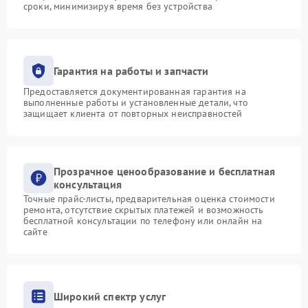
сроки, минимизируя время без устройства
Гарантия на работы и запчасти
Предоставляется документированная гарантия на
выполненные работы и установленные детали, что
защищает клиента от повторных неисправностей
Прозрачное ценообразование и бесплатная
консультация
Точные прайс-листы, предварительная оценка стоимости
ремонта, отсутствие скрытых платежей и возможность
бесплатной консультации по телефону или онлайн на
сайте
Широкий спектр услуг