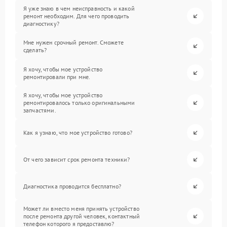
Я уже знаю в чем неисправность и какой
ремонт необходим. Для чего проводить
диагностику?
Мне нужен срочный ремонт. Сможете
сделать?
Я хочу, чтобы мое устройство
ремонтировали при мне.
Я хочу, чтобы мое устройство
ремонтировалось только оригинальными
запчастями.
Как я узнаю, что мое устройство готово?
От чего зависит срок ремонта техники?
Диагностика проводится бесплатно?
Может ли вместо меня принять устройство
после ремонта другой человек, контактный
телефон которого я предоставлю?