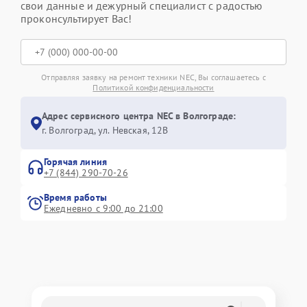
свои данные и дежурный специалист с радостью
проконсультирует Вас!
Отправляя заявку на ремонт техники NEC, Вы соглашаетесь с
Политикой конфиденциальности
Адрес сервисного центра NEC в Волгограде:
г. Волгоград, ул. Невская, 12В
Горячая линия
+7 (844) 290-70-26
Время работы
Ежедневно с 9:00 до 21:00