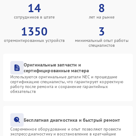
14
8
сотрудников в штате
лет на рынке
1350
3
отремонтированных устройств
минимальный опыт работы
специалистов
Оригинальные запчасти и
сертифицированные мастера
Используются оригинальные детали NEC и прошедшие
сертификацию специалисты, что гарантирует корректную
работу после ремонта и сохранение гарантийных
обязательств
Бесплатная диагностика и быстрый ремонт
Современное оборудование и опыт позволяют провести
экспресс-диагностику и восстановление в кратчайшие