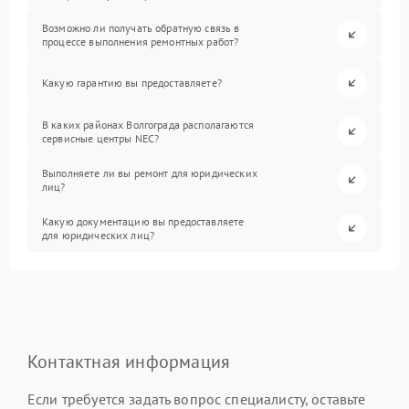
Возможно ли получать обратную связь в
процессе выполнения ремонтных работ?
Какую гарантию вы предоставляете?
В каких районах Волгограда располагаются
сервисные центры NEC?
Выполняете ли вы ремонт для юридических
лиц?
Какую документацию вы предоставляете
для юридических лиц?
Контактная информация
Если требуется задать вопрос специалисту, оставьте