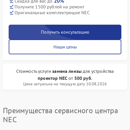
20%
Скидка для вас до
Получите 1500 рублей на ремонт
Оригинальные комплектующие NEC
Получить консультацию
Наши цены
Стоимость услуги
замена линзы
для устройства
проектор NEC
от
500 руб.
Цена актуальна на текущую дату 10.08.2026
Преимущества сервисного центра
NEC