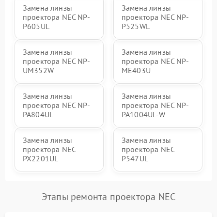
Замена линзы
Замена линзы
проектора NEC NP-
проектора NEC NP-
P605UL
P525WL
Замена линзы
Замена линзы
проектора NEC NP-
проектора NEC NP-
UM352W
ME403U
Замена линзы
Замена линзы
проектора NEC NP-
проектора NEC NP-
PA804UL
PA1004UL-W
Замена линзы
Замена линзы
проектора NEC
проектора NEC
PX2201UL
P547UL
Этапы ремонта проектора NEC