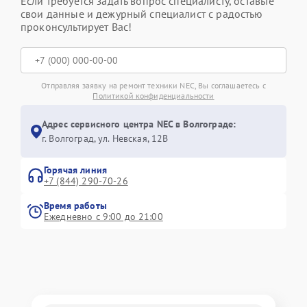
Если требуется задать вопрос специалисту, оставьте
свои данные и дежурный специалист с радостью
проконсультирует Вас!
Отправляя заявку на ремонт техники NEC, Вы соглашаетесь с
Политикой конфиденциальности
Адрес сервисного центра NEC в Волгограде:
г. Волгоград, ул. Невская, 12В
Горячая линия
+7 (844) 290-70-26
Время работы
Ежедневно с 9:00 до 21:00