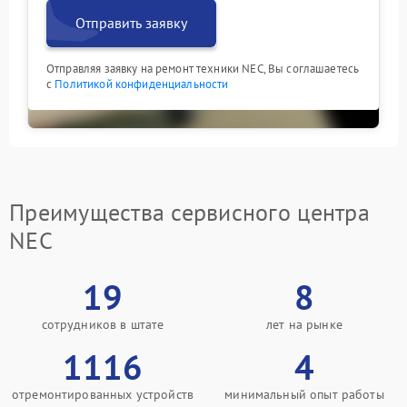
Отправить заявку
Отправляя заявку на ремонт техники NEC, Вы соглашаетесь
с
Политикой конфиденциальности
Преимущества сервисного центра
NEC
19
8
сотрудников в штате
лет на рынке
1116
4
отремонтированных устройств
минимальный опыт работы