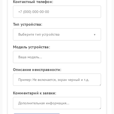
Контактный телефон:
Тип устройства:
Выберите тип устройства
Модель устройства:
Описание неисправности:
Комментарий к заявке: