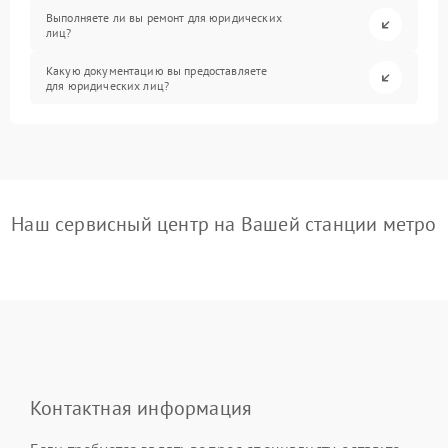
Выполняете ли вы ремонт для юридических
лиц?
Какую документацию вы предоставляете
для юридических лиц?
Наш сервисный центр на Вашей станции метро
Контактная информация