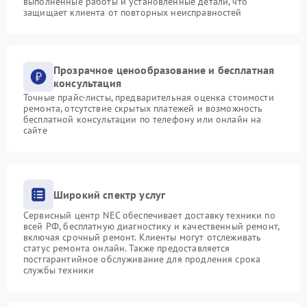
выполненные работы и установленные детали, что
защищает клиента от повторных неисправностей
Прозрачное ценообразование и бесплатная
консультация
Точные прайс-листы, предварительная оценка стоимости
ремонта, отсутствие скрытых платежей и возможность
бесплатной консультации по телефону или онлайн на
сайте
Широкий спектр услуг
Сервисный центр NEC обеспечивает доставку техники по
всей РФ, бесплатную диагностику и качественный ремонт,
включая срочный ремонт. Клиенты могут отслеживать
статус ремонта онлайн. Также предоставляется
постгарантийное обслуживание для продления срока
службы техники