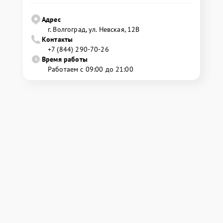
Адрес
г. Волгоград, ул. Невская, 12В
Контакты
+7 (844) 290-70-26
Время работы
Работаем с 09:00 до 21:00