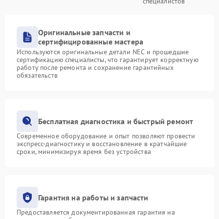
специалистов
Оригинальные запчасти и
сертифицированные мастера
Используются оригинальные детали NEC и прошедшие
сертификацию специалисты, что гарантирует корректную
работу после ремонта и сохранение гарантийных
обязательств
Бесплатная диагностика и быстрый ремонт
Современное оборудование и опыт позволяют провести
экспресс-диагностику и восстановление в кратчайшие
сроки, минимизируя время без устройства
Гарантия на работы и запчасти
Предоставляется документированная гарантия на