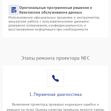
Оригинальные программные решение и
безопасное обслуживание данных
Использование официальных прошивок и инструментов,
аккуратная работа с пользовательскими данными:
резервное копирование, конфиденциальность и
восстановление информации при необходимости
Этапы ремонта проектора NEC
1. Первичная диагностика
Включение проектора, проверка индикации ошибок и
реакции на пульт. Оценка качества проекции, яркости лампы,