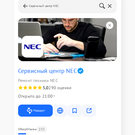
Сервисный центр NEC
Сервисный центр NEC
Ремонт техники NEC
5,0
290 оценки
Открыто до 21:00
Маршрут
235
Обзор
Отзывы