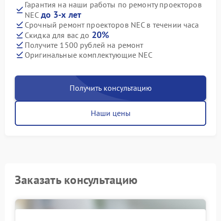
Гарантия на наши работы по ремонту проекторов
до 3-х лет
NEC
Срочный ремонт проекторов NEC в течении часа
20%
Скидка для вас до
Получите 1500 рублей на ремонт
Оригинальные комплектующие NEC
Получить консультацию
Наши цены
Заказать консультацию