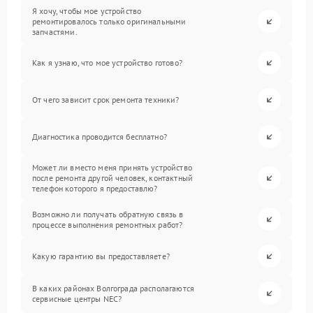
Я хочу, чтобы мое устройство
ремонтировалось только оригинальными
запчастями.
Как я узнаю, что мое устройство готово?
От чего зависит срок ремонта техники?
Диагностика проводится бесплатно?
Может ли вместо меня принять устройство
после ремонта другой человек, контактный
телефон которого я предоставлю?
Возможно ли получать обратную связь в
процессе выполнения ремонтных работ?
Какую гарантию вы предоставляете?
В каких районах Волгограда располагаются
сервисные центры NEC?