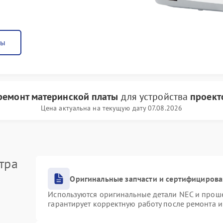
ны
ремонт материнской платы
для устройства
проект
Цена актуальна на текущую дату 07.08.2026
тра
Оригинальные запчасти и сертифициров
Используются оригинальные детали NEC и прош
гарантирует корректную работу после ремонта 