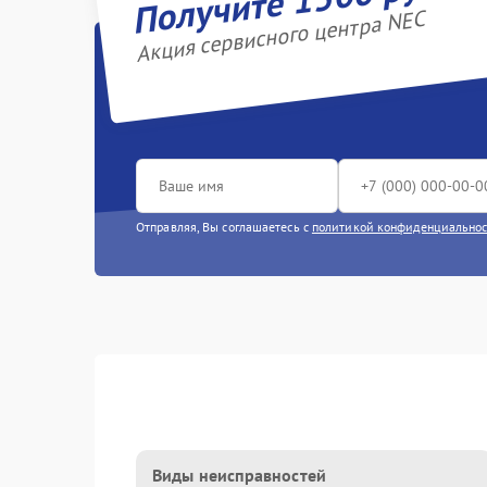
Акция сервисного центра NEC
Отправляя, Вы соглашаетесь с
политикой конфиденциально
Виды неисправностей