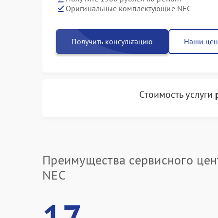
Оригинальные комплектующие NEC
Получить консультацию
Наши це
Стоимость услуги
Преимущества сервисного цен
NEC
17