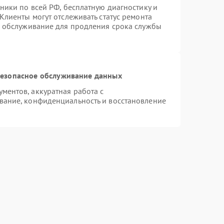
ники по всей РФ, бесплатную диагностику и
Клиенты могут отслеживать статус ремонта
е обслуживание для продления срока службы
езопасное обслуживание данных
ентов, аккуратная работа с
вание, конфиденциальность и восстановление