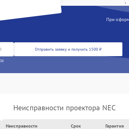
При оформл
Отправить заявку и получить 1500 ₽
сти
Неисправности проектора NEC
Неисправности
Срок
Гарантия