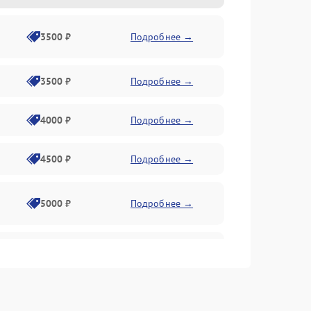
3500 ₽
Подробнее →
3500 ₽
Подробнее →
4000 ₽
Подробнее →
4500 ₽
Подробнее →
5000 ₽
Подробнее →
4500 ₽
Подробнее →
4000 ₽
Подробнее →