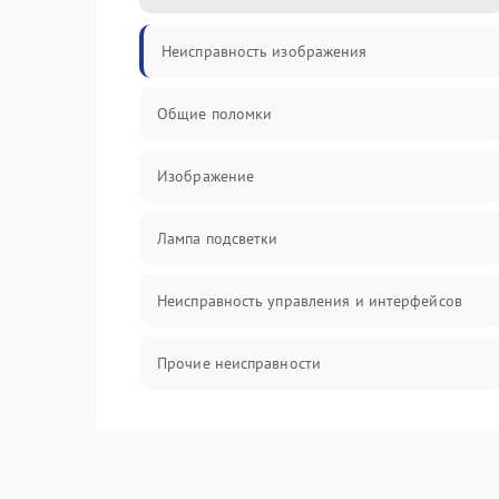
Неисправность изображения
Общие поломки
Изображение
Лампа подсветки
Неисправность управления и интерфейсов
Прочие неисправности
Режим работы
Неисправность звука