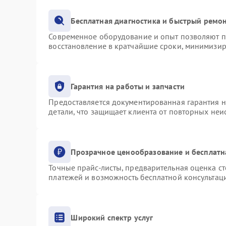
Бесплатная диагностика и быстрый ремо
Современное оборудование и опыт позволяют пр
восстановление в кратчайшие сроки, минимизир
Гарантия на работы и запчасти
Предоставляется документированная гарантия 
детали, что защищает клиента от повторных не
Прозрачное ценообразование и бесплатн
Точные прайс-листы, предварительная оценка ст
платежей и возможность бесплатной консультаци
Широкий спектр услуг