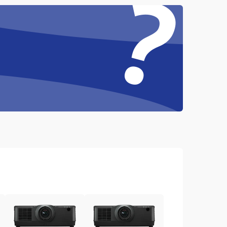
?
4500 ₽
Подробнее →
3000 ₽
Подробнее →
3500 ₽
Подробнее →