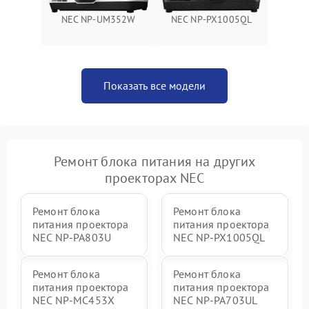
NEC NP-UM352W
NEC NP-PX1005QL
Показать все модели
Ремонт блока питания на других
проекторах NEC
Ремонт блока
Ремонт блока
питания проектора
питания проектора
NEC NP-PA803U
NEC NP-PX1005QL
Ремонт блока
Ремонт блока
питания проектора
питания проектора
NEC NP-MC453X
NEC NP-PA703UL