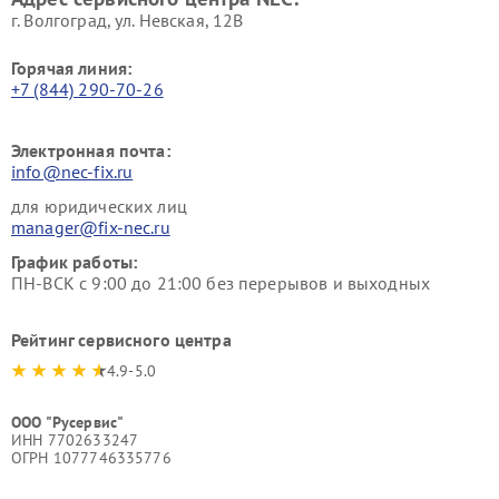
г. Волгоград, ул. Невская, 12В
Горячая линия:
+7 (844) 290-70-26
Электронная почта:
info@nec-fix.ru
для юридических лиц
manager@fix-nec.ru
График работы:
ПН-ВСК с 9:00 до 21:00 без перерывов и выходных
Рейтинг сервисного центра
4.9-5.0
ООО "Русервис"
ИНН 7702633247
ОГРН 1077746335776