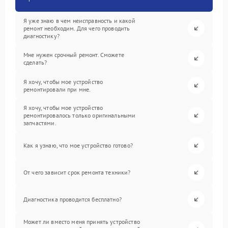
Я уже знаю в чем неисправность и какой
ремонт необходим. Для чего проводить
диагностику?
Мне нужен срочный ремонт. Сможете
сделать?
Я хочу, чтобы мое устройство
ремонтировали при мне.
Я хочу, чтобы мое устройство
ремонтировалось только оригинальными
запчастями.
Как я узнаю, что мое устройство готово?
От чего зависит срок ремонта техники?
Диагностика проводится бесплатно?
Может ли вместо меня принять устройство