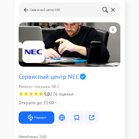
Сервисный центр NEC
Сервисный центр NEC
Ремонт техники NEC
5,0
276 оценки
Открыто до 21:00
Маршрут
348
Обзор
Отзывы