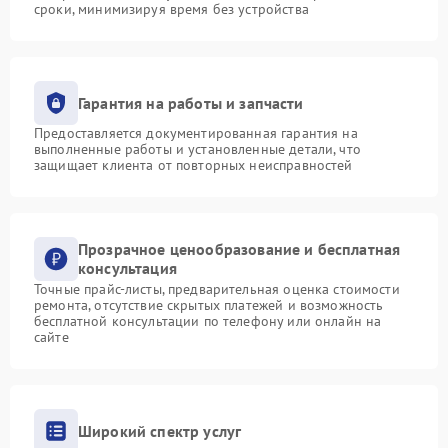
сроки, минимизируя время без устройства
Гарантия на работы и запчасти
Предоставляется документированная гарантия на
выполненные работы и установленные детали, что
защищает клиента от повторных неисправностей
Прозрачное ценообразование и бесплатная
консультация
Точные прайс-листы, предварительная оценка стоимости
ремонта, отсутствие скрытых платежей и возможность
бесплатной консультации по телефону или онлайн на
сайте
Широкий спектр услуг