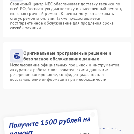
Сервисный центр NEC обеспечивает доставку техники по
всей РФ, бесплатную диагностику и качественный ремонт,
включая срочный ремонт. Клиенты могут отслеживать
статус ремонта онлайн. Также предоставляется
постгарантийное обслуживание для продления срока
службы техники
Оригинальные программные решение и
безопасное обслуживание данных
Использование официальных прошивок и инструментов,
аккуратная работа с пользовательскими данными:
резервное копирование, конфиденциальность и
восстановление информации при необходимости
Получите 1500 рублей на
ремонт