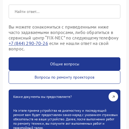
Вы можете ознакомиться с приведенными ниже
часто задаваемыми вопросами, либо обратиться в
сервисный центр “FIX-NEC” по следующему телефону
+7 (844) 290-70-26
если не нашли ответ на свой
вопрос.
Общие вопросы
Вопросы по ремонту проекторов
Какие документы вы предоставляете?
На этапе приема устройства на диагностику и последующий
ремонт вам будет предоставлен заказ-наряд с указанием страховых
обязательств на ваше устройство. Далее, после выполнения работ
по ремонту техники, вы получите акт выполненных работ и
гарантийный талон.