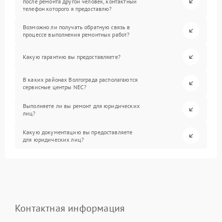
после ремонта другой человек, контактный
телефон которого я предоставлю?
Возможно ли получать обратную связь в
процессе выполнения ремонтных работ?
Какую гарантию вы предоставляете?
В каких районах Волгограда располагаются
сервисные центры NEC?
Выполняете ли вы ремонт для юридических
лиц?
Какую документацию вы предоставляете
для юридических лиц?
Контактная информация