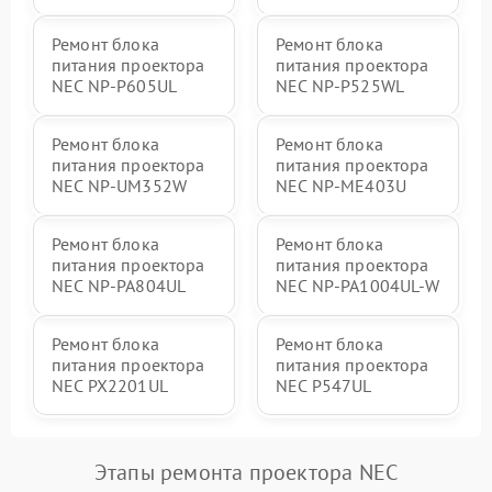
Ремонт блока
Ремонт блока
питания проектора
питания проектора
NEC NP-P605UL
NEC NP-P525WL
Ремонт блока
Ремонт блока
питания проектора
питания проектора
NEC NP-UM352W
NEC NP-ME403U
Ремонт блока
Ремонт блока
питания проектора
питания проектора
NEC NP-PA804UL
NEC NP-PA1004UL-W
Ремонт блока
Ремонт блока
питания проектора
питания проектора
NEC PX2201UL
NEC P547UL
Этапы ремонта проектора NEC