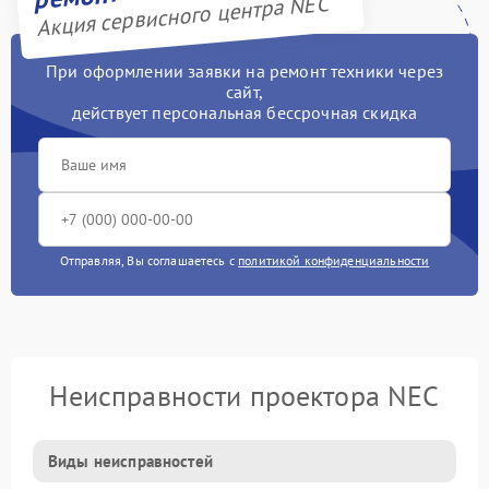
Акция сервисного центра NEC
При оформлении заявки на ремонт техники через
сайт,
действует персональная бессрочная скидка
Отправляя, Вы соглашаетесь с
политикой конфиденциальности
Неисправности проектора NEC
Виды неисправностей