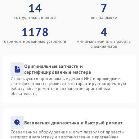
14
7
сотрудников в штате
лет на рынке
1178
4
отремонтированных устройств
минимальный опыт работы
специалистов
Оригинальные запчасти и
сертифицированные мастера
Используются оригинальные детали NEC и прошедшие
сертификацию специалисты, что гарантирует корректную
работу после ремонта и сохранение гарантийных
обязательств
Бесплатная диагностика и быстрый ремонт
Современное оборудование и опыт позволяют провести
экспресс-диагностику и восстановление в кратчайшие