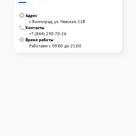
Адрес
г. Волгоград, ул. Невская, 12В
Контакты
+7 (844) 290-70-26
Время работы
Работаем с 09:00 до 21:00