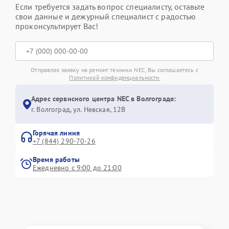
Если требуется задать вопрос специалисту, оставьте
свои данные и дежурный специалист с радостью
проконсультирует Вас!
Отправляя заявку на ремонт техники NEC, Вы соглашаетесь с
Политикой конфиденциальности
Адрес сервисного центра NEC в Волгограде:
г. Волгоград, ул. Невская, 12В
Горячая линия
+7 (844) 290-70-26
Время работы
Ежедневно с 9:00 до 21:00