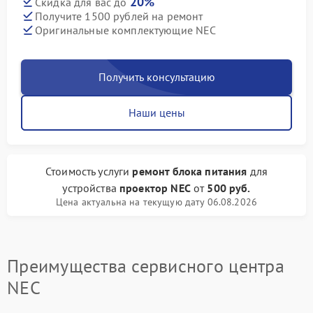
20%
Скидка для вас до
Получите 1500 рублей на ремонт
Оригинальные комплектующие NEC
Получить консультацию
Наши цены
Стоимость услуги
ремонт блока питания
для
устройства
проектор NEC
от
500 руб.
Цена актуальна на текущую дату 06.08.2026
Преимущества сервисного центра
NEC