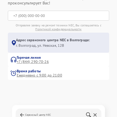
проконсультирует Вас!
Отправляя заявку на ремонт техники NEC, Вы соглашаетесь с
Политикой конфиденциальности
Адрес сервисного центра NEC в Волгограде:
г. Волгоград, ул. Невская, 12В
Горячая линия
+7 (844) 290-70-26
Время работы
Ежедневно с 9:00 до 21:00
Сервисный центр NEC