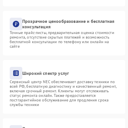
Прозрачное ценообразование и бесплатная
консультация
Точные прайс-листы, предварительная оценка стоимости
ремонта, отсутствие скрытых платежей и возможность
бесплатной консультации по телефону или онлайн на
сайте
Широкий спектр услуг
Сервисный центр NEC обеспечивает доставку техники по
всей РФ, бесплатную диагностику и качественный ремонт,
включая срочный ремонт. Клиенты могут отслеживать
статус ремонта онлайн. Также предоставляется
постгарантийное обслуживание для продления срока
службы техники