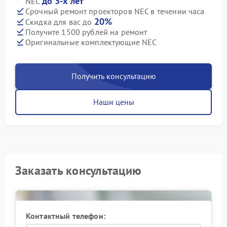
до 3-х лет
NEC
Срочный ремонт проекторов NEC в течении часа
20%
Скидка для вас до
Получите 1500 рублей на ремонт
Оригинальные комплектующие NEC
Получить консультацию
Наши цены
Заказать консультацию
Контактный телефон: