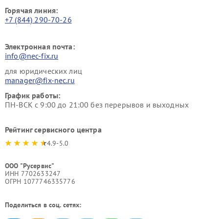
Горячая линия:
+7 (844) 290-70-26
Электронная почта:
info@nec-fix.ru
для юридических лиц
manager@fix-nec.ru
График работы:
ПН-ВСК с 9:00 до 21:00 без перерывов и выходных
Рейтинг сервисного центра
4.9-5.0
ООО "Русервис"
ИНН 7702633247
ОГРН 1077746335776
Поделиться в соц. сетях: