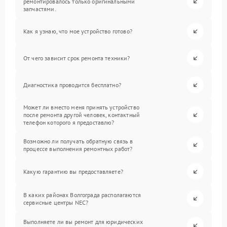
ремонтировалось только оригинальными
запчастями.
Как я узнаю, что мое устройство готово?
От чего зависит срок ремонта техники?
Диагностика проводится бесплатно?
Может ли вместо меня принять устройство
после ремонта другой человек, контактный
телефон которого я предоставлю?
Возможно ли получать обратную связь в
процессе выполнения ремонтных работ?
Какую гарантию вы предоставляете?
В каких районах Волгограда располагаются
сервисные центры NEC?
Выполняете ли вы ремонт для юридических