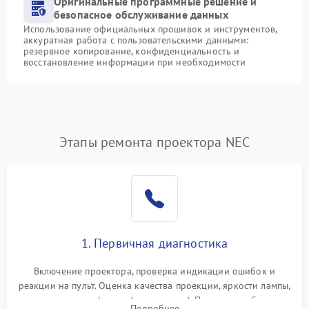
Оригинальные программные решение и
безопасное обслуживание данных
Использование официальных прошивок и инструментов,
аккуратная работа с пользовательскими данными:
резервное копирование, конфиденциальность и
восстановление информации при необходимости
Этапы ремонта проектора NEC
1. Первичная диагностика
Включение проектора, проверка индикации ошибок и
реакции на пульт. Оценка качества проекции, яркости лампы,
наличия артефактов (точки, пятна). Проверка работы
Подробнее