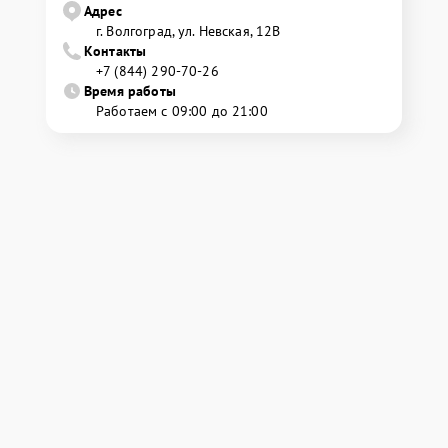
Адрес
г. Волгоград, ул. Невская, 12В
Контакты
+7 (844) 290-70-26
Время работы
Работаем с 09:00 до 21:00