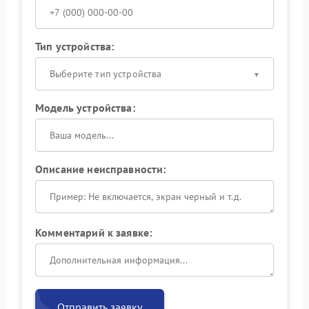
Тип устройства:
Выберите тип устройства
Модель устройства:
Описание неисправности:
Комментарий к заявке:
Отправить заявку