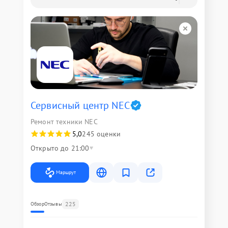
Сервисный центр NEC
Ремонт техники NEC
5,0
245 оценки
Открыто до 21:00
Маршрут
225
Обзор
Отзывы