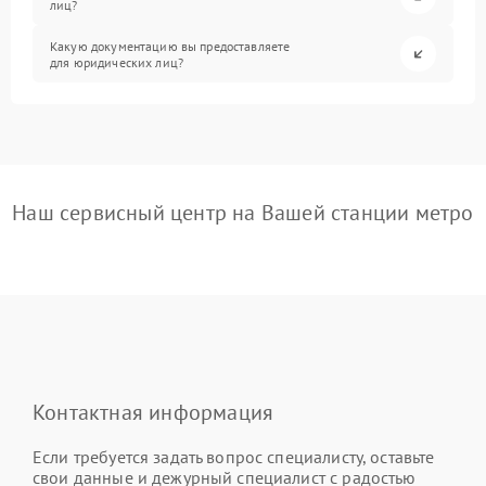
лиц?
Какую документацию вы предоставляете
для юридических лиц?
Наш сервисный центр на Вашей станции метро
Контактная информация
Если требуется задать вопрос специалисту, оставьте
свои данные и дежурный специалист с радостью