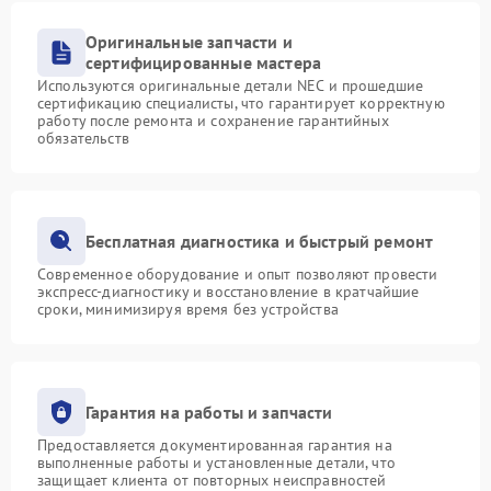
Оригинальные запчасти и
сертифицированные мастера
Используются оригинальные детали NEC и прошедшие
сертификацию специалисты, что гарантирует корректную
работу после ремонта и сохранение гарантийных
обязательств
Бесплатная диагностика и быстрый ремонт
Современное оборудование и опыт позволяют провести
экспресс-диагностику и восстановление в кратчайшие
сроки, минимизируя время без устройства
Гарантия на работы и запчасти
Предоставляется документированная гарантия на
выполненные работы и установленные детали, что
защищает клиента от повторных неисправностей