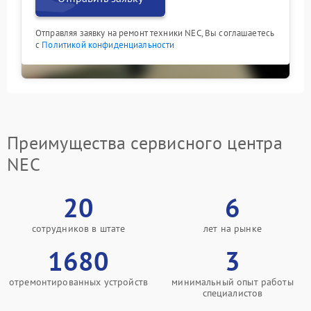
Отправляя заявку на ремонт техники NEC, Вы соглашаетесь
с
Политикой конфиденциальности
Преимущества сервисного центра
NEC
20
6
сотрудников в штате
лет на рынке
1680
3
отремонтированных устройств
минимальный опыт работы
специалистов