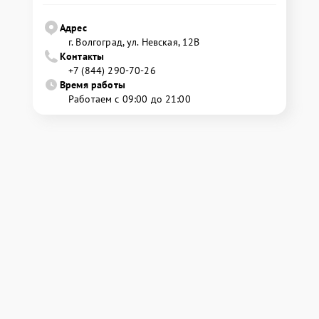
Адрес
г. Волгоград, ул. Невская, 12В
Контакты
+7 (844) 290-70-26
Время работы
Работаем с 09:00 до 21:00