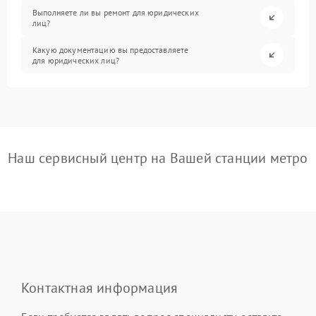
Выполняете ли вы ремонт для юридических
лиц?
Какую документацию вы предоставляете
для юридических лиц?
Наш сервисный центр на Вашей станции метро
Контактная информация