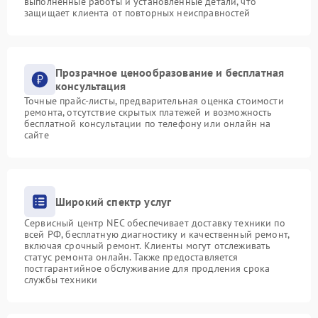
выполненные работы и установленные детали, что
защищает клиента от повторных неисправностей
Прозрачное ценообразование и бесплатная
консультация
Точные прайс-листы, предварительная оценка стоимости
ремонта, отсутствие скрытых платежей и возможность
бесплатной консультации по телефону или онлайн на
сайте
Широкий спектр услуг
Сервисный центр NEC обеспечивает доставку техники по
всей РФ, бесплатную диагностику и качественный ремонт,
включая срочный ремонт. Клиенты могут отслеживать
статус ремонта онлайн. Также предоставляется
постгарантийное обслуживание для продления срока
службы техники