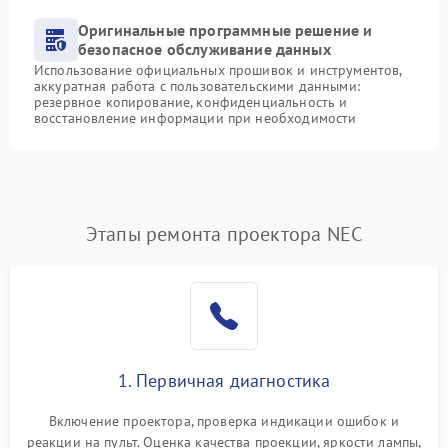
Оригинальные программные решение и
безопасное обслуживание данных
Использование официальных прошивок и инструментов,
аккуратная работа с пользовательскими данными:
резервное копирование, конфиденциальность и
восстановление информации при необходимости
Этапы ремонта проектора NEC
1. Первичная диагностика
Включение проектора, проверка индикации ошибок и
реакции на пульт. Оценка качества проекции, яркости лампы,