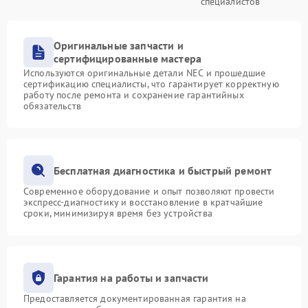
специалистов
Оригинальные запчасти и
сертифицированные мастера
Используются оригинальные детали NEC и прошедшие
сертификацию специалисты, что гарантирует корректную
работу после ремонта и сохранение гарантийных
обязательств
Бесплатная диагностика и быстрый ремонт
Современное оборудование и опыт позволяют провести
экспресс-диагностику и восстановление в кратчайшие
сроки, минимизируя время без устройства
Гарантия на работы и запчасти
Предоставляется документированная гарантия на