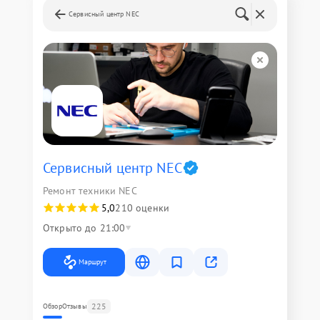
Сервисный центр NEC
Сервисный центр NEC
Ремонт техники NEC
5,0
210 оценки
Открыто до 21:00
Маршрут
225
Обзор
Отзывы