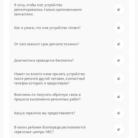
Я хочу, чтобы мое устройство
ремонтировалось только оригинальными
запчастями.
Как я узнаю, что мое устройство готово?
От чего зависит срок ремонта техники?
Диагностика проводится бесплатно?
Может ли вместо меня принять устройство
после ремонта другой человек, контактный
телефон которого я предоставлю?
Возможно ли получать обратную связь в
процессе выполнения ремонтных работ?
Какую гарантию вы предоставляете?
В каких районах Волгограда располагаются
сервисные центры NEC?