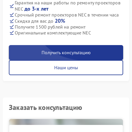
Гарантия на наши работы по ремонту проекторов
до 3-х лет
NEC
Срочный ремонт проекторов NEC в течении часа
20%
Скидка для вас до
Получите 1500 рублей на ремонт
Оригинальные комплектующие NEC
Получить консультацию
Наши цены
Заказать консультацию