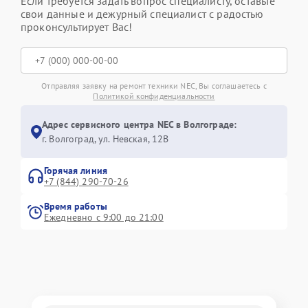
Если требуется задать вопрос специалисту, оставьте
свои данные и дежурный специалист с радостью
проконсультирует Вас!
Отправляя заявку на ремонт техники NEC, Вы соглашаетесь с
Политикой конфиденциальности
Адрес сервисного центра NEC в Волгограде:
г. Волгоград, ул. Невская, 12В
Горячая линия
+7 (844) 290-70-26
Время работы
Ежедневно с 9:00 до 21:00