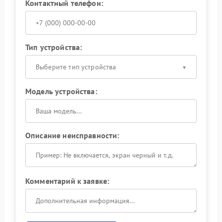
Контактный телефон:
Тип устройства:
Выберите тип устройства
Модель устройства:
Описание неисправности:
Комментарий к заявке: