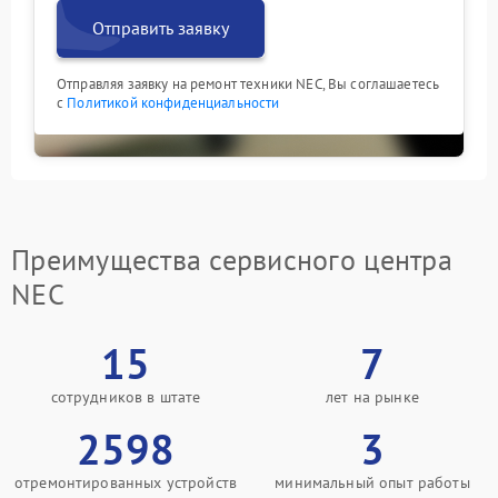
Отправить заявку
Отправляя заявку на ремонт техники NEC, Вы соглашаетесь
с
Политикой конфиденциальности
Преимущества сервисного центра
NEC
15
7
сотрудников в штате
лет на рынке
2598
3
отремонтированных устройств
минимальный опыт работы