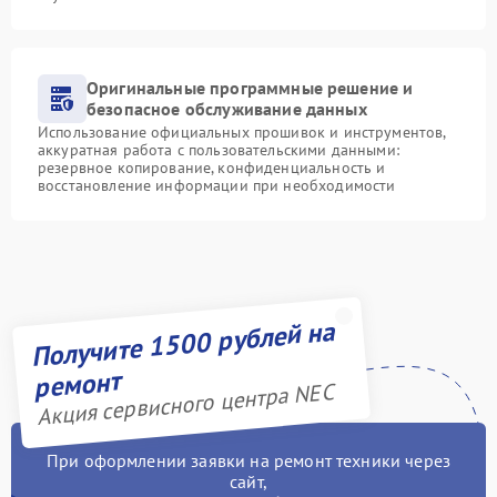
Оригинальные программные решение и
безопасное обслуживание данных
Использование официальных прошивок и инструментов,
аккуратная работа с пользовательскими данными:
резервное копирование, конфиденциальность и
восстановление информации при необходимости
Получите 1500 рублей на
ремонт
Акция сервисного центра NEC
При оформлении заявки на ремонт техники через
сайт,