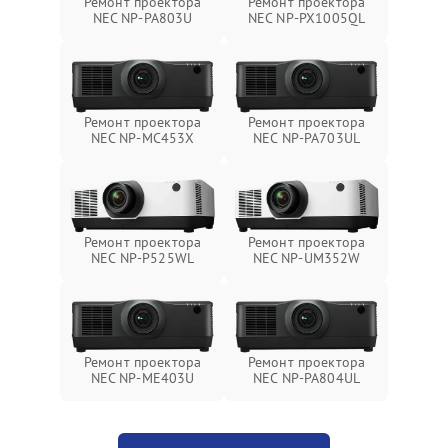
Ремонт проектора
Ремонт проектора
NEC NP-PA803U
NEC NP-PX1005QL
Ремонт проектора
Ремонт проектора
NEC NP-MC453X
NEC NP-PA703UL
Ремонт проектора
Ремонт проектора
NEC NP-P525WL
NEC NP-UM352W
Ремонт проектора
Ремонт проектора
NEC NP-ME403U
NEC NP-PA804UL