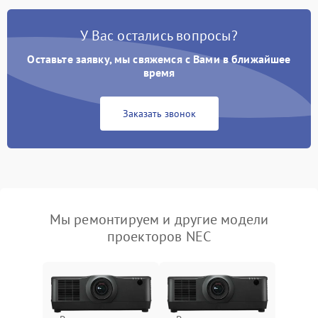
У Вас остались вопросы?
Оставьте заявку, мы свяжемся с Вами в ближайшее
время
Заказать звонок
Мы ремонтируем и другие модели
проекторов NEC