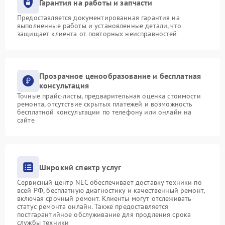
Гарантия на работы и запчасти
Предоставляется документированная гарантия на
выполненные работы и установленные детали, что
защищает клиента от повторных неисправностей
Прозрачное ценообразование и бесплатная
консультация
Точные прайс-листы, предварительная оценка стоимости
ремонта, отсутствие скрытых платежей и возможность
бесплатной консультации по телефону или онлайн на
сайте
Широкий спектр услуг
Сервисный центр NEC обеспечивает доставку техники по
всей РФ, бесплатную диагностику и качественный ремонт,
включая срочный ремонт. Клиенты могут отслеживать
статус ремонта онлайн. Также предоставляется
постгарантийное обслуживание для продления срока
службы техники