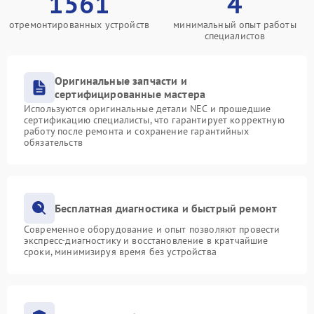
1561
4
отремонтированных устройств
минимальный опыт работы
специалистов
Оригинальные запчасти и
сертифицированные мастера
Используются оригинальные детали NEC и прошедшие
сертификацию специалисты, что гарантирует корректную
работу после ремонта и сохранение гарантийных
обязательств
Бесплатная диагностика и быстрый ремонт
Современное оборудование и опыт позволяют провести
экспресс-диагностику и восстановление в кратчайшие
сроки, минимизируя время без устройства