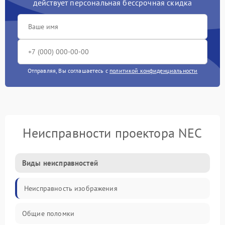
действует персональная бессрочная скидка
Отправляя, Вы соглашаетесь с
политикой конфиденциальности
Неисправности проектора NEC
Виды неисправностей
Неисправность изображения
Общие поломки