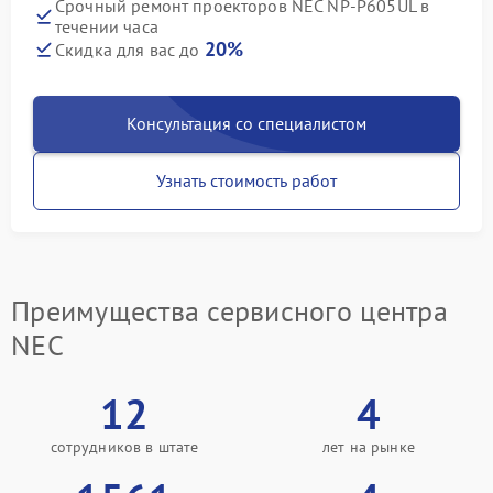
Срочный ремонт проекторов NEC NP-P605UL в
течении часа
20%
Скидка для вас до
Консультация со специалистом
Узнать стоимость работ
Преимущества сервисного центра
NEC
12
4
сотрудников в штате
лет на рынке