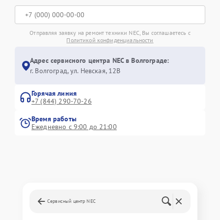
Отправляя заявку на ремонт техники NEC, Вы соглашаетесь с
Политикой конфиденциальности
Адрес сервисного центра NEC в Волгограде:
г. Волгоград, ул. Невская, 12В
Горячая линия
+7 (844) 290-70-26
Время работы
Ежедневно с 9:00 до 21:00
Сервисный центр NEC