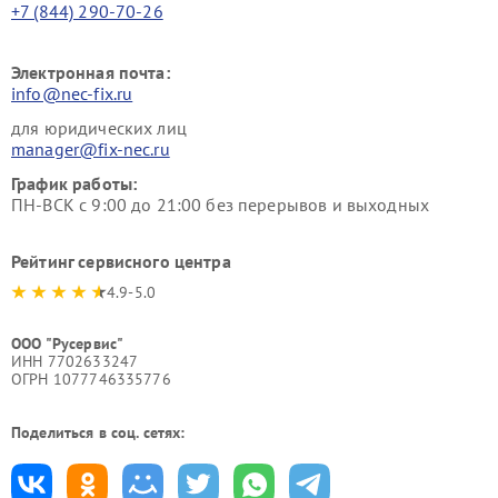
+7 (844) 290-70-26
Электронная почта:
info@nec-fix.ru
для юридических лиц
manager@fix-nec.ru
График работы:
ПН-ВСК с 9:00 до 21:00 без перерывов и выходных
Рейтинг сервисного центра
4.9-5.0
ООО "Русервис"
ИНН 7702633247
ОГРН 1077746335776
Поделиться в соц. сетях: