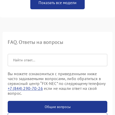
Показать все модели
FAQ. Ответы на вопросы
Вы можете ознакомиться с приведенными ниже
часто задаваемыми вопросами, либо обратиться в
сервисный центр “FIX-NEC” по следующему телефону
+7 (844) 290-70-26
если не нашли ответ на свой
вопрос.
Общие вопросы