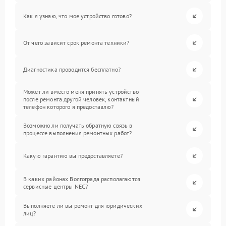
Как я узнаю, что мое устройство готово?
От чего зависит срок ремонта техники?
Диагностика проводится бесплатно?
Может ли вместо меня принять устройство
после ремонта другой человек, контактный
телефон которого я предоставлю?
Возможно ли получать обратную связь в
процессе выполнения ремонтных работ?
Какую гарантию вы предоставляете?
В каких районах Волгограда располагаются
сервисные центры NEC?
Выполняете ли вы ремонт для юридических
лиц?