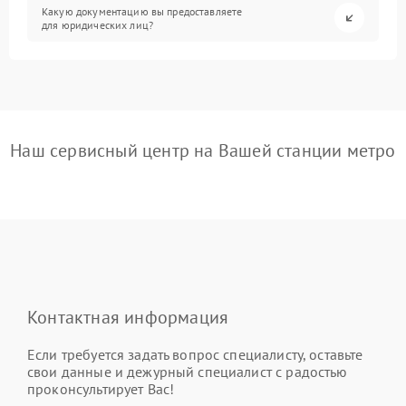
Какую документацию вы предоставляете
для юридических лиц?
Наш сервисный центр на Вашей станции метро
Контактная информация
Если требуется задать вопрос специалисту, оставьте
свои данные и дежурный специалист с радостью
проконсультирует Вас!