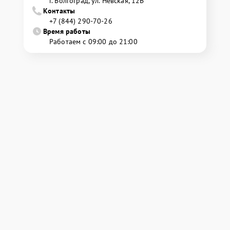
г. Волгоград, ул. Невская, 12В
Контакты
+7 (844) 290-70-26
Время работы
Работаем с 09:00 до 21:00