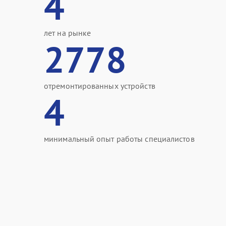
4
лет на рынке
2778
отремонтированных устройств
4
минимальный опыт работы специалистов