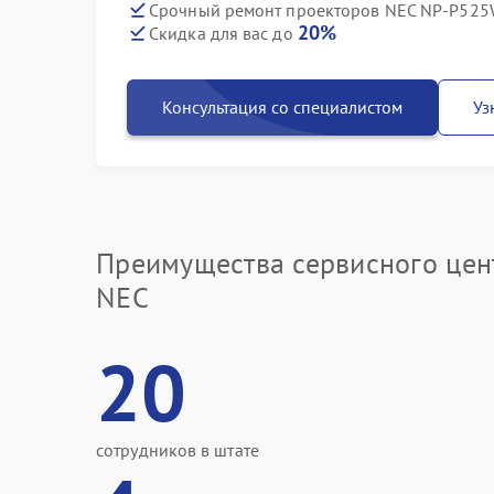
Срочный ремонт проекторов NEC NP-P525W
20%
Скидка для вас до
Консультация со специалистом
Уз
Преимущества сервисного цен
NEC
20
сотрудников в штате