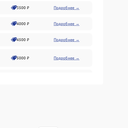
3500 ₽
Подробнее →
4000 ₽
Подробнее →
4500 ₽
Подробнее →
5000 ₽
Подробнее →
4500 ₽
Подробнее →
4000 ₽
Подробнее →
4500 ₽
Подробнее →