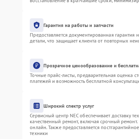
восстановление в кратчайшие сроки, минимизир
Гарантия на работы и запчасти
Предоставляется документированная гарантия 
детали, что защищает клиента от повторных не
Прозрачное ценообразование и бесплатн
Точные прайс-листы, предварительная оценка ст
платежей и возможность бесплатной консультаци
Широкий спектр услуг
Сервисный центр NEC обеспечивает доставку тех
качественный ремонт, включая срочный ремонт. 
онлайн. Также предоставляется постгарантийно
техники