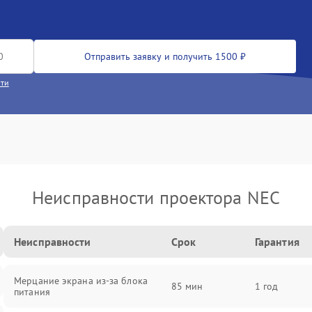
Отправить заявку и получить 1500 ₽
сти
Неисправности проектора NEC
Неисправности
Срок
Гарантия
Мерцание экрана из-за блока
85 мин
1 год
питания