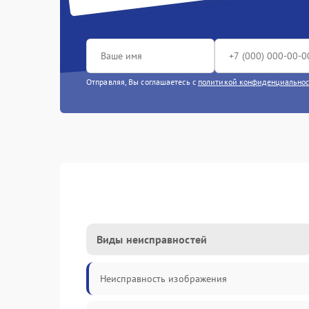
Отправляя, Вы соглашаетесь с
политикой конфиденциально
Виды неисправностей
Неисправность изображения