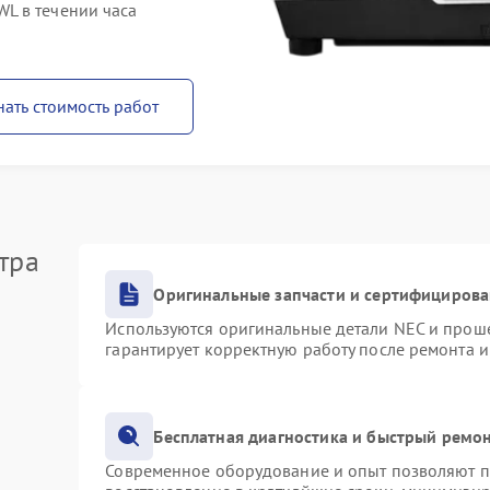
L в течении часа
нать стоимость работ
тра
Оригинальные запчасти и сертифициров
Используются оригинальные детали NEC и прош
гарантирует корректную работу после ремонта 
Бесплатная диагностика и быстрый ремо
Современное оборудование и опыт позволяют пр