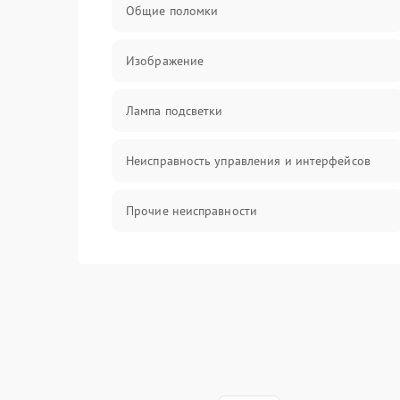
Общие поломки
Изображение
Лампа подсветки
Неисправность управления и интерфейсов
Прочие неисправности
Режим работы
Неисправность звука