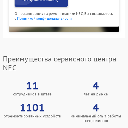
Отправляя заявку на ремонт техники NEC, Вы соглашаетесь
с
Политикой конфиденциальности
Преимущества сервисного центра
NEC
11
4
сотрудников в штате
лет на рынке
1101
4
отремонтированных устройств
минимальный опыт работы
специалистов