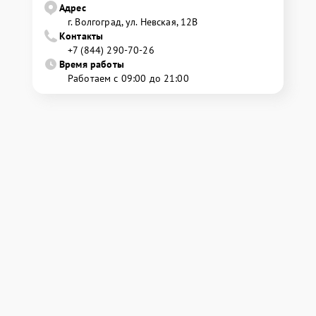
Адрес
г. Волгоград, ул. Невская, 12В
Контакты
+7 (844) 290-70-26
Время работы
Работаем с 09:00 до 21:00