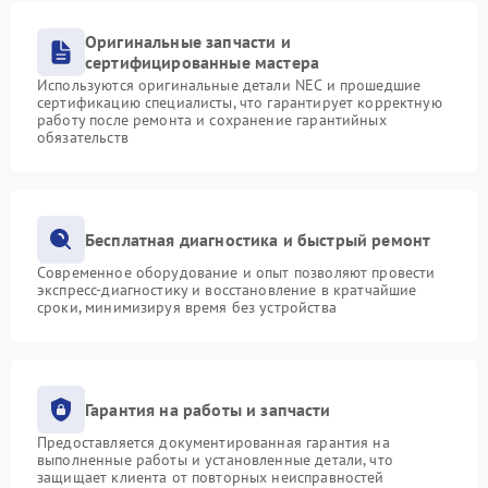
Оригинальные запчасти и
сертифицированные мастера
Используются оригинальные детали NEC и прошедшие
сертификацию специалисты, что гарантирует корректную
работу после ремонта и сохранение гарантийных
обязательств
Бесплатная диагностика и быстрый ремонт
Современное оборудование и опыт позволяют провести
экспресс-диагностику и восстановление в кратчайшие
сроки, минимизируя время без устройства
Гарантия на работы и запчасти
Предоставляется документированная гарантия на
выполненные работы и установленные детали, что
защищает клиента от повторных неисправностей