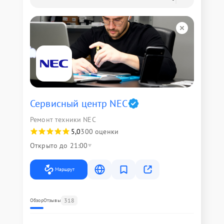
Сервисный центр NEC
Ремонт техники NEC
5,0
300 оценки
Открыто до 21:00
Маршрут
318
Обзор
Отзывы