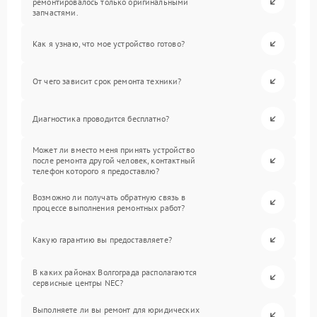
ремонтировалось только оригинальными
запчастями.
Как я узнаю, что мое устройство готово?
От чего зависит срок ремонта техники?
Диагностика проводится бесплатно?
Может ли вместо меня принять устройство
после ремонта другой человек, контактный
телефон которого я предоставлю?
Возможно ли получать обратную связь в
процессе выполнения ремонтных работ?
Какую гарантию вы предоставляете?
В каких районах Волгограда располагаются
сервисные центры NEC?
Выполняете ли вы ремонт для юридических