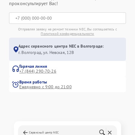
проконсультирует Вас!
Отправляя заявку на ремонт техники NEC, Вы соглашаетесь с
Политикой конфиденциальности
Адрес сервисного центра NEC в Волгограде:
г. Волгоград, ул. Невская, 12В
Горячая линия
+7 (844) 290-70-26
Время работы
Ежедневно с 9:00 до 21:00
Сервисный центр NEC