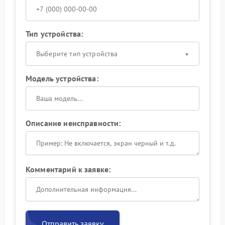
Тип устройства:
Выберите тип устройства
Модель устройства:
Описание неисправности:
Комментарий к заявке:
Отправить заявку