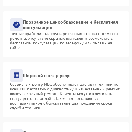
Прозрачное ценообразование и бесплатная
консультация
Точные прайс-листы, предварительная оценка стоимости
ремонта, отсутствие скрытых платежей и возможность
бесплатной консультации по телефону или онлайн на
сайте
Широкий спектр услуг
Сервисный центр NEC обеспечивает доставку техники по
всей РФ, бесплатную диагностику и качественный ремонт,
включая срочный ремонт. Клиенты могут отслеживать
статус ремонта онлайн. Также предоставляется
постгарантийное обслуживание для продления срока
службы техники