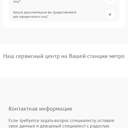
лиц?
Какую документацию вы предоставляете
для юридических лиц?
Наш сервисный центр на Вашей станции метро
Контактная информация
Если требуется задать вопрос специалисту, оставьте
свои данные и дежурный специалист с радостью