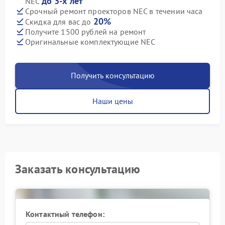
до 3-х лет
NEC
Срочный ремонт проекторов NEC в течении часа
20%
Скидка для вас до
Получите 1500 рублей на ремонт
Оригинальные комплектующие NEC
Получить консультацию
Наши цены
Заказать консультацию
Контактный телефон: