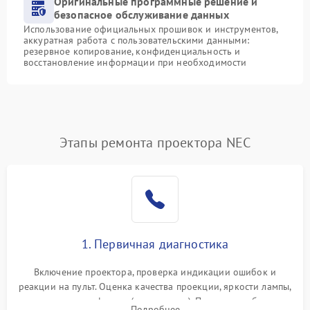
Оригинальные программные решение и
безопасное обслуживание данных
Использование официальных прошивок и инструментов,
аккуратная работа с пользовательскими данными:
резервное копирование, конфиденциальность и
восстановление информации при необходимости
Этапы ремонта проектора NEC
1. Первичная диагностика
Включение проектора, проверка индикации ошибок и
реакции на пульт. Оценка качества проекции, яркости лампы,
наличия артефактов (точки, пятна). Проверка работы
Подробнее