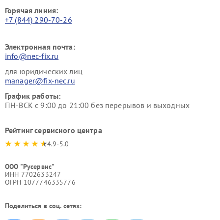
Горячая линия:
+7 (844) 290-70-26
Электронная почта:
info@nec-fix.ru
для юридических лиц
manager@fix-nec.ru
График работы:
ПН-ВСК с 9:00 до 21:00 без перерывов и выходных
Рейтинг сервисного центра
4.9-5.0
ООО "Русервис"
ИНН 7702633247
ОГРН 1077746335776
Поделиться в соц. сетях: