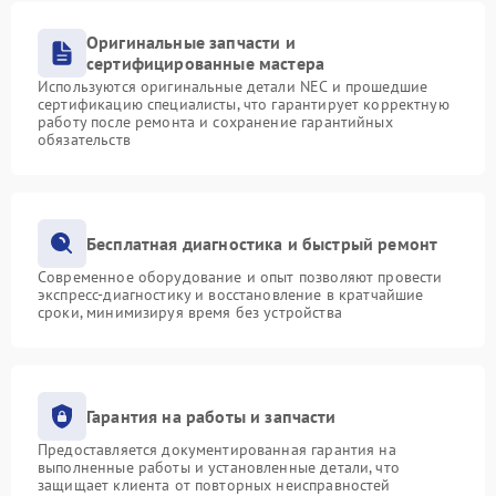
Оригинальные запчасти и
сертифицированные мастера
Используются оригинальные детали NEC и прошедшие
сертификацию специалисты, что гарантирует корректную
работу после ремонта и сохранение гарантийных
обязательств
Бесплатная диагностика и быстрый ремонт
Современное оборудование и опыт позволяют провести
экспресс-диагностику и восстановление в кратчайшие
сроки, минимизируя время без устройства
Гарантия на работы и запчасти
Предоставляется документированная гарантия на
выполненные работы и установленные детали, что
защищает клиента от повторных неисправностей