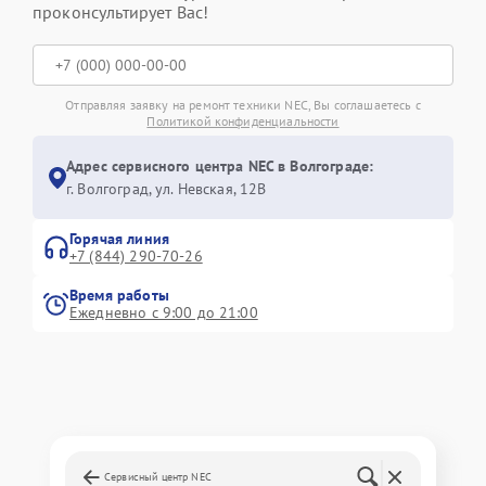
проконсультирует Вас!
Отправляя заявку на ремонт техники NEC, Вы соглашаетесь с
Политикой конфиденциальности
Адрес сервисного центра NEC в Волгограде:
г. Волгоград, ул. Невская, 12В
Горячая линия
+7 (844) 290-70-26
Время работы
Ежедневно с 9:00 до 21:00
Сервисный центр NEC