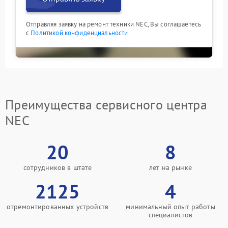
Отправляя заявку на ремонт техники NEC, Вы соглашаетесь
с
Политикой конфиденциальности
Преимущества сервисного центра
NEC
20
8
сотрудников в штате
лет на рынке
2125
4
отремонтированных устройств
минимальный опыт работы
специалистов