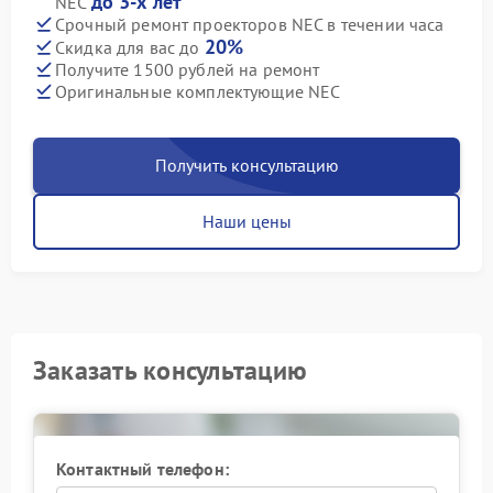
до 3-х лет
NEC
Срочный ремонт проекторов NEC в течении часа
20%
Скидка для вас до
Получите 1500 рублей на ремонт
Оригинальные комплектующие NEC
Получить консультацию
Наши цены
Заказать консультацию
Контактный телефон: