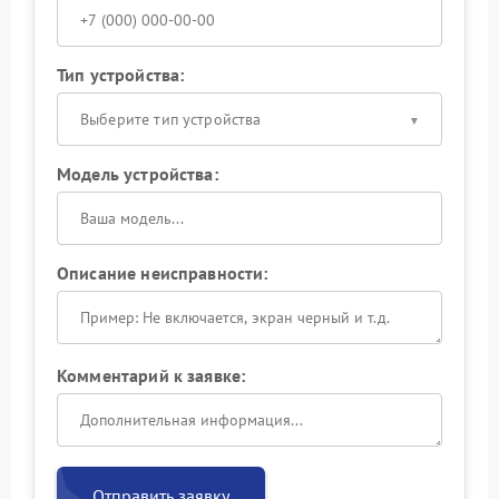
Тип устройства:
Выберите тип устройства
Модель устройства:
Описание неисправности:
Комментарий к заявке:
Отправить заявку