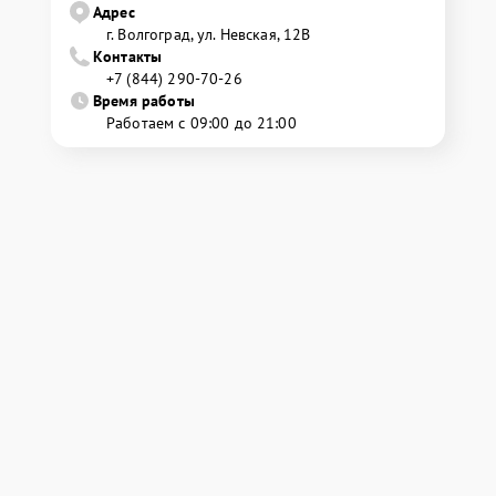
Адрес
г. Волгоград, ул. Невская, 12В
Контакты
+7 (844) 290-70-26
Время работы
Работаем с 09:00 до 21:00