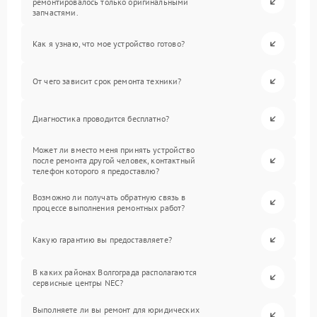
ремонтировалось только оригинальными
запчастями.
Как я узнаю, что мое устройство готово?
От чего зависит срок ремонта техники?
Диагностика проводится бесплатно?
Может ли вместо меня принять устройство
после ремонта другой человек, контактный
телефон которого я предоставлю?
Возможно ли получать обратную связь в
процессе выполнения ремонтных работ?
Какую гарантию вы предоставляете?
В каких районах Волгограда располагаются
сервисные центры NEC?
Выполняете ли вы ремонт для юридических