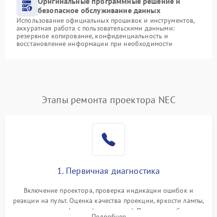
Оригинальные программные решение и
безопасное обслуживание данных
Использование официальных прошивок и инструментов,
аккуратная работа с пользовательскими данными:
резервное копирование, конфиденциальность и
восстановление информации при необходимости
Этапы ремонта проектора NEC
1. Первичная диагностика
Включение проектора, проверка индикации ошибок и
реакции на пульт. Оценка качества проекции, яркости лампы,
наличия артефактов (точки, пятна). Проверка работы
Подробнее