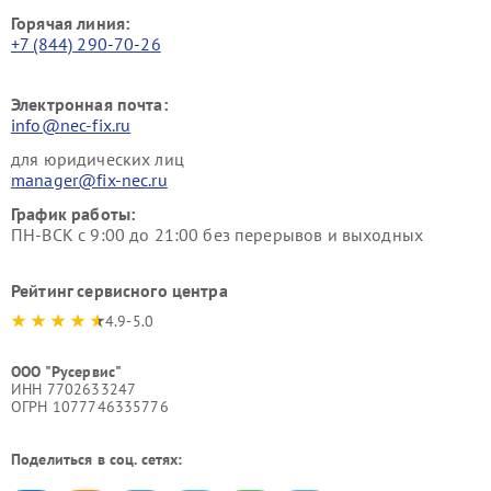
Горячая линия:
+7 (844) 290-70-26
Электронная почта:
info@nec-fix.ru
для юридических лиц
manager@fix-nec.ru
График работы:
ПН-ВСК с 9:00 до 21:00 без перерывов и выходных
Рейтинг сервисного центра
4.9-5.0
ООО "Русервис"
ИНН 7702633247
ОГРН 1077746335776
Поделиться в соц. сетях: