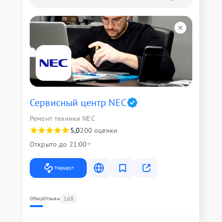
Сервисный центр NEC
Ремонт техники NEC
5,0
200 оценки
Открыто до 21:00
Маршрут
168
Обзор
Отзывы