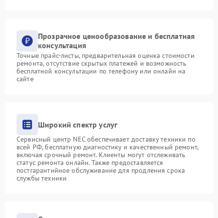
Прозрачное ценообразование и бесплатная
консультация
Точные прайс-листы, предварительная оценка стоимости
ремонта, отсутствие скрытых платежей и возможность
бесплатной консультации по телефону или онлайн на
сайте
Широкий спектр услуг
Сервисный центр NEC обеспечивает доставку техники по
всей РФ, бесплатную диагностику и качественный ремонт,
включая срочный ремонт. Клиенты могут отслеживать
статус ремонта онлайн. Также предоставляется
постгарантийное обслуживание для продления срока
службы техники