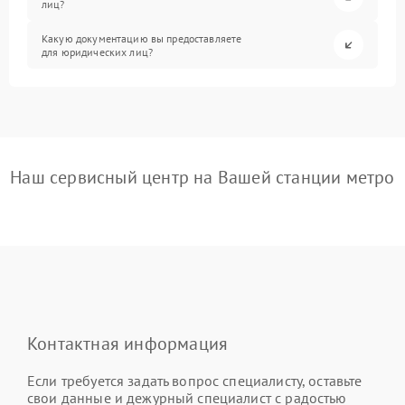
лиц?
Какую документацию вы предоставляете
для юридических лиц?
Наш сервисный центр на Вашей станции метро
Контактная информация
Если требуется задать вопрос специалисту, оставьте
свои данные и дежурный специалист с радостью