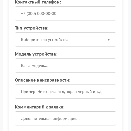
Контактный телефон:
Тип устройства:
Выберите тип устройства
Модель устройства:
Описание неисправности:
Комментарий к заявке: