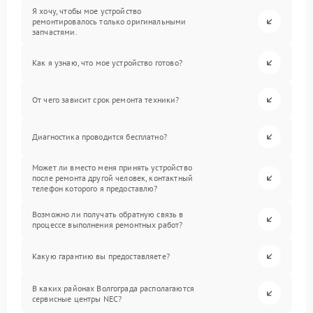
Я хочу, чтобы мое устройство
ремонтировалось только оригинальными
запчастями.
Как я узнаю, что мое устройство готово?
От чего зависит срок ремонта техники?
Диагностика проводится бесплатно?
Может ли вместо меня принять устройство
после ремонта другой человек, контактный
телефон которого я предоставлю?
Возможно ли получать обратную связь в
процессе выполнения ремонтных работ?
Какую гарантию вы предоставляете?
В каких районах Волгограда располагаются
сервисные центры NEC?