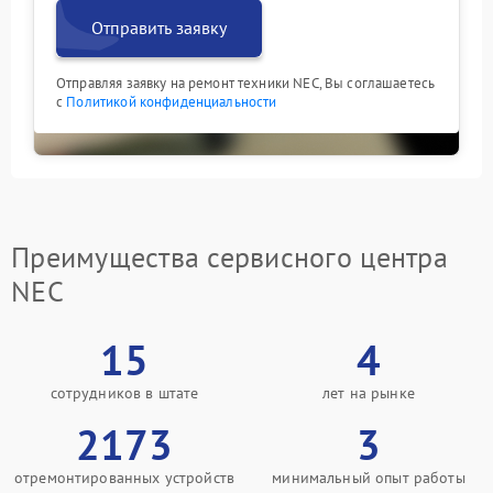
Отправить заявку
Отправляя заявку на ремонт техники NEC, Вы соглашаетесь
с
Политикой конфиденциальности
Преимущества сервисного центра
NEC
15
4
сотрудников в штате
лет на рынке
2173
3
отремонтированных устройств
минимальный опыт работы