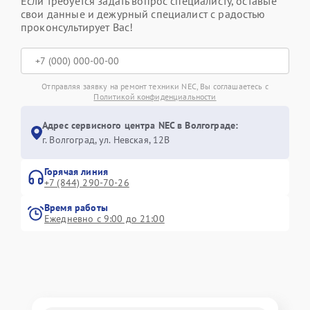
Если требуется задать вопрос специалисту, оставьте
свои данные и дежурный специалист с радостью
проконсультирует Вас!
Отправляя заявку на ремонт техники NEC, Вы соглашаетесь с
Политикой конфиденциальности
Адрес сервисного центра NEC в Волгограде:
г. Волгоград, ул. Невская, 12В
Горячая линия
+7 (844) 290-70-26
Время работы
Ежедневно с 9:00 до 21:00