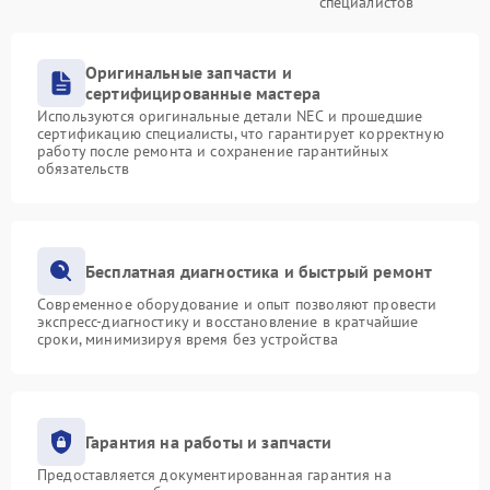
специалистов
Оригинальные запчасти и
сертифицированные мастера
Используются оригинальные детали NEC и прошедшие
сертификацию специалисты, что гарантирует корректную
работу после ремонта и сохранение гарантийных
обязательств
Бесплатная диагностика и быстрый ремонт
Современное оборудование и опыт позволяют провести
экспресс-диагностику и восстановление в кратчайшие
сроки, минимизируя время без устройства
Гарантия на работы и запчасти
Предоставляется документированная гарантия на