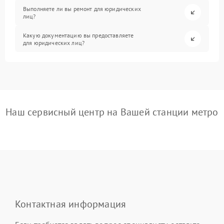
Выполняете ли вы ремонт для юридических
лиц?
Какую документацию вы предоставляете
для юридических лиц?
Наш сервисный центр на Вашей станции метро
Контактная информация