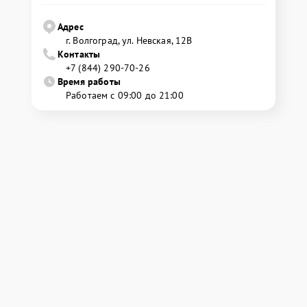
Адрес
г. Волгоград, ул. Невская, 12В
Контакты
+7 (844) 290-70-26
Время работы
Работаем с 09:00 до 21:00