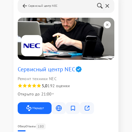
Сервисный центр NEC
Сервисный центр NEC
Ремонт техники NEC
5,0
192 оценки
Открыто до 21:00
Маршрут
180
Обзор
Отзывы