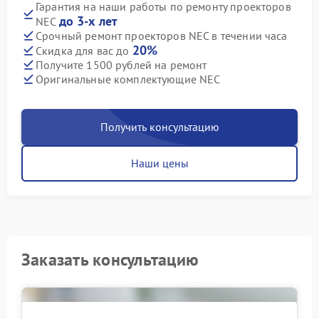
Гарантия на наши работы по ремонту проекторов
до 3-х лет
NEC
Срочный ремонт проекторов NEC в течении часа
20%
Скидка для вас до
Получите 1500 рублей на ремонт
Оригинальные комплектующие NEC
Получить консультацию
Наши цены
Заказать консультацию