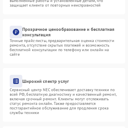
выполненные работы и установленные детали, что
защищает клиента от повторных неисправностей
Прозрачное ценообразование и бесплатная
консультация
Точные прайс-листы, предварительная оценка стоимости
ремонта, отсутствие скрытых платежей и возможность
бесплатной консультации по телефону или онлайн на
сайте
Широкий спектр услуг
Сервисный центр NEC обеспечивает доставку техники по
всей РФ, бесплатную диагностику и качественный ремонт,
включая срочный ремонт. Клиенты могут отслеживать
статус ремонта онлайн. Также предоставляется
постгарантийное обслуживание для продления срока
службы техники