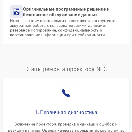
Оригинальные программные решение и
безопасное обслуживание данных
Использование официальных прошивок и инструментов,
аккуратная работа с пользовательскими данными:
резервное копирование, конфиденциальность и
восстановление информации при необходимости
Этапы ремонта проектора NEC
1. Первичная диагностика
Включение проектора, проверка индикации ошибок и
реакции на пульт. Оценка качества проекции, яркости лампы,