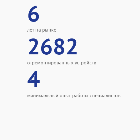
6
лет на рынке
2682
отремонтированных устройств
4
минимальный опыт работы специалистов