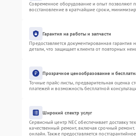
Современное оборудование и опыт позволяют пр
восстановление в кратчайшие сроки, минимизир
Гарантия на работы и запчасти
Предоставляется документированная гарантия 
детали, что защищает клиента от повторных не
Прозрачное ценообразование и бесплатн
Точные прайс-листы, предварительная оценка ст
платежей и возможность бесплатной консультаци
Широкий спектр услуг
Сервисный центр NEC обеспечивает доставку тех
качественный ремонт, включая срочный ремонт. 
онлайн. Также предоставляется постгарантийно