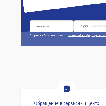
Отправляя, Вы соглашаетесь с
политикой конфиденциально
Обращение в сервисный центр