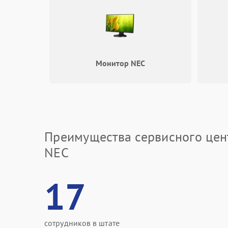
Монитор NEC
Преимущества сервисного цен
NEC
17
сотрудников в штате