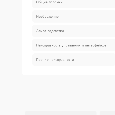
Общие поломки
Изображение
Лампа подсветки
Неисправность управления и интерфейсов
Прочие неисправности
Режим работы
Неисправность звука