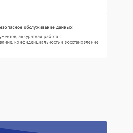
езопасное обслуживание данных
ентов, аккуратная работа с
вание, конфиденциальность и восстановление