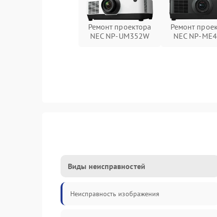
Ремонт проектора
Ремонт прое
NEC NP-UM352W
NEC NP-ME
Виды неисправностей
Неисправность изображения