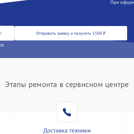
При оформл
Отправить заявку и получить 1500 ₽
сти
Этапы ремонта в сервисном центре
Доставка техники