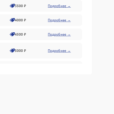
3500 ₽
Подробнее →
4000 ₽
Подробнее →
4500 ₽
Подробнее →
5000 ₽
Подробнее →
4500 ₽
Подробнее →
4000 ₽
Подробнее →
4500 ₽
Подробнее →