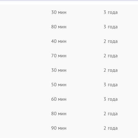
30 мин
3 года
80 мин
3 года
40 мин
2 года
70 мин
2 года
30 мин
2 года
50 мин
3 года
60 мин
3 года
80 мин
2 года
90 мин
2 года