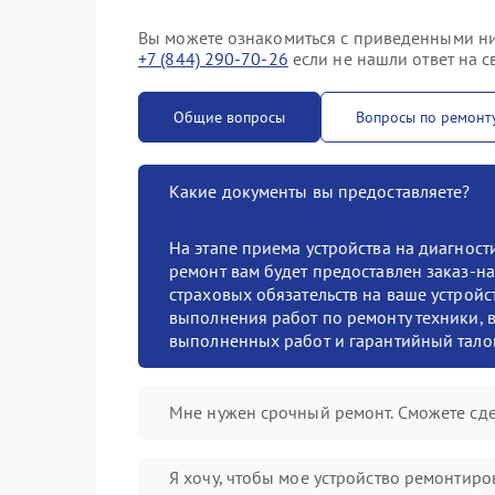
Вы можете ознакомиться с приведенными ни
+7 (844) 290-70-26
если не нашли ответ на с
Общие вопросы
Вопросы по ремонт
Какие документы вы предоставляете?
На этапе приема устройства на диагнос
ремонт вам будет предоставлен заказ-на
страховых обязательств на ваше устройст
выполнения работ по ремонту техники, в
выполненных работ и гарантийный тало
Мне нужен срочный ремонт. Сможете сде
Я хочу, чтобы мое устройство ремонтиро