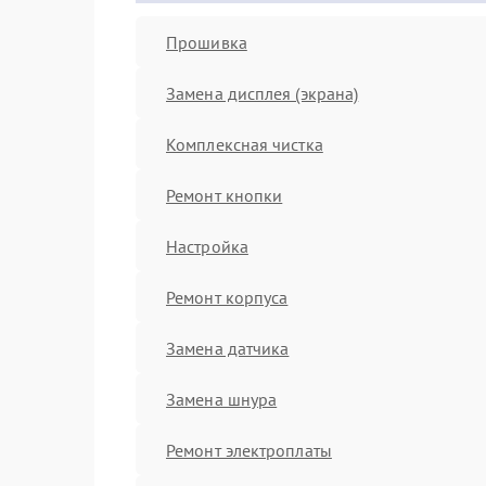
Прошивка
Замена дисплея (экрана)
Комплексная чистка
Ремонт кнопки
Настройка
Ремонт корпуса
Замена датчика
Замена шнура
Ремонт электроплаты