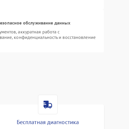
езопасное обслуживание данных
ентов, аккуратная работа с
вание, конфиденциальность и восстановление
Бесплатная диагностика