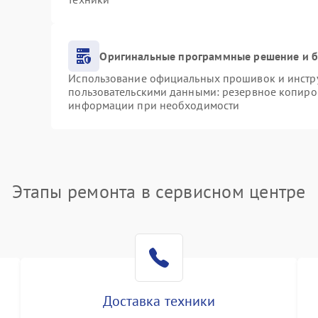
Оригинальные программные решение и б
Использование официальных прошивок и инструм
пользовательскими данными: резервное копиро
информации при необходимости
Этапы ремонта в сервисном центре
Доставка техники