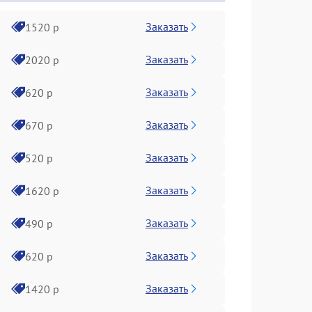
Заказать
1520 р
Заказать
2020 р
Заказать
620 р
Заказать
670 р
Заказать
520 р
Заказать
1620 р
Заказать
490 р
Заказать
620 р
Заказать
1420 р