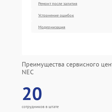
Ремонт после залития
Устранение ошибок
Модернизация
Преимущества сервисного цен
NEC
20
сотрудников в штате