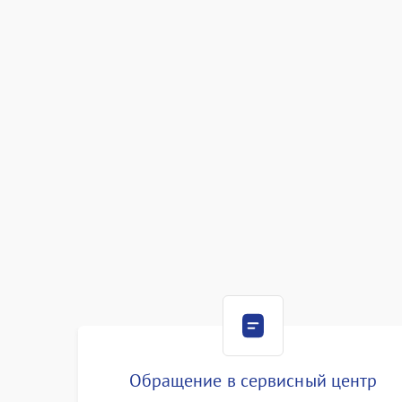
Обращение в сервисный центр