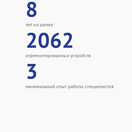
8
лет на рынке
2062
отремонтированных устройств
3
минимальный опыт работы специалистов