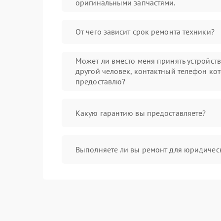
оригинальными запчастями.
От чего зависит срок ремонта техники?
Может ли вместо меня принять устройст
другой человек, контактный телефон кот
предоставлю?
Какую гарантию вы предоставляете?
Выполняете ли вы ремонт для юридичес