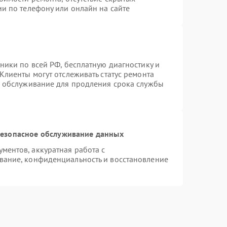
и по телефону или онлайн на сайте
ники по всей РФ, бесплатную диагностику и
Клиенты могут отслеживать статус ремонта
е обслуживание для продления срока службы
езопасное обслуживание данных
ентов, аккуратная работа с
вание, конфиденциальность и восстановление