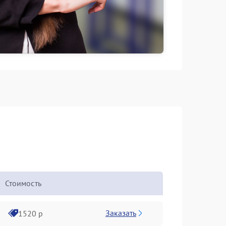
Стоимость
Заказать
1520 р