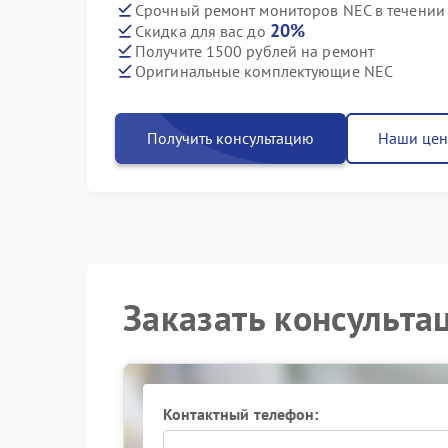
Срочный ремонт мониторов NEC в течении
20%
Скидка для вас до
Получите 1500 рублей на ремонт
Оригинальные комплектующие NEC
Получить консультацию
Наши це
Заказать консульта
Контактный телефон: