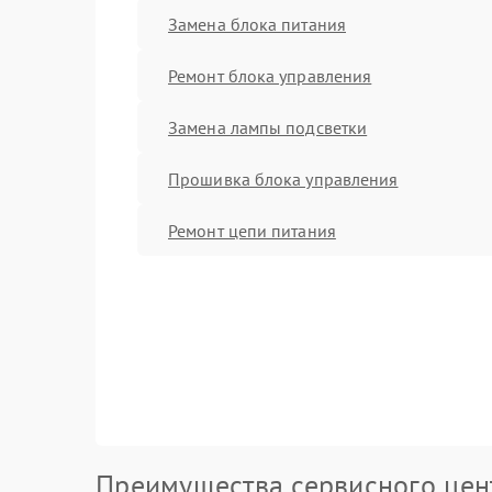
Замена блока питания
Ремонт блока управления
Замена лампы подсветки
Прошивка блока управления
Ремонт цепи питания
Преимущества сервисного цен