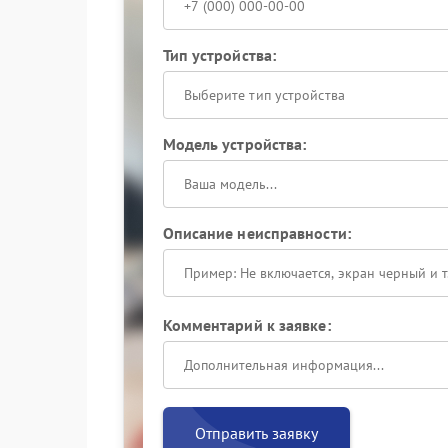
Тип устройства:
Выберите тип устройства
Модель устройства:
Описание неисправности:
Комментарий к заявке:
Отправить заявку