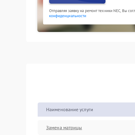
Отправляя заявку на ремонт техники NEC, Вы со
конфиденциальности
Наименование услуги
Замена матрицы