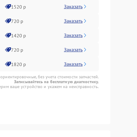
Заказать
1520 р
Заказать
720 р
Заказать
1420 р
Заказать
720 р
Заказать
1820 р
 ориентировочные, без учета стоимости запчастей.
Записывайтесь на бесплатную диагностику.
рим ваше устройство и укажем на неисправность.