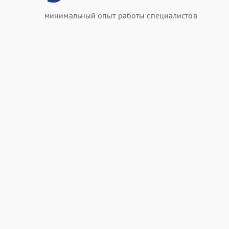
минимальный опыт работы специалистов