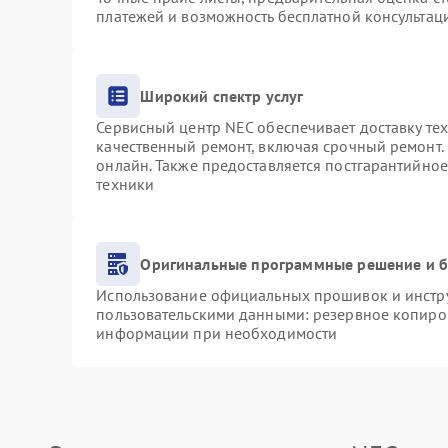
платежей и возможность бесплатной консультаци
Широкий спектр услуг
Сервисный центр NEC обеспечивает доставку тех
качественный ремонт, включая срочный ремонт. 
онлайн. Также предоставляется постгарантийно
техники
Оригинальные программные решение и б
Использование официальных прошивок и инструм
пользовательскими данными: резервное копиро
информации при необходимости