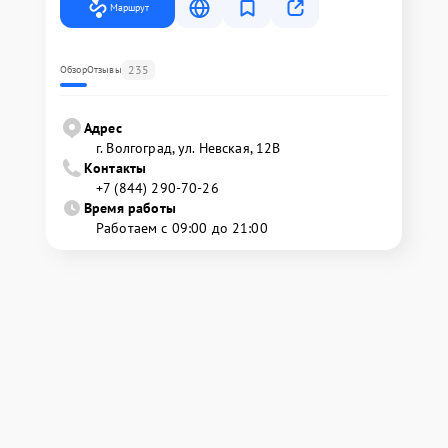
Маршрут
235
Обзор
Отзывы
Адрес
г. Волгоград, ул. Невская, 12В
Контакты
+7 (844) 290-70-26
Время работы
Работаем с 09:00 до 21:00