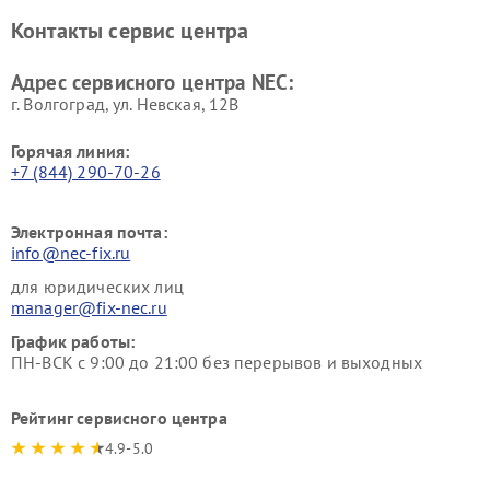
Контакты сервис центра
Адрес сервисного центра NEC:
г. Волгоград, ул. Невская, 12В
Горячая линия:
+7 (844) 290-70-26
Электронная почта:
info@nec-fix.ru
для юридических лиц
manager@fix-nec.ru
График работы:
ПН-ВСК с 9:00 до 21:00 без перерывов и выходных
Рейтинг сервисного центра
4.9-5.0