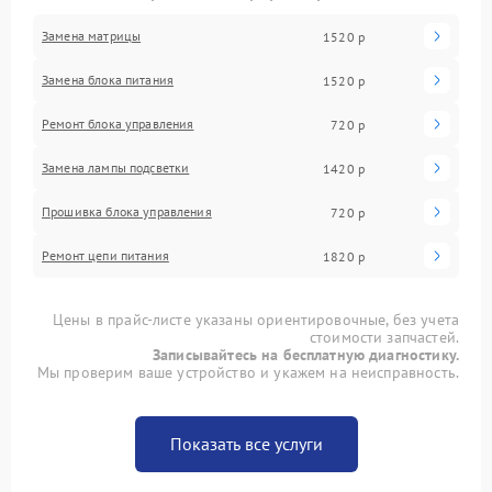
Замена матрицы
1520 р
Замена блока питания
1520 р
Ремонт блока управления
720 р
Замена лампы подсветки
1420 р
Прошивка блока управления
720 р
Ремонт цепи питания
1820 р
Цены в прайс-листе указаны ориентировочные, без учета
стоимости запчастей.
Записывайтесь на бесплатную диагностику.
Мы проверим ваше устройство и укажем на неисправность.
Показать все услуги