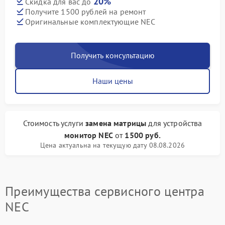
20%
Скидка для вас до
Получите 1500 рублей на ремонт
Оригинальные комплектующие NEC
Получить консультацию
Наши цены
Стоимость услуги
замена матрицы
для устройства
монитор NEC
от
1500 руб.
Цена актуальна на текущую дату 08.08.2026
Преимущества сервисного центра
NEC