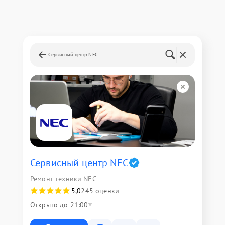
Сервисный центр NEC
Сервисный центр NEC
Ремонт техники NEC
5,0
245 оценки
Открыто до 21:00