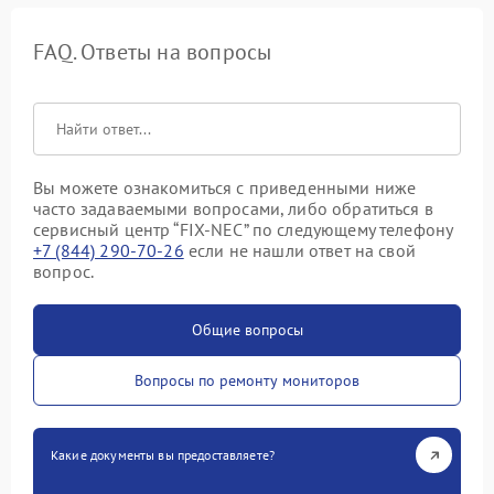
FAQ. Ответы на вопросы
Вы можете ознакомиться с приведенными ниже
часто задаваемыми вопросами, либо обратиться в
сервисный центр “FIX-NEC” по следующему телефону
+7 (844) 290-70-26
если не нашли ответ на свой
вопрос.
Общие вопросы
Вопросы по ремонту мониторов
Какие документы вы предоставляете?