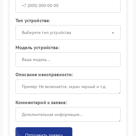
Тип устройства:
Выберите тип устройства
Модель устройства:
Описание неисправности:
Комментарий к заявке:
Отправить заявку