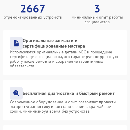
2667
3
отремонтированных устройств
минимальный опыт работы
специалистов
Оригинальные запчасти и
сертифицированные мастера
Используются оригинальные детали NEC и прошедшие
сертификацию специалисты, что гарантирует корректную
работу после ремонта и сохранение гарантийных
обязательств
Бесплатная диагностика и быстрый ремонт
Современное оборудование и опыт позволяют провести
экспресс-диагностику и восстановление в кратчайшие
сроки, минимизируя время без устройства