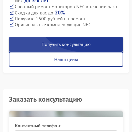
до 3-х лет
NEC
Срочный ремонт мониторов NEC в течении часа
20%
Скидка для вас до
Получите 1500 рублей на ремонт
Оригинальные комплектующие NEC
Получить консультацию
Наши цены
Заказать консультацию
Контактный телефон: