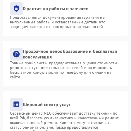
Гарантия на работы и запчасти
Предоставляется документированная гарантия на
выполненные работы и установленные детали, что
защищает клиента от повторных неисправностей
Прозрачное ценообразование и бесплатная
консультация
Точные прайс-листы, предварительная оценка стоимости
ремонта, отсутствие скрытых платежей и возможность
бесплатной консультации по телефону или онлайн на
сайте
Широкий спектр услуг
Сервисный центр NEC обеспечивает доставку техники по
всей РФ, бесплатную диагностику и качественный ремонт,
включая срочный ремонт. Клиенты могут отслеживать
статус ремонта онлайн. Также предоставляется