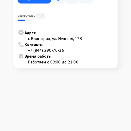
224
Обзор
Отзывы
Адрес
г. Волгоград, ул. Невская, 12В
Контакты
+7 (844) 290-70-26
Время работы
Работаем с 09:00 до 21:00