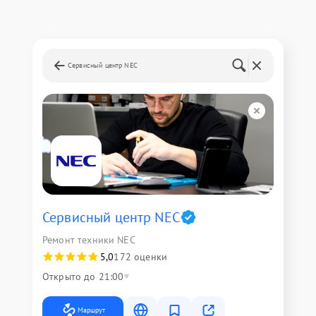
Сервисный центр NEC
Сервисный центр NEC
Ремонт техники NEC
5,0
172 оценки
Открыто до 21:00
Маршрут