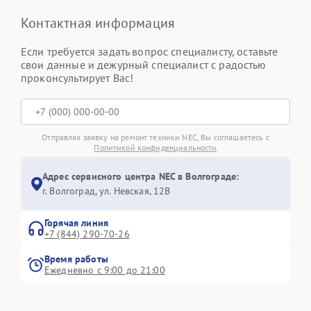
Контактная информация
Если требуется задать вопрос специалисту, оставьте
свои данные и дежурный специалист с радостью
проконсультирует Вас!
Отправляя заявку на ремонт техники NEC, Вы соглашаетесь с
Политикой конфиденциальности
Адрес сервисного центра NEC в Волгограде:
г. Волгоград, ул. Невская, 12В
Горячая линия
+7 (844) 290-70-26
Время работы
Ежедневно с 9:00 до 21:00