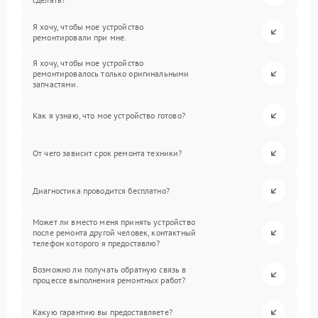
Я хочу, чтобы мое устройство
ремонтировали при мне.
Я хочу, чтобы мое устройство
ремонтировалось только оригинальными
запчастями.
Как я узнаю, что мое устройство готово?
От чего зависит срок ремонта техники?
Диагностика проводится бесплатно?
Может ли вместо меня принять устройство
после ремонта другой человек, контактный
телефон которого я предоставлю?
Возможно ли получать обратную связь в
процессе выполнения ремонтных работ?
Какую гарантию вы предоставляете?