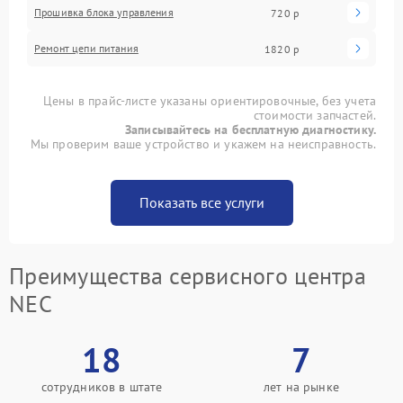
Прошивка блока управления
720 р
Ремонт цепи питания
1820 р
Цены в прайс-листе указаны ориентировочные, без учета
стоимости запчастей.
Записывайтесь на бесплатную диагностику.
Мы проверим ваше устройство и укажем на неисправность.
Показать все услуги
Преимущества сервисного центра
NEC
18
7
сотрудников в штате
лет на рынке