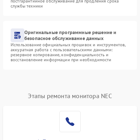
постгарантийное обслуживание для продления срока
службы техники
Оригинальные программные решение и
безопасное обслуживание данных
Использование официальных прошивок и инструментов,
аккуратная работа с пользовательскими данными:
резервное копирование, конфиденциальность и
восстановление информации при необходимости
Этапы ремонта монитора NEC