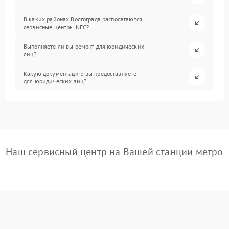
В каких районах Волгограда располагаются
сервисные центры NEC?
Выполняете ли вы ремонт для юридических
лиц?
Какую документацию вы предоставляете
для юридических лиц?
Наш сервисный центр на Вашей станции метро