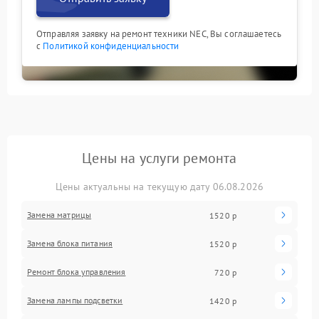
Отправляя заявку на ремонт техники NEC, Вы соглашаетесь
с
Политикой конфиденциальности
Цены на услуги ремонта
Цены актуальны на текущую дату 06.08.2026
Замена матрицы
1520 р
Замена блока питания
1520 р
Ремонт блока управления
720 р
Замена лампы подсветки
1420 р