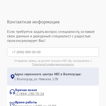
Контактная информация
Если требуется задать вопрос специалисту, оставьте
свои данные и дежурный специалист с радостью
проконсультирует Вас!
Отправляя заявку на ремонт техники NEC, Вы соглашаетесь с
Политикой конфиденциальности
Адрес сервисного центра NEC в Волгограде:
г. Волгоград, ул. Невская, 12В
Горячая линия
+7 (844) 290-70-26
Время работы