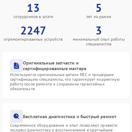
13
5
сотрудников в штате
лет на рынке
2247
3
отремонтированных устройств
минимальный опыт работы
специалистов
Оригинальные запчасти и
сертифицированные мастера
Используются оригинальные детали NEC и прошедшие
сертификацию специалисты, что гарантирует корректную
работу после ремонта и сохранение гарантийных
обязательств
Бесплатная диагностика и быстрый ремонт
Современное оборудование и опыт позволяют провести
экспресс-диагностику и восстановление в кратчайшие