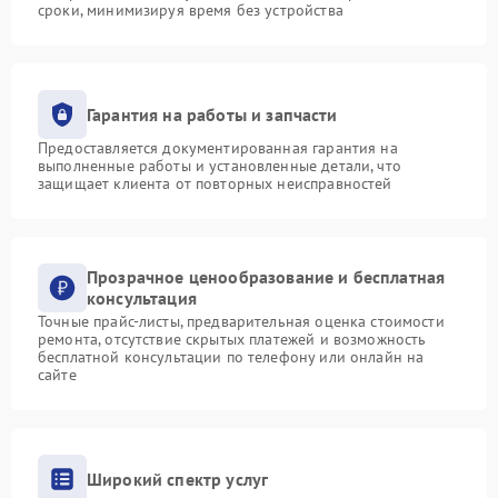
сроки, минимизируя время без устройства
Гарантия на работы и запчасти
Предоставляется документированная гарантия на
выполненные работы и установленные детали, что
защищает клиента от повторных неисправностей
Прозрачное ценообразование и бесплатная
консультация
Точные прайс-листы, предварительная оценка стоимости
ремонта, отсутствие скрытых платежей и возможность
бесплатной консультации по телефону или онлайн на
сайте
Широкий спектр услуг