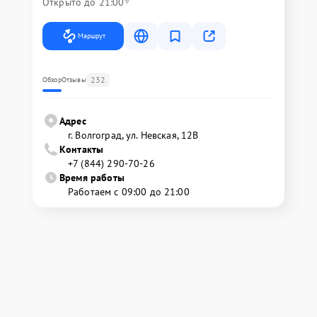
Открыто до 21:00
Маршрут
232
Обзор
Отзывы
Адрес
г. Волгоград, ул. Невская, 12В
Контакты
+7 (844) 290-70-26
Время работы
Работаем с 09:00 до 21:00