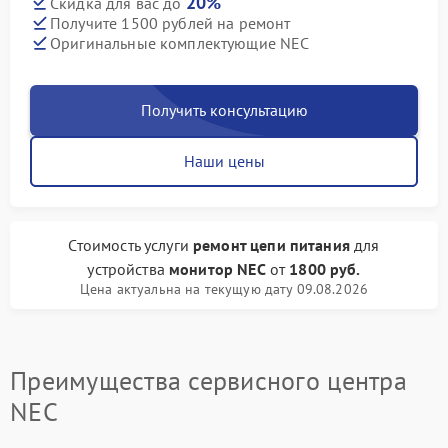
20%
Скидка для вас до
Получите 1500 рублей на ремонт
Оригинальные комплектующие NEC
Получить консультацию
Наши цены
Стоимость услуги
ремонт цепи питания
для
устройства
монитор NEC
от
1800 руб.
Цена актуальна на текущую дату 09.08.2026
Преимущества сервисного центра
NEC