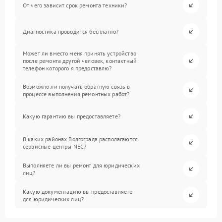
От чего зависит срок ремонта техники?
Диагностика проводится бесплатно?
Может ли вместо меня принять устройство
после ремонта другой человек, контактный
телефон которого я предоставлю?
Возможно ли получать обратную связь в
процессе выполнения ремонтных работ?
Какую гарантию вы предоставляете?
В каких районах Волгограда располагаются
сервисные центры NEC?
Выполняете ли вы ремонт для юридических
лиц?
Какую документацию вы предоставляете
для юридических лиц?