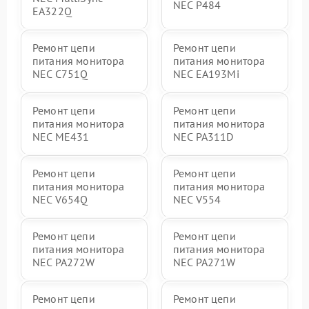
NEC P484
EA322Q
Ремонт цепи
Ремонт цепи
питания монитора
питания монитора
NEC C751Q
NEC EA193Mi
Ремонт цепи
Ремонт цепи
питания монитора
питания монитора
NEC ME431
NEC PA311D
Ремонт цепи
Ремонт цепи
питания монитора
питания монитора
NEC V654Q
NEC V554
Ремонт цепи
Ремонт цепи
питания монитора
питания монитора
NEC PA272W
NEC PA271W
Ремонт цепи
Ремонт цепи