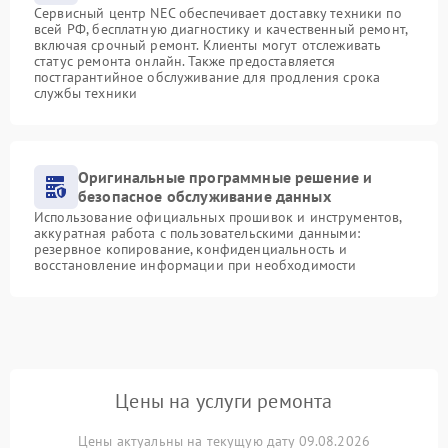
Сервисный центр NEC обеспечивает доставку техники по
всей РФ, бесплатную диагностику и качественный ремонт,
включая срочный ремонт. Клиенты могут отслеживать
статус ремонта онлайн. Также предоставляется
постгарантийное обслуживание для продления срока
службы техники
Оригинальные программные решение и
безопасное обслуживание данных
Использование официальных прошивок и инструментов,
аккуратная работа с пользовательскими данными:
резервное копирование, конфиденциальность и
восстановление информации при необходимости
Цены на услуги ремонта
Цены актуальны на текущую дату 09.08.2026