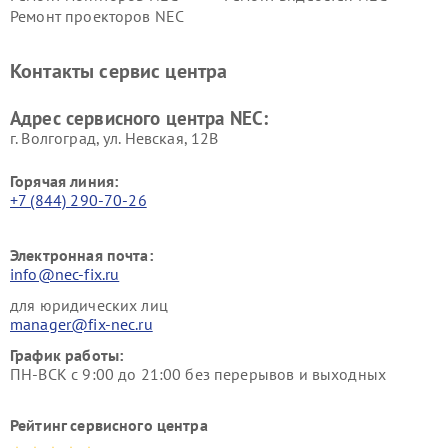
Ремонт проекторов NEC
Контакты сервис центра
Адрес сервисного центра NEC:
г. Волгоград, ул. Невская, 12В
Горячая линия:
+7 (844) 290-70-26
Электронная почта:
info@nec-fix.ru
для юридических лиц
manager@fix-nec.ru
График работы:
ПН-ВСК с 9:00 до 21:00 без перерывов и выходных
Рейтинг сервисного центра