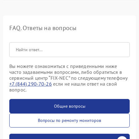
FAQ. Ответы на вопросы
Вы можете ознакомиться с приведенными ниже
часто задаваемыми вопросами, либо обратиться в
сервисный центр “FIX-NEC” по следующему телефону
+7 (844) 290-70-26
если не нашли ответ на свой
вопрос.
Общие вопросы
Вопросы по ремонту мониторов