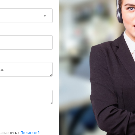
глашаетесь с
Политикой