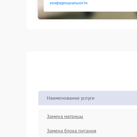
конфиденциальности
Наименование услуги
Замена матрицы
Замена блока питания