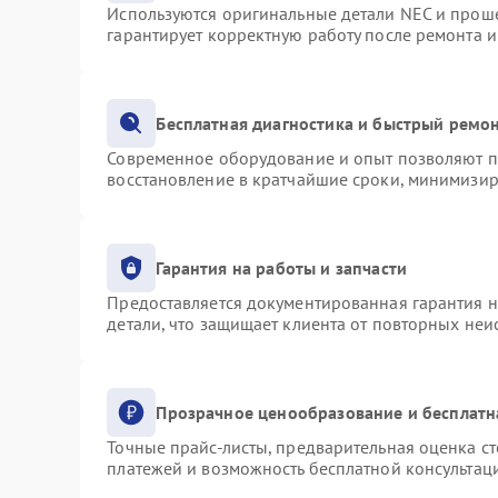
Используются оригинальные детали NEC и прош
гарантирует корректную работу после ремонта 
Бесплатная диагностика и быстрый ремо
Современное оборудование и опыт позволяют пр
восстановление в кратчайшие сроки, минимизир
Гарантия на работы и запчасти
Предоставляется документированная гарантия 
детали, что защищает клиента от повторных не
Прозрачное ценообразование и бесплатн
Точные прайс-листы, предварительная оценка ст
платежей и возможность бесплатной консультаци