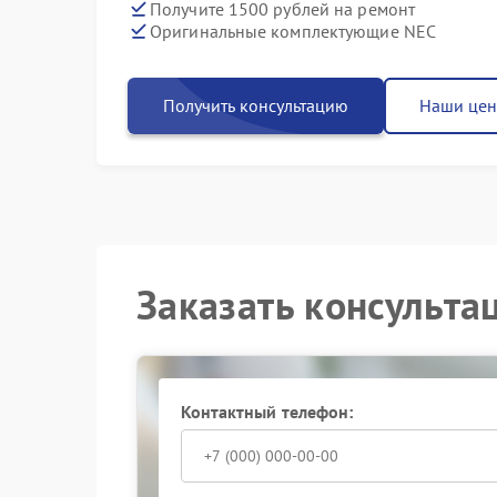
Получите 1500 рублей на ремонт
Оригинальные комплектующие NEC
Получить консультацию
Наши це
Заказать консульта
Контактный телефон: