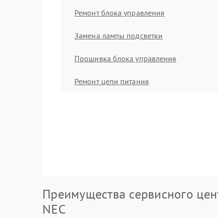
Ремонт блока управления
Замена лампы подсветки
Прошивка блока управления
Ремонт цепи питания
Преимущества сервисного цен
NEC