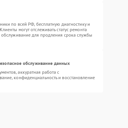
ники по всей РФ, бесплатную диагностику и
Клиенты могут отслеживать статус ремонта
е обслуживание для продления срока службы
езопасное обслуживание данных
ентов, аккуратная работа с
вание, конфиденциальность и восстановление