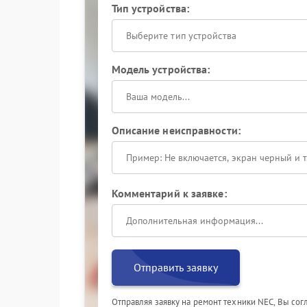
Тип устройства:
Выберите тип устройства
Модель устройства:
Описание неисправности:
Комментарий к заявке:
Отправить заявку
Отправляя заявку на ремонт техники NEC, Вы со