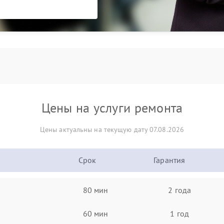
Цены на услуги ремонта
Цены актуальны на текущую дату 07.08.2026
Срок
Гарантия
80 мин
2 года
60 мин
1 год