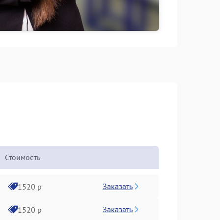
Стоимость
Заказать
1520 р
Заказать
1520 р