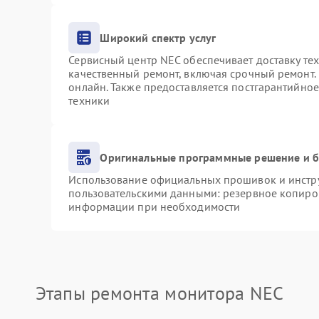
Широкий спектр услуг
Сервисный центр NEC обеспечивает доставку тех
качественный ремонт, включая срочный ремонт. 
онлайн. Также предоставляется постгарантийно
техники
Оригинальные программные решение и б
Использование официальных прошивок и инструм
пользовательскими данными: резервное копиро
информации при необходимости
Этапы ремонта монитора NEC