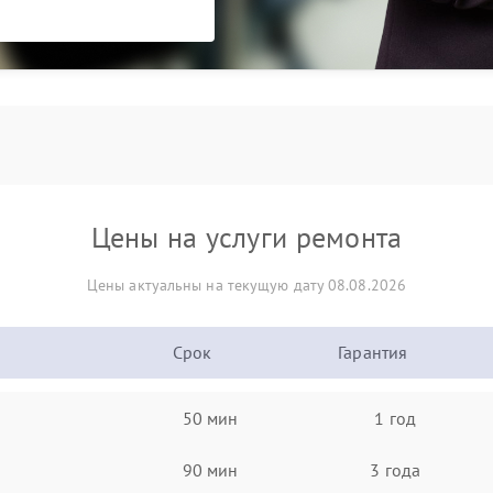
Цены на услуги ремонта
Цены актуальны на текущую дату 08.08.2026
Срок
Гарантия
50 мин
1 год
90 мин
3 года