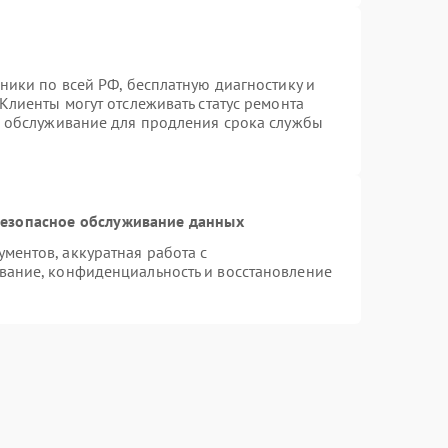
ники по всей РФ, бесплатную диагностику и
Клиенты могут отслеживать статус ремонта
е обслуживание для продления срока службы
езопасное обслуживание данных
ентов, аккуратная работа с
вание, конфиденциальность и восстановление