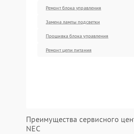
Ремонт блока управления
Замена лампы подсветки
Прошивка блока управления
Ремонт цепи питания
Преимущества сервисного цен
NEC