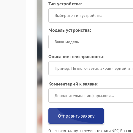
Тип устройства:
Выберите тип устройства
Модель устройства:
Описание неисправности:
Комментарий к заявке:
Отправить заявку
Отправляя заявку на ремонт техники NEC, Вы со