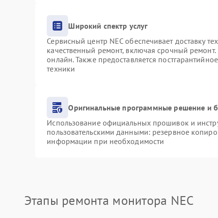
Широкий спектр услуг
Сервисный центр NEC обеспечивает доставку тех
качественный ремонт, включая срочный ремонт. 
онлайн. Также предоставляется постгарантийно
техники
Оригинальные программные решение и б
Использование официальных прошивок и инструм
пользовательскими данными: резервное копиро
информации при необходимости
Этапы ремонта монитора NEC