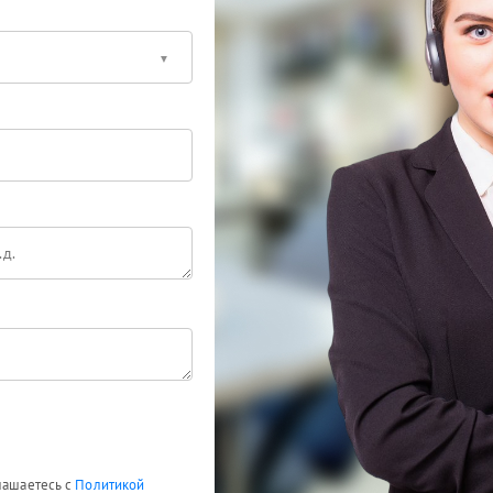
глашаетесь с
Политикой