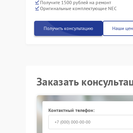
Получите 1500 рублей на ремонт
Оригинальные комплектующие NEC
Получить консультацию
Наши це
Заказать консульта
Контактный телефон: