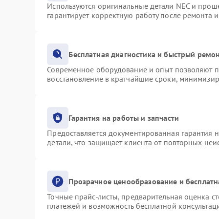
Используются оригинальные детали NEC и прош
гарантирует корректную работу после ремонта 
Бесплатная диагностика и быстрый ремо
Современное оборудование и опыт позволяют пр
восстановление в кратчайшие сроки, минимизир
Гарантия на работы и запчасти
Предоставляется документированная гарантия 
детали, что защищает клиента от повторных не
Прозрачное ценообразование и бесплатн
Точные прайс-листы, предварительная оценка ст
платежей и возможность бесплатной консультаци