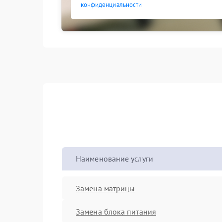
конфиденциальности
Наименование услуги
Замена матрицы
Замена блока питания