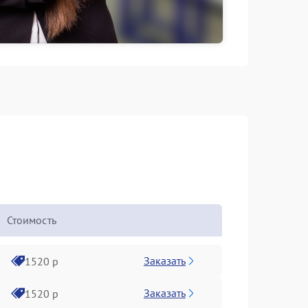
Стоимость
Заказать
1520 р
Заказать
1520 р