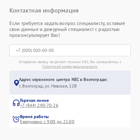
Контактная информация
Если требуется задать вопрос специалисту, оставьте
свои данные и дежурный специалист с радостью
проконсультирует Вас!
Отправляя заявку на ремонт техники NEC, Вы соглашаетесь с
Политикой конфиденциальности
Адрес сервисного центра NEC в Волгограде:
г. Волгоград, ул. Невская, 12В
Горячая линия
+7 (844) 290-70-26
Время работы
Ежедневно с 9:00 до 21:00