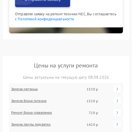
Отправляя заявку на ремонт техники NEC, Вы соглашаетесь
с
Политикой конфиденциальности
Цены на услуги ремонта
Цены актуальны на текущую дату 08.08.2026
Замена матрицы
1520 р
Замена блока питания
1520 р
Ремонт блока управления
720 р
Замена лампы подсветки
1420 р