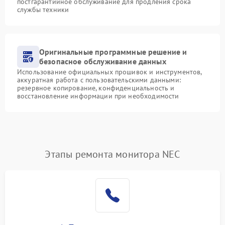
постгарантийное обслуживание для продления срока
службы техники
Оригинальные программные решение и
безопасное обслуживание данных
Использование официальных прошивок и инструментов,
аккуратная работа с пользовательскими данными:
резервное копирование, конфиденциальность и
восстановление информации при необходимости
Этапы ремонта монитора NEC