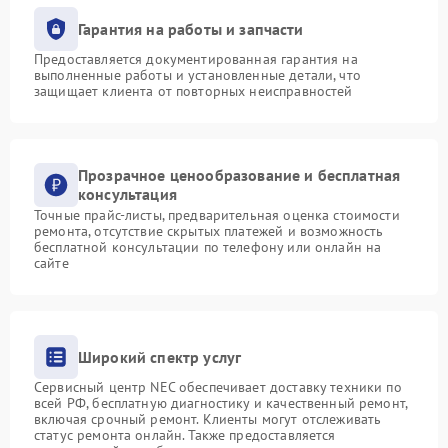
Гарантия на работы и запчасти
Предоставляется документированная гарантия на
выполненные работы и установленные детали, что
защищает клиента от повторных неисправностей
Прозрачное ценообразование и бесплатная
консультация
Точные прайс-листы, предварительная оценка стоимости
ремонта, отсутствие скрытых платежей и возможность
бесплатной консультации по телефону или онлайн на
сайте
Широкий спектр услуг
Сервисный центр NEC обеспечивает доставку техники по
всей РФ, бесплатную диагностику и качественный ремонт,
включая срочный ремонт. Клиенты могут отслеживать
статус ремонта онлайн. Также предоставляется