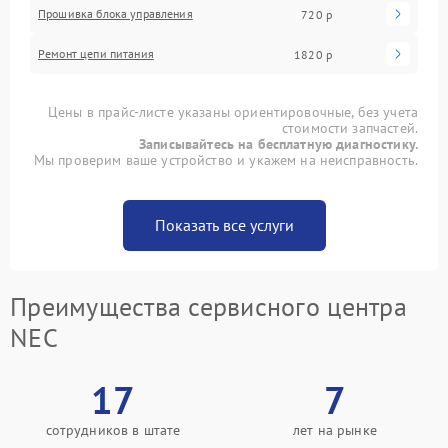
Прошивка блока управления
720 р
Ремонт цепи питания
1820 р
Цены в прайс-листе указаны ориентировочные, без учета
стоимости запчастей.
Записывайтесь на бесплатную диагностику.
Мы проверим ваше устройство и укажем на неисправность.
Показать все услуги
Преимущества сервисного центра
NEC
17
7
сотрудников в штате
лет на рынке