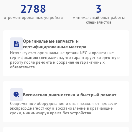
2788
3
отремонтированных устройств
минимальный опыт работы
специалистов
Оригинальные запчасти и
сертифицированные мастера
Используются оригинальные детали NEC и прошедшие
сертификацию специалисты, что гарантирует корректную
работу после ремонта и сохранение гарантийных
обязательств
Бесплатная диагностика и быстрый ремонт
Современное оборудование и опыт позволяют провести
экспресс-диагностику и восстановление в кратчайшие
сроки, минимизируя время без устройства