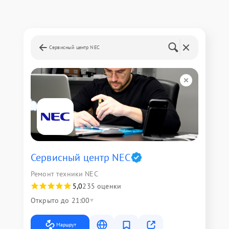
Сервисный центр NEC
Сервисный центр NEC
Ремонт техники NEC
5,0
235 оценки
Открыто до 21:00
Маршрут