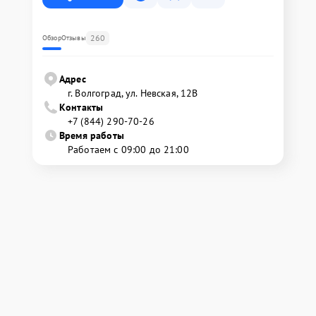
260
Обзор
Отзывы
Адрес
г. Волгоград, ул. Невская, 12В
Контакты
+7 (844) 290-70-26
Время работы
Работаем с 09:00 до 21:00