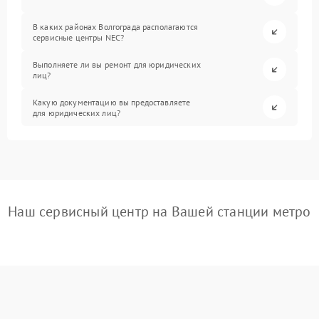
В каких районах Волгограда располагаются
сервисные центры NEC?
Выполняете ли вы ремонт для юридических
лиц?
Какую документацию вы предоставляете
для юридических лиц?
Наш сервисный центр на Вашей станции метро