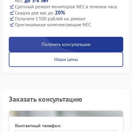
до 3-х лет
NEC
Срочный ремонт мониторов NEC в течении часа
20%
Скидка для вас до
Получите 1500 рублей на ремонт
Оригинальные комплектующие NEC
Получить консультацию
Наши цены
Заказать консультацию
Контактный телефон: