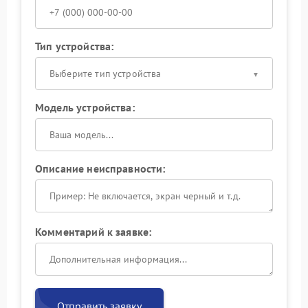
Тип устройства:
Выберите тип устройства
Модель устройства:
Описание неисправности:
Комментарий к заявке:
Отправить заявку