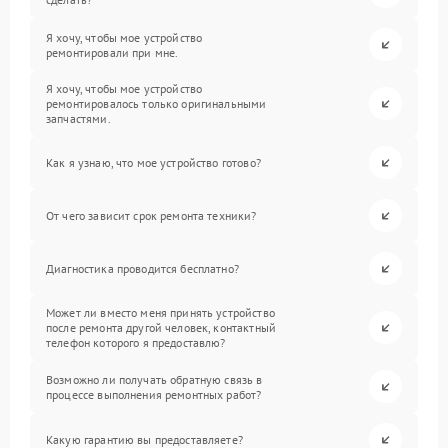
Я хочу, чтобы мое устройство
ремонтировали при мне.
Я хочу, чтобы мое устройство
ремонтировалось только оригинальными
запчастями.
Как я узнаю, что мое устройство готово?
От чего зависит срок ремонта техники?
Диагностика проводится бесплатно?
Может ли вместо меня принять устройство
после ремонта другой человек, контактный
телефон которого я предоставлю?
Возможно ли получать обратную связь в
процессе выполнения ремонтных работ?
Какую гарантию вы предоставляете?