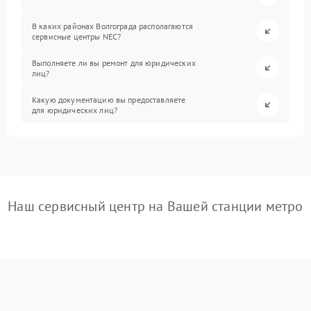
В каких районах Волгограда располагаются
сервисные центры NEC?
Выполняете ли вы ремонт для юридических
лиц?
Какую документацию вы предоставляете
для юридических лиц?
Наш сервисный центр на Вашей станции метро