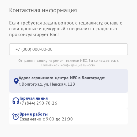
Контактная информация
Если требуется задать вопрос специалисту, оставьте
свои данные и дежурный специалист с радостью
проконсультирует Вас!
Отправляя заявку на ремонт техники NEC, Вы соглашаетесь с
Политикой конфиденциальности
Адрес сервисного центра NEC в Волгограде:
г. Волгоград, ул. Невская, 12В
Горячая линия
+7 (844) 290-70-26
Время работы
Ежедневно с 9:00 до 21:00