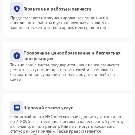
Гарантия на работы и запчасти
Предоставляется документированная гарантия на
выполненные работы и установленные детали, что
защищает клиента от повторных неисправностей
Прозрачное ценообразование и бесплатная
консультация
Точные прайс-листы, предварительная оценка стоимости
ремонта, отсутствие скрытых платежей и возможность
бесплатной консультации по телефону или онлайн на
сайте
Широкий спектр услуг
Сервисный центр NEC обеспечивает доставку техники по
всей РФ, бесплатную диагностику и качественный ремонт,
включая срочный ремонт. Клиенты могут отслеживать
статус ремонта онлайн. Также предоставляется