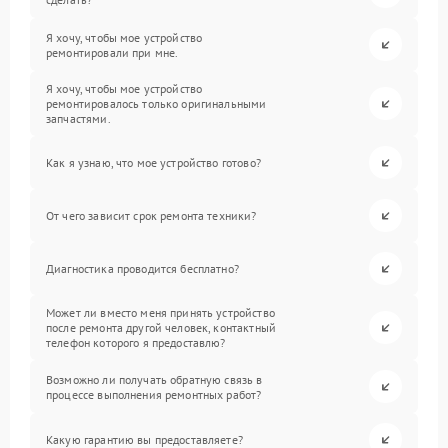
Я хочу, чтобы мое устройство
ремонтировали при мне.
Я хочу, чтобы мое устройство
ремонтировалось только оригинальными
запчастями.
Как я узнаю, что мое устройство готово?
От чего зависит срок ремонта техники?
Диагностика проводится бесплатно?
Может ли вместо меня принять устройство
после ремонта другой человек, контактный
телефон которого я предоставлю?
Возможно ли получать обратную связь в
процессе выполнения ремонтных работ?
Какую гарантию вы предоставляете?