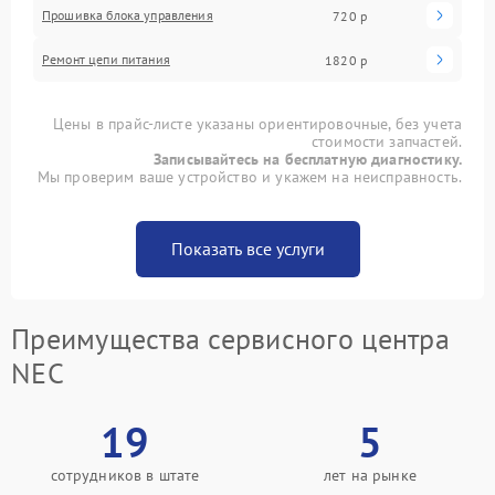
Прошивка блока управления
720 р
Ремонт цепи питания
1820 р
Цены в прайс-листе указаны ориентировочные, без учета
стоимости запчастей.
Записывайтесь на бесплатную диагностику.
Мы проверим ваше устройство и укажем на неисправность.
Показать все услуги
Преимущества сервисного центра
NEC
19
5
сотрудников в штате
лет на рынке