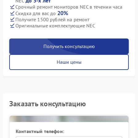
до 3-х лет
NEC
Срочный ремонт мониторов NEC в течении часа
20%
Скидка для вас до
Получите 1500 рублей на ремонт
Оригинальные комплектующие NEC
Получить консультацию
Наши цены
Заказать консультацию
Контактный телефон: