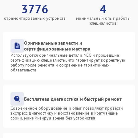
3776
4
отремонтированных устройств
минимальный опыт работы
специалистов
Оригинальные запчасти и
сертифицированные мастера
Используются оригинальные детали NEC и прошедшие
сертификацию специалисты, что гарантирует корректную
работу после ремонта и сохранение гарантийных
обязательств
Бесплатная диагностика и быстрый ремонт
Современное оборудование и опыт позволяют провести
экспресс-диагностику и восстановление в кратчайшие
сроки, минимизируя время без устройства