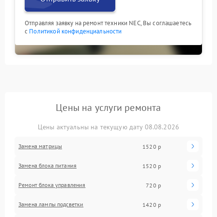
Отправляя заявку на ремонт техники NEC, Вы соглашаетесь
с
Политикой конфиденциальности
Цены на услуги ремонта
Цены актуальны на текущую дату 08.08.2026
Замена матрицы
1520 р
Замена блока питания
1520 р
Ремонт блока управления
720 р
Замена лампы подсветки
1420 р