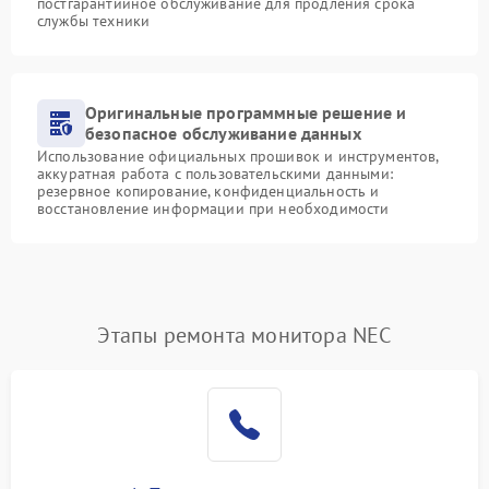
постгарантийное обслуживание для продления срока
службы техники
Оригинальные программные решение и
безопасное обслуживание данных
Использование официальных прошивок и инструментов,
аккуратная работа с пользовательскими данными:
резервное копирование, конфиденциальность и
восстановление информации при необходимости
Этапы ремонта монитора NEC