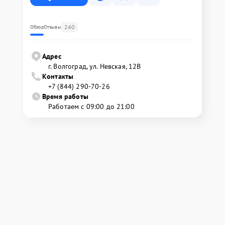
240
Обзор
Отзывы
Адрес
г. Волгоград, ул. Невская, 12В
Контакты
+7 (844) 290-70-26
Время работы
Работаем с 09:00 до 21:00