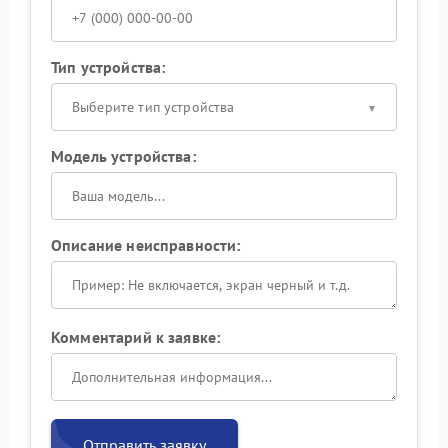
Тип устройства:
Выберите тип устройства
Модель устройства:
Описание неисправности:
Комментарий к заявке:
Отправить заявку