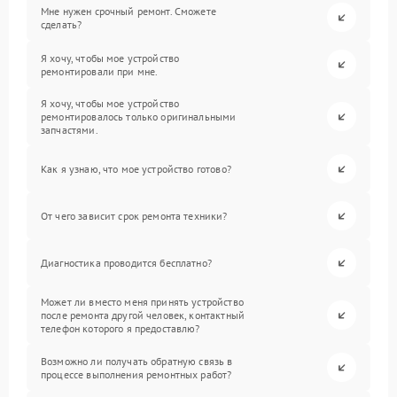
Мне нужен срочный ремонт. Сможете
сделать?
Я хочу, чтобы мое устройство
ремонтировали при мне.
Я хочу, чтобы мое устройство
ремонтировалось только оригинальными
запчастями.
Как я узнаю, что мое устройство готово?
От чего зависит срок ремонта техники?
Диагностика проводится бесплатно?
Может ли вместо меня принять устройство
после ремонта другой человек, контактный
телефон которого я предоставлю?
Возможно ли получать обратную связь в
процессе выполнения ремонтных работ?