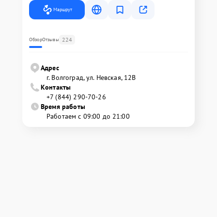
Маршрут
224
Обзор
Отзывы
Адрес
г. Волгоград, ул. Невская, 12В
Контакты
+7 (844) 290-70-26
Время работы
Работаем с 09:00 до 21:00