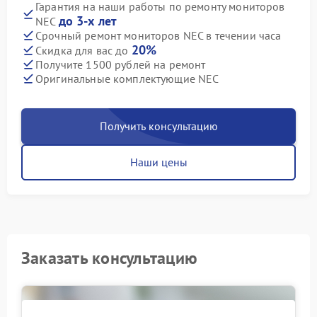
Гарантия на наши работы по ремонту мониторов
до 3-х лет
NEC
Срочный ремонт мониторов NEC в течении часа
20%
Скидка для вас до
Получите 1500 рублей на ремонт
Оригинальные комплектующие NEC
Получить консультацию
Наши цены
Заказать консультацию