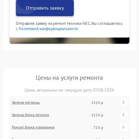
Отправить заявку
Отправляя заявку на ремонт техники NEC, Вы соглашаетесь
с
Политикой конфиденциальности
Цены на услуги ремонта
Цены актуальны на текущую дату 07.08.2026
Замена матрицы
1520 р
Замена блока питания
1520 р
Ремонт блока управления
720 р