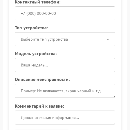
Контактный телефон:
Тип устройства:
Выберите тип устройства
Модель устройства:
Описание неисправности:
Комментарий к заявке: