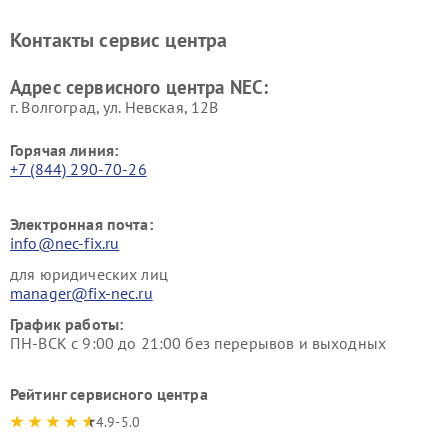
Контакты сервис центра
Адрес сервисного центра NEC:
г. Волгоград, ул. Невская, 12В
Горячая линия:
+7 (844) 290-70-26
Электронная почта:
info@nec-fix.ru
для юридических лиц
manager@fix-nec.ru
График работы:
ПН-ВСК с 9:00 до 21:00 без перерывов и выходных
Рейтинг сервисного центра
4.9-5.0