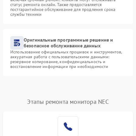
статус ремонта онлайн. Также предоставляется
постгарантийное обслуживание для продления срока
службы техники
Оригинальные программные решение и
безопасное обслуживание данных
Использование официальных прошивок и инструментов,
аккуратная работа с пользовательскими данными:
резервное копирование, конфиденциальность и
восстановление информации при необходимости
Этапы ремонта монитора NEC