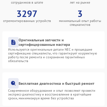
сотрудников в штате
лет на рынке
3297
3
отремонтированных устройств
минимальный опыт работы
специалистов
Оригинальные запчасти и
сертифицированные мастера
Используются оригинальные детали NEC и прошедшие
сертификацию специалисты, что гарантирует корректную
работу после ремонта и сохранение гарантийных
обязательств
Бесплатная диагностика и быстрый ремонт
Современное оборудование и опыт позволяют провести
экспресс-диагностику и восстановление в кратчайшие
сроки, минимизируя время без устройства