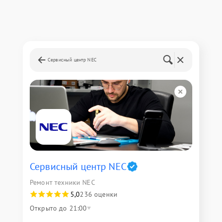
Сервисный центр NEC
Сервисный центр NEC
Ремонт техники NEC
5,0
236 оценки
Открыто до 21:00