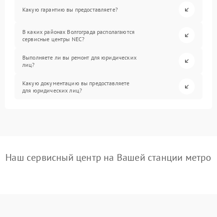
Какую гарантию вы предоставляете?
В каких районах Волгограда располагаются
сервисные центры NEC?
Выполняете ли вы ремонт для юридических
лиц?
Какую документацию вы предоставляете
для юридических лиц?
Наш сервисный центр на Вашей станции метро