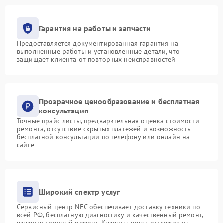
Гарантия на работы и запчасти
Предоставляется документированная гарантия на
выполненные работы и установленные детали, что
защищает клиента от повторных неисправностей
Прозрачное ценообразование и бесплатная
консультация
Точные прайс-листы, предварительная оценка стоимости
ремонта, отсутствие скрытых платежей и возможность
бесплатной консультации по телефону или онлайн на
сайте
Широкий спектр услуг
Сервисный центр NEC обеспечивает доставку техники по
всей РФ, бесплатную диагностику и качественный ремонт,
включая срочный ремонт. Клиенты могут отслеживать