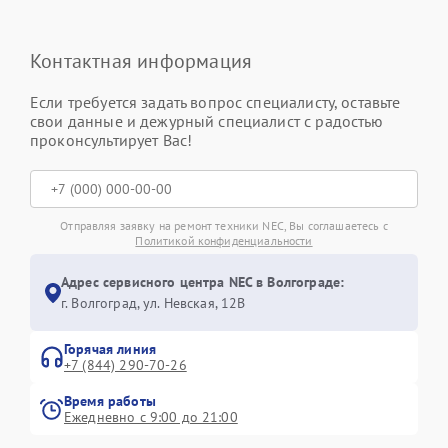
Контактная информация
Если требуется задать вопрос специалисту, оставьте
свои данные и дежурный специалист с радостью
проконсультирует Вас!
Отправляя заявку на ремонт техники NEC, Вы соглашаетесь с
Политикой конфиденциальности
Адрес сервисного центра NEC в Волгограде:
г. Волгоград, ул. Невская, 12В
Горячая линия
+7 (844) 290-70-26
Время работы
Ежедневно с 9:00 до 21:00