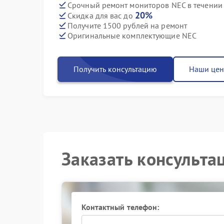
Срочный ремонт мониторов NEC в течении
20%
Скидка для вас до
Получите 1500 рублей на ремонт
Оригинальные комплектующие NEC
Получить консультацию
Наши це
Заказать консульта
Контактный телефон: