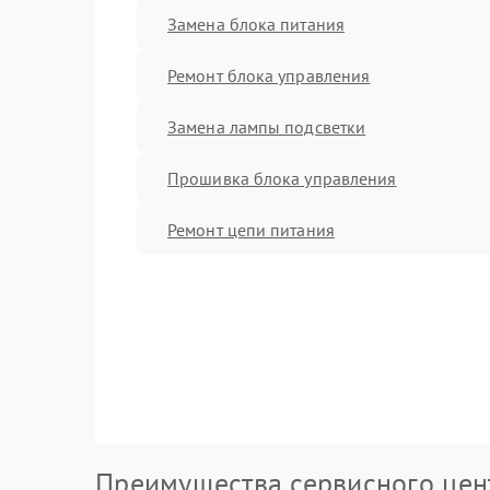
Замена блока питания
Ремонт блока управления
Замена лампы подсветки
Прошивка блока управления
Ремонт цепи питания
Преимущества сервисного цен