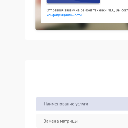
Отправляя заявку на ремонт техники NEC, Вы со
конфиденциальности
Наименование услуги
Замена матрицы