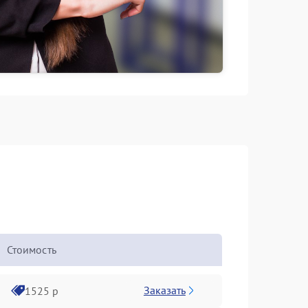
Стоимость
Заказать
1525 р