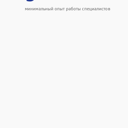
минимальный опыт работы специалистов