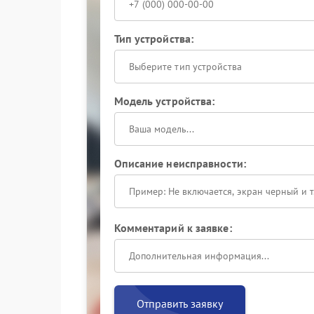
Тип устройства:
Выберите тип устройства
Модель устройства:
Описание неисправности:
Комментарий к заявке:
Отправить заявку