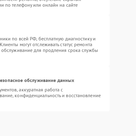
и по телефону или онлайн на сайте
ники по всей РФ, бесплатную диагностику и
Клиенты могут отслеживать статус ремонта
е обслуживание для продления срока службы
езопасное обслуживание данных
ентов, аккуратная работа с
вание, конфиденциальность и восстановление