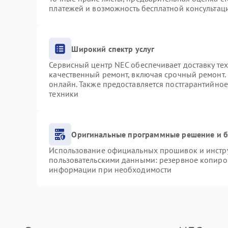
платежей и возможность бесплатной консультаци
Широкий спектр услуг
Сервисный центр NEC обеспечивает доставку тех
качественный ремонт, включая срочный ремонт. 
онлайн. Также предоставляется постгарантийно
техники
Оригинальные программные решение и б
Использование официальных прошивок и инструм
пользовательскими данными: резервное копиро
информации при необходимости