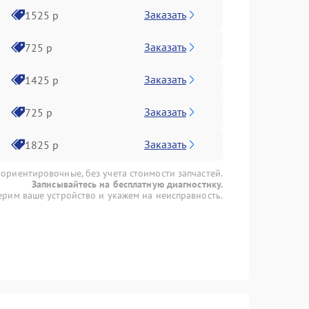
Заказать
1525 р
Заказать
725 р
Заказать
1425 р
Заказать
725 р
Заказать
1825 р
 ориентировочные, без учета стоимости запчастей.
Записывайтесь на бесплатную диагностику.
рим ваше устройство и укажем на неисправность.