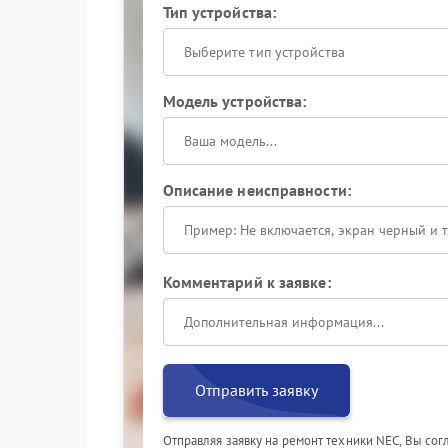
Тип устройства:
Выберите тип устройства
Модель устройства:
Описание неисправности:
Комментарий к заявке:
Отправить заявку
Отправляя заявку на ремонт техники NEC, Вы со