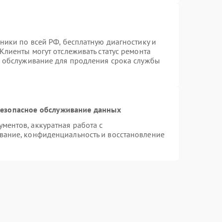
ники по всей РФ, бесплатную диагностику и
Клиенты могут отслеживать статус ремонта
е обслуживание для продления срока службы
езопасное обслуживание данных
ентов, аккуратная работа с
вание, конфиденциальность и восстановление