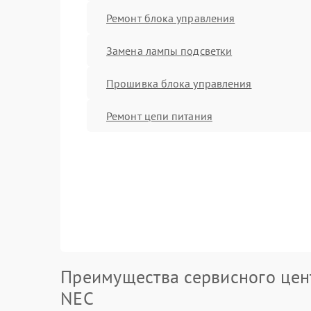
Ремонт блока управления
Замена лампы подсветки
Прошивка блока управления
Ремонт цепи питания
Преимущества сервисного цен
NEC