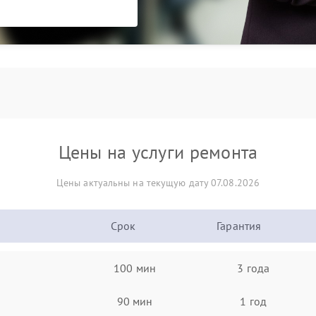
Цены на услуги ремонта
Цены актуальны на текущую дату 07.08.2026
Срок
Гарантия
100 мин
3 года
90 мин
1 год