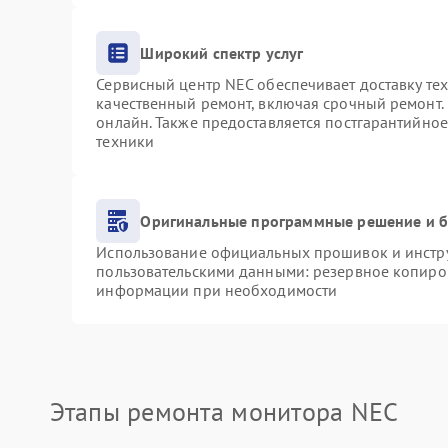
Широкий спектр услуг
Сервисный центр NEC обеспечивает доставку тех
качественный ремонт, включая срочный ремонт. 
онлайн. Также предоставляется постгарантийно
техники
Оригинальные программные решение и б
Использование официальных прошивок и инструм
пользовательскими данными: резервное копиро
информации при необходимости
Этапы ремонта монитора NEC