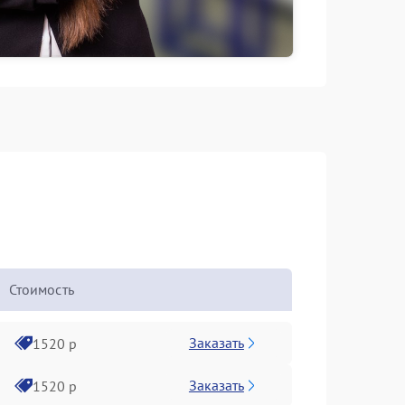
Стоимость
Заказать
1520 р
Заказать
1520 р