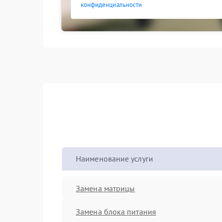
конфиденциальности
Наименование услуги
Замена матрицы
Замена блока питания