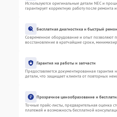
Используются оригинальные детали NEC и прош
гарантирует корректную работу после ремонта 
Бесплатная диагностика и быстрый ремо
Современное оборудование и опыт позволяют пр
восстановление в кратчайшие сроки, минимизир
Гарантия на работы и запчасти
Предоставляется документированная гарантия 
детали, что защищает клиента от повторных не
Прозрачное ценообразование и бесплатн
Точные прайс-листы, предварительная оценка ст
платежей и возможность бесплатной консультаци