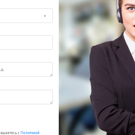
глашаетесь с
Политикой