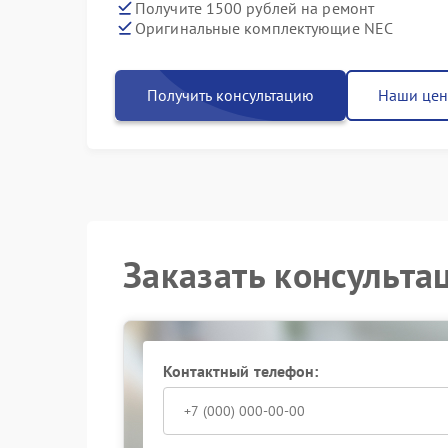
Получите 1500 рублей на ремонт
Оригинальные комплектующие NEC
Получить консультацию
Наши це
Заказать консульта
Контактный телефон: