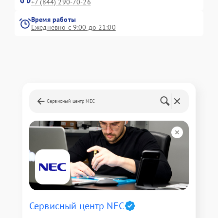
+7 (844) 290-70-26
Время работы
Ежедневно с 9:00 до 21:00
Сервисный центр NEC
Сервисный центр NEC