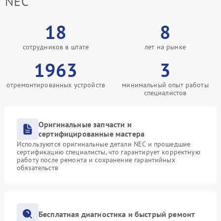
NEC
18
8
сотрудников в штате
лет на рынке
1963
3
отремонтированных устройств
минимальный опыт работы
специалистов
Оригинальные запчасти и
сертифицированные мастера
Используются оригинальные детали NEC и прошедшие
сертификацию специалисты, что гарантирует корректную
работу после ремонта и сохранение гарантийных
обязательств
Бесплатная диагностика и быстрый ремонт