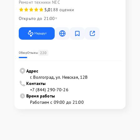
Ремонт техники NEC
5,0
188 оценки
Открыто до 21:00
Маршрут
220
Обзор
Отзывы
Адрес
г. Волгоград, ул. Невская, 12В
Контакты
+7 (844) 290-70-26
Время работы
Работаем с 09:00 до 21:00