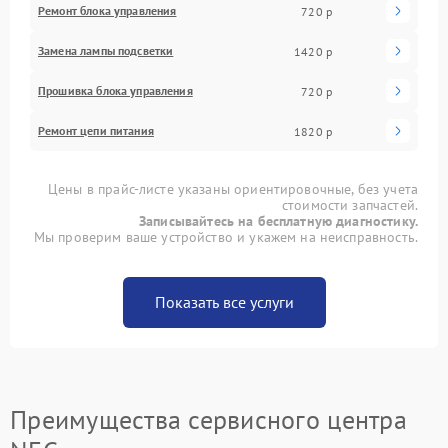
Ремонт блока управления
720 р
Замена лампы подсветки
1420 р
Прошивка блока управления
720 р
Ремонт цепи питания
1820 р
Цены в прайс-листе указаны ориентировочные, без учета
стоимости запчастей.
Записывайтесь на бесплатную диагностику.
Мы проверим ваше устройство и укажем на неисправность.
Показать все услуги
Преимущества сервисного центра