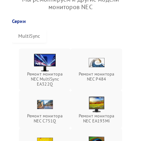
мониторов NEC
Серии
MultiSync
Ремонт монитора
Ремонт монитора
NEC MultiSync
NEC P484
EA322Q
Ремонт монитора
Ремонт монитора
NEC C751Q
NEC EA193Mi