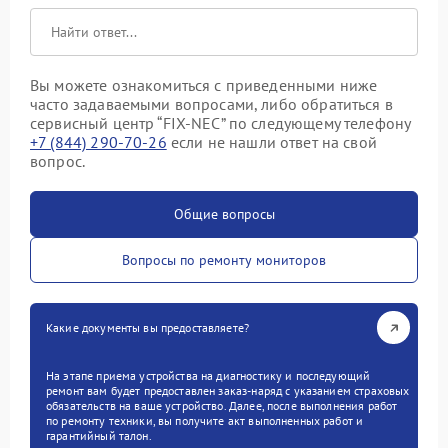
Вы можете ознакомиться с приведенными ниже
часто задаваемыми вопросами, либо обратиться в
сервисный центр “FIX-NEC” по следующему телефону
+7 (844) 290-70-26
если не нашли ответ на свой
вопрос.
Общие вопросы
Вопросы по ремонту мониторов
Какие документы вы предоставляете?
На этапе приема устройства на диагностику и последующий
ремонт вам будет предоставлен заказ-наряд с указанием страховых
обязательств на ваше устройство. Далее, после выполнения работ
по ремонту техники, вы получите акт выполненных работ и
гарантийный талон.