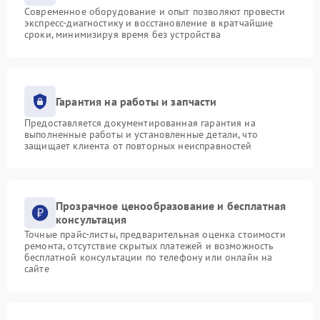
Современное оборудование и опыт позволяют провести
экспресс-диагностику и восстановление в кратчайшие
сроки, минимизируя время без устройства
Гарантия на работы и запчасти
Предоставляется документированная гарантия на
выполненные работы и установленные детали, что
защищает клиента от повторных неисправностей
Прозрачное ценообразование и бесплатная
консультация
Точные прайс-листы, предварительная оценка стоимости
ремонта, отсутствие скрытых платежей и возможность
бесплатной консультации по телефону или онлайн на
сайте