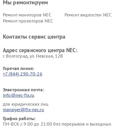
Мы ремонтируем
Ремонт мониторов NEC
Ремонт видеостен NEC
Ремонт проекторов NEC
Контакты сервис центра
Адрес сервисного центра NEC:
г. Волгоград, ул. Невская, 12В
Горячая линия:
+7 (844) 290-70-26
Электронная почта:
info@nec-fix.ru
для юридических лиц
manager@fix-nec.ru
График работы:
ПН-ВСК с 9:00 до 21:00 без перерывов и выходных