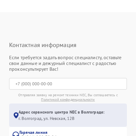
Контактная информация
Если требуется задать вопрос специалисту, оставьте
свои данные и дежурный специалист с радостью
проконсультирует Вас!
Отправляя заявку на ремонт техники NEC, Вы соглашаетесь с
Политикой конфиденциальности
Адрес сервисного центра NEC в Волгограде:
г. Волгоград, ул. Невская, 12В
Горячая линия