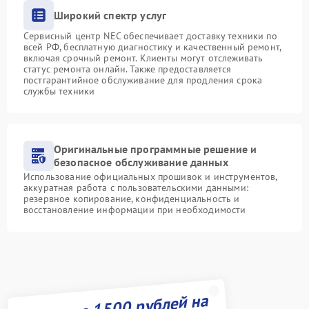
Широкий спектр услуг
Сервисный центр NEC обеспечивает доставку техники по
всей РФ, бесплатную диагностику и качественный ремонт,
включая срочный ремонт. Клиенты могут отслеживать
статус ремонта онлайн. Также предоставляется
постгарантийное обслуживание для продления срока
службы техники
Оригинальные программные решение и
безопасное обслуживание данных
Использование официальных прошивок и инструментов,
аккуратная работа с пользовательскими данными:
резервное копирование, конфиденциальность и
восстановление информации при необходимости
Получите 1500 рублей на