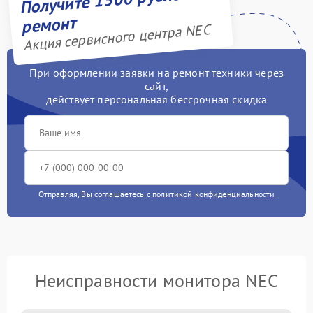
ремонт
Акция сервисного центра NEC
При оформлении заявки на ремонт техники через
сайт,
действует персональная бессрочная скидка
Отправляя, Вы соглашаетесь с
политикой конфиденциальности
Неисправности монитора NEC