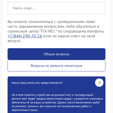
Вы можете ознакомиться с приведенными ниже
часто задаваемыми вопросами, либо обратиться в
сервисный центр “FIX-NEC” по следующему телефону
+7 (844) 290-70-26
если не нашли ответ на свой
вопрос.
Общие вопросы
Вопросы по ремонту мониторов
Какие документы вы предоставляете?
На этапе приема устройства на диагностику и последующий
ремонт вам будет предоставлен заказ-наряд с указанием страховых
обязательств на ваше устройство. Далее, после выполнения работ
по ремонту техники, вы получите акт выполненных работ и
гарантийный талон.