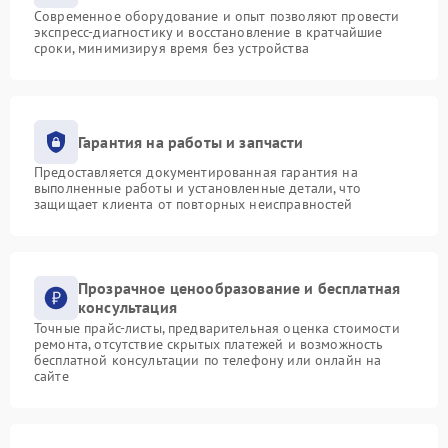
Современное оборудование и опыт позволяют провести
экспресс-диагностику и восстановление в кратчайшие
сроки, минимизируя время без устройства
Гарантия на работы и запчасти
Предоставляется документированная гарантия на
выполненные работы и установленные детали, что
защищает клиента от повторных неисправностей
Прозрачное ценообразование и бесплатная
консультация
Точные прайс-листы, предварительная оценка стоимости
ремонта, отсутствие скрытых платежей и возможность
бесплатной консультации по телефону или онлайн на
сайте