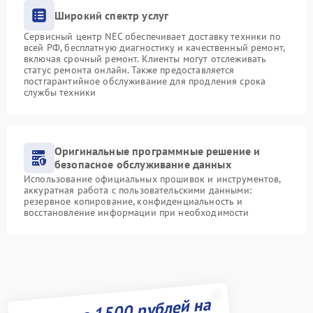
Широкий спектр услуг
Сервисный центр NEC обеспечивает доставку техники по
всей РФ, бесплатную диагностику и качественный ремонт,
включая срочный ремонт. Клиенты могут отслеживать
статус ремонта онлайн. Также предоставляется
постгарантийное обслуживание для продления срока
службы техники
Оригинальные программные решение и
безопасное обслуживание данных
Использование официальных прошивок и инструментов,
аккуратная работа с пользовательскими данными:
резервное копирование, конфиденциальность и
восстановление информации при необходимости
Получите 1500 рублей на