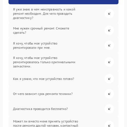
Я уже знаю в чем неисправность и какой
ремонт необходим. Для чего проводить
диагностику?
Мне нужен срочный ремонт. Сможете
сделать?
Я хочу, чтобы мое устройство
ремонтировали при мне.
Я хочу, чтобы мое устройство
ремонтировалось только оригинальными
запчастями.
Как я узнаю, что мое устройство готово?
От чего зависит срок ремонта техники?
Диагностика проводится бесплатно?
Может ли вместо меня принять устройство
после ремонта другой человек, контактный