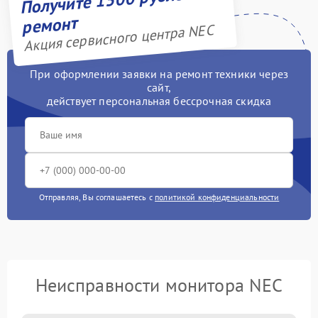
ремонт
Акция сервисного центра NEC
При оформлении заявки на ремонт техники через
сайт,
действует персональная бессрочная скидка
Отправляя, Вы соглашаетесь с
политикой конфиденциальности
Неисправности монитора NEC