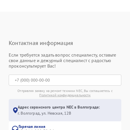
Контактная информация
Если требуется задать вопрос специалисту, оставьте
свои данные и дежурный специалист с радостью
проконсультирует Вас!
Отправляя заявку на ремонт техники NEC, Вы соглашаетесь с
Политикой конфиденциальности
Адрес сервисного центра NEC в Волгограде:
г. Волгоград, ул. Невская, 12В
Горячая линия