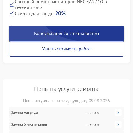
Срочный ремонт мониторов NEC EA271Q в
течении часа
20%
Скидка для вас до
Консультация со специалистом
Узнать стоимость работ
Цены на услуги ремонта
Цены актуальны на текущую дату 09.08.2026
Замена матрицы
1520 р
Замена блока питания
1520 р