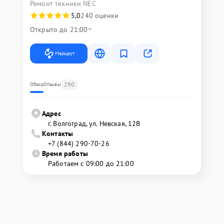
Ремонт техники NEC
5,0
240 оценки
Открыто до 21:00
Маршрут
290
Обзор
Отзывы
Адрес
г. Волгоград, ул. Невская, 12В
Контакты
+7 (844) 290-70-26
Время работы
Работаем с 09:00 до 21:00