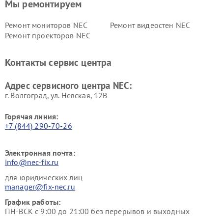
Мы ремонтируем
Ремонт мониторов NEC
Ремонт видеостен NEC
Ремонт проекторов NEC
Контакты сервис центра
Адрес сервисного центра NEC:
г. Волгоград, ул. Невская, 12В
Горячая линия:
+7 (844) 290-70-26
Электронная почта:
info@nec-fix.ru
для юридических лиц
manager@fix-nec.ru
График работы:
ПН-ВСК с 9:00 до 21:00 без перерывов и выходных