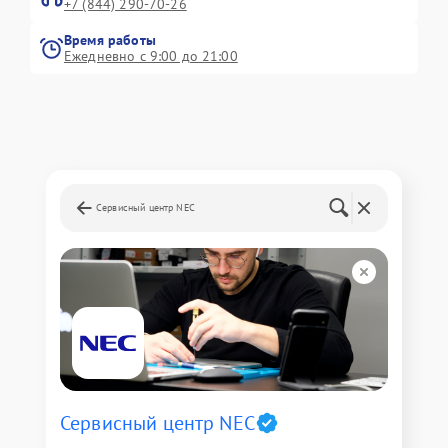
+7 (844) 290-70-26
Время работы
Ежедневно с 9:00 до 21:00
Сервисный центр NEC
Сервисный центр NEC