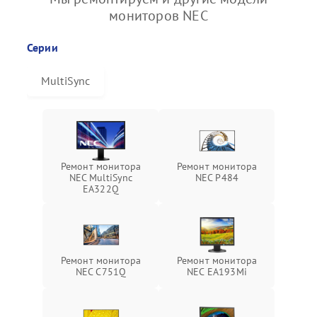
мониторов NEC
Серии
MultiSync
Ремонт монитора
Ремонт монитора
NEC MultiSync
NEC P484
EA322Q
Ремонт монитора
Ремонт монитора
NEC C751Q
NEC EA193Mi