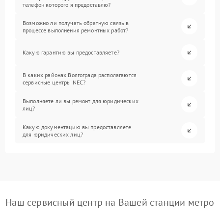
телефон которого я предоставлю?
Возможно ли получать обратную связь в
процессе выполнения ремонтных работ?
Какую гарантию вы предоставляете?
В каких районах Волгограда располагаются
сервисные центры NEC?
Выполняете ли вы ремонт для юридических
лиц?
Какую документацию вы предоставляете
для юридических лиц?
Наш сервисный центр на Вашей станции метро