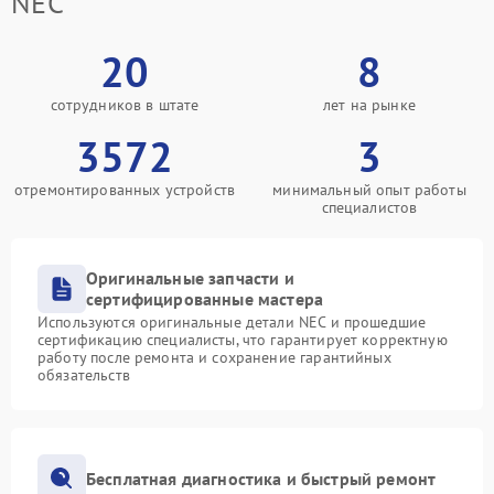
NEC
20
8
сотрудников в штате
лет на рынке
3572
3
отремонтированных устройств
минимальный опыт работы
специалистов
Оригинальные запчасти и
сертифицированные мастера
Используются оригинальные детали NEC и прошедшие
сертификацию специалисты, что гарантирует корректную
работу после ремонта и сохранение гарантийных
обязательств
Бесплатная диагностика и быстрый ремонт