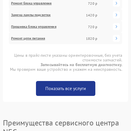
Ремонт блока управления
720 р
Замена лампы подсветки
1420 р
Прошивка блока управления
720 р
Ремонт цепи питания
1820 р
Цены в прайс-листе указаны ориентировочные, без учета
стоимости запчастей.
Записывайтесь на бесплатную диагностику.
Мы проверим ваше устройство и укажем на неисправность.
Показать все услуги
Преимущества сервисного центра