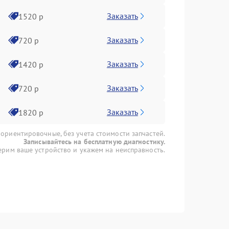
Заказать
1520 р
Заказать
720 р
Заказать
1420 р
Заказать
720 р
Заказать
1820 р
 ориентировочные, без учета стоимости запчастей.
Записывайтесь на бесплатную диагностику.
рим ваше устройство и укажем на неисправность.