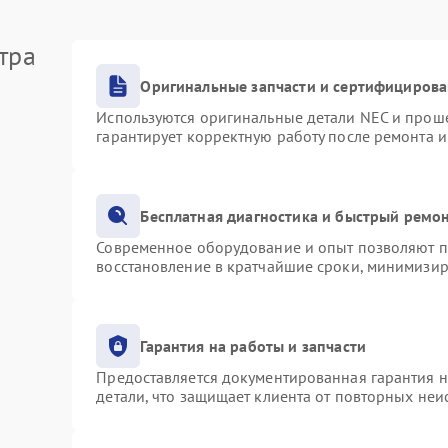
тра
Оригинальные запчасти и сертифициров
Используются оригинальные детали NEC и прош
гарантирует корректную работу после ремонта 
Бесплатная диагностика и быстрый ремо
Современное оборудование и опыт позволяют пр
восстановление в кратчайшие сроки, минимизир
Гарантия на работы и запчасти
Предоставляется документированная гарантия 
детали, что защищает клиента от повторных не