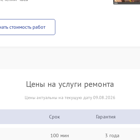
нать стоимость работ
Цены на услуги ремонта
Цены актуальны на текущую дату 09.08.2026
Срок
Гарантия
100 мин
3 года