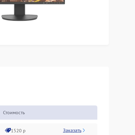
Стоимость
Заказать
1520 р