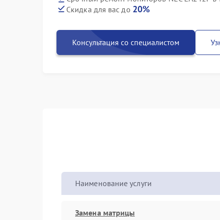
20%
Скидка для вас до
Консультация со специалистом
Уз
Наименование услуги
Замена матрицы