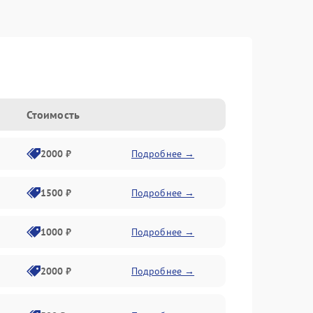
Стоимость
2000 ₽
Подробнее →
1500 ₽
Подробнее →
1000 ₽
Подробнее →
2000 ₽
Подробнее →