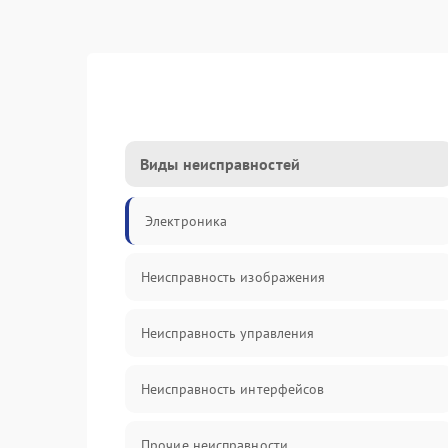
Виды неисправностей
Электроника
Неисправность изображения
Неисправность управления
Неисправность интерфейсов
Прочие неисправности