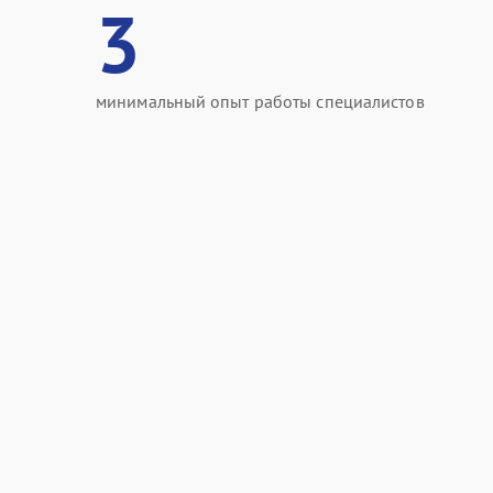
3
минимальный опыт работы специалистов