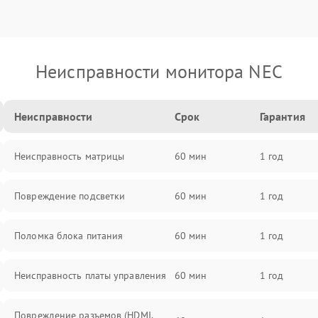
Неисправности монитора NEC
Неисправности
Срок
Гарантия
Неисправность матрицы
60 мин
1 год
Повреждение подсветки
60 мин
1 год
Поломка блока питания
60 мин
1 год
Неисправность платы управления
60 мин
1 год
Повреждение разъемов (HDMI,