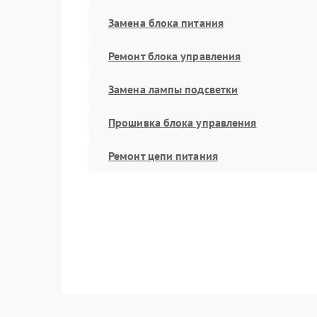
Замена блока питания
Ремонт блока управления
Замена лампы подсветки
Прошивка блока управления
Ремонт цепи питания