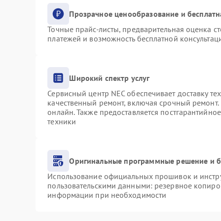
Прозрачное ценообразование и бесплатн
Точные прайс-листы, предварительная оценка ст
платежей и возможность бесплатной консультаци
Широкий спектр услуг
Сервисный центр NEC обеспечивает доставку тех
качественный ремонт, включая срочный ремонт. 
онлайн. Также предоставляется постгарантийно
техники
Оригинальные программные решение и б
Использование официальных прошивок и инструм
пользовательскими данными: резервное копиро
информации при необходимости