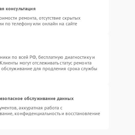
ая консультация
оимости ремонта, отсутствие скрытых
и по телефону или онлайн на сайте
ники по всей РФ, бесплатную диагностику и
Клиенты могут отслеживать статус ремонта
е обслуживание для продления срока службы
езопасное обслуживание данных
ентов, аккуратная работа с
вание, конфиденциальность и восстановление