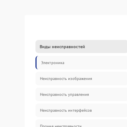
Виды неисправностей
Электроника
Неисправность изображения
Неисправность управления
Неисправность интерфейсов
Прочие неисправности