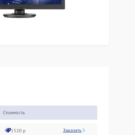
Стоимость
Заказать
1520 р