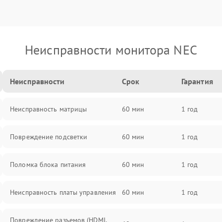
Неисправности монитора NEC
Неисправности
Срок
Гарантия
Неисправность матрицы
60 мин
1 год
Повреждение подсветки
60 мин
1 год
Поломка блока питания
60 мин
1 год
Неисправность платы управления
60 мин
1 год
Повреждение разъемов (HDMI,