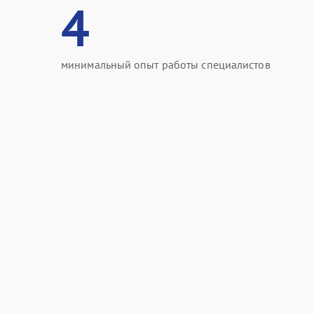
4
минимальный опыт работы специалистов