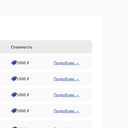
Стоимость
2000 ₽
Подробнее →
1500 ₽
Подробнее →
1000 ₽
Подробнее →
2000 ₽
Подробнее →