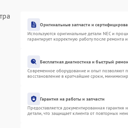
тра
Оригинальные запчасти и сертифициров
Используются оригинальные детали NEC и прош
гарантирует корректную работу после ремонта 
Бесплатная диагностика и быстрый ремо
Современное оборудование и опыт позволяют пр
восстановление в кратчайшие сроки, минимизир
Гарантия на работы и запчасти
Предоставляется документированная гарантия 
детали, что защищает клиента от повторных не