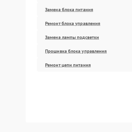
Замена блока питания
Ремонт блока управления
Замена лампы подсветки
Прошивка блока управления
Ремонт цепи питания