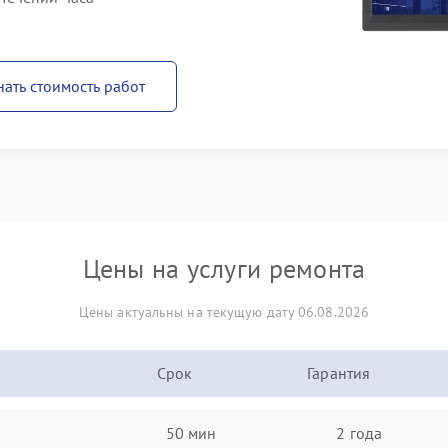
нать стоимость работ
Цены на услуги ремонта
Цены актуальны на текущую дату 06.08.2026
Срок
Гарантия
50 мин
2 года