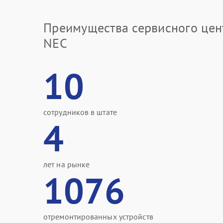
Преимущества сервисного цен
NEC
10
сотрудников в штате
4
лет на рынке
1076
отремонтированных устройств