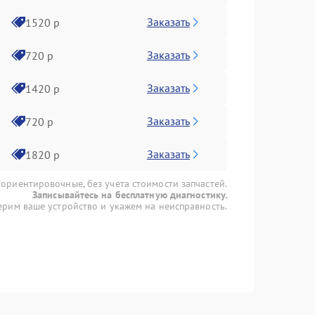
Заказать
1520 р
Заказать
720 р
Заказать
1420 р
Заказать
720 р
Заказать
1820 р
 ориентировочные, без учета стоимости запчастей.
Записывайтесь на бесплатную диагностику.
рим ваше устройство и укажем на неисправность.