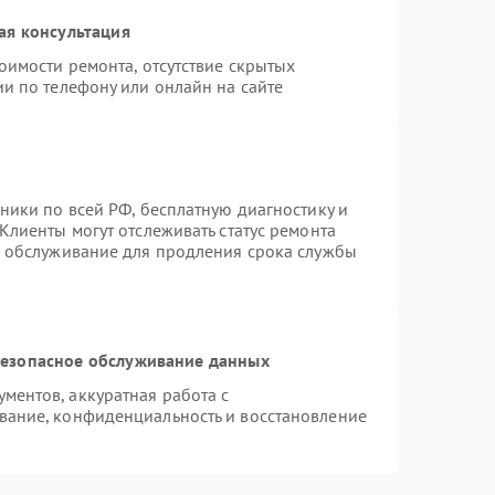
ая консультация
оимости ремонта, отсутствие скрытых
и по телефону или онлайн на сайте
ники по всей РФ, бесплатную диагностику и
Клиенты могут отслеживать статус ремонта
е обслуживание для продления срока службы
езопасное обслуживание данных
ентов, аккуратная работа с
вание, конфиденциальность и восстановление