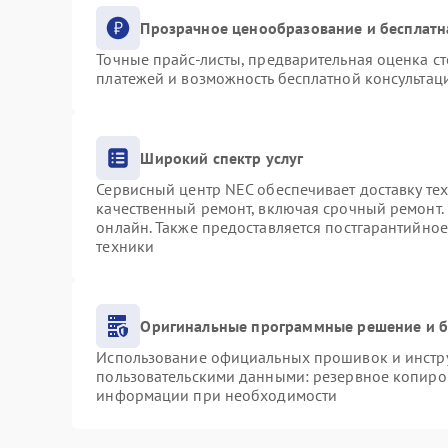
Прозрачное ценообразование и бесплатн
Точные прайс-листы, предварительная оценка ст
платежей и возможность бесплатной консультаци
Широкий спектр услуг
Сервисный центр NEC обеспечивает доставку тех
качественный ремонт, включая срочный ремонт. 
онлайн. Также предоставляется постгарантийно
техники
Оригинальные программные решение и б
Использование официальных прошивок и инструм
пользовательскими данными: резервное копиро
информации при необходимости